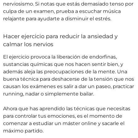
nerviosismo. Si notas que estás demasiado tenso por
culpa de un examen, prueba a escuchar música
relajante para ayudarte a disminuir el estrés.
Hacer ejercicio para reducir la ansiedad y
calmar los nervios
El ejercicio provoca la liberación de endorfinas,
sustancias químicas que nos hacen sentir bien, y
además aleja las preocupaciones de la mente. Una
buena técnica para deshacerse de la tensión que nos
causan los exámenes es salir a dar un paseo, practicar
running, nadar o simplemente bailar.
Ahora que has aprendido las técnicas que necesitas
para controlar tus emociones, es el momento de
comenzar a estudiar un
máster online
y sacarle el
máximo partido.