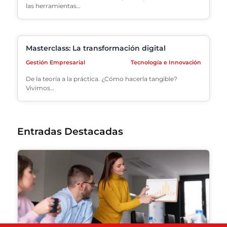
las herramientas…
Masterclass: La transformación digital
Gestión Empresarial
Tecnología e Innovación
De la teoría a la práctica. ¿Cómo hacerla tangible?
Vivimos…
Entradas Destacadas