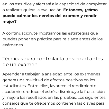
en los estudios y afectará a la capacidad de completar
o realizar siquiera la evaluación.
Entonces, ¿cómo
puedo calmar los nervios del examen y rendir
mejor?
A continuación, te mostramos las estrategias que
puedes poner en práctica para relajarte antes de los
exámenes.
Técnicas para controlar la ansiedad antes
de un examen
Aprender a trabajar la ansiedad ante los exámenes
genera una multitud de efectos positivos en los
estudiantes. Entre ellos, favorece el rendimiento
académico, reduce el estrés, disminuye la frustración
y mejora los resultados en las pruebas. Los siguientes
consejos que te ofrecemos contienen las claves para