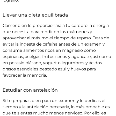
lograrlo.
Llevar una dieta equilibrada
Comer bien le proporcionará a tu cerebro la energía
que necesita para rendir en los exámenes y
aprovechar al máximo el tiempo de repaso. Trata de
evitar la ingesta de cafeína antes de un examen y
consume alimentos ricos en magnesio como
espinacas, acelgas, frutos secos y aguacate, así como
en potasio plátano, yogurt o legumbres y ácidos
grasos esenciales pescado azul y huevos para
favorecer la memoria.
Estudiar con antelación
Si te preparas bien para un examen y le dedicas el
tiempo y la antelación necesaria, lo más probable es
que te sientas mucho menos nervioso. Por ello, es