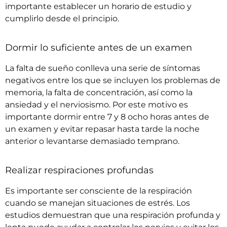
importante establecer un horario de estudio y
cumplirlo desde el principio.
Dormir lo suficiente antes de un examen
La falta de sueño conlleva una serie de síntomas
negativos entre los que se incluyen los problemas de
memoria, la falta de concentración, así como la
ansiedad y el nerviosismo. Por este motivo es
importante dormir entre 7 y 8 ocho horas antes de
un examen y evitar repasar hasta tarde la noche
anterior o levantarse demasiado temprano.
Realizar respiraciones profundas
Es importante ser consciente de la respiración
cuando se manejan situaciones de estrés. Los
estudios demuestran que una respiración profunda y