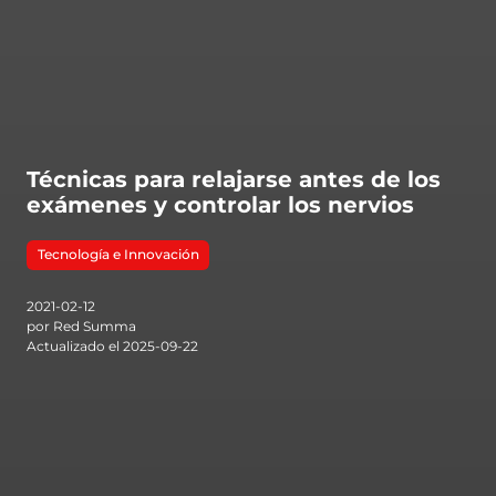
Técnicas para relajarse antes de los
exámenes y controlar los nervios
Tecnología e Innovación
2021-02-12
por Red Summa
Actualizado el 2025-09-22