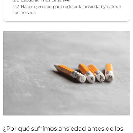
2.7
Hacer ejercicio para reducir la ansiedad y calmar
los nervios
¿Por qué sufrimos ansiedad antes de los