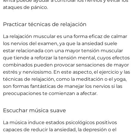
lenta puede ayudar a controlar los nervios y evitar los
ataques de pánico
.
Practicar técnicas de relajación
La relajación muscular es una forma eficaz de calmar
los nervios del examen, ya que la ansiedad suele
estar relacionada con una mayor tensión muscular
que tiende a reforzar la tensión mental, cuyos efectos
combinados pueden provocar sensaciones de mayor
estrés y nerviosismo. En este aspecto, el ejercicio y las
técnicas de relajación, como la meditación o el yoga,
son formas fantásticas de manejar los nervios si las
preocupaciones te comienzan a afectar.
Escuchar música suave
La música induce estados psicológicos positivos
capaces de reducir la ansiedad, la depresión o el