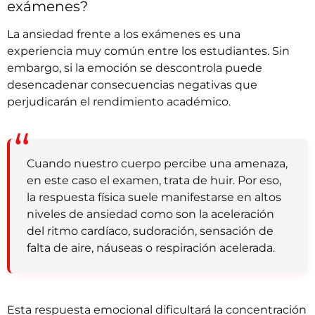
exámenes?
La ansiedad frente a los exámenes es una
experiencia muy común entre los estudiantes. Sin
embargo, si la emoción se descontrola puede
desencadenar consecuencias negativas que
perjudicarán el rendimiento académico.
Cuando nuestro cuerpo percibe una amenaza,
en este caso el examen, trata de huir. Por eso,
la respuesta física suele manifestarse en altos
niveles de ansiedad como son la aceleración
del ritmo cardíaco, sudoración, sensación de
falta de aire, náuseas o respiración acelerada.
Esta respuesta emocional dificultará la concentración