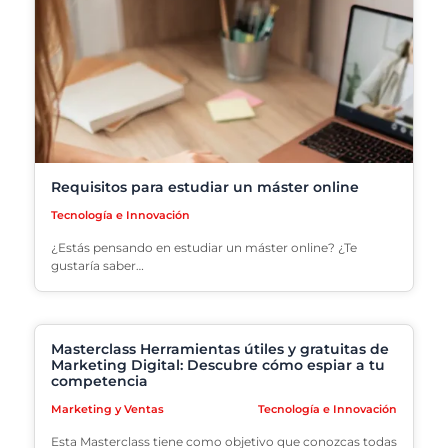
Requisitos para estudiar un máster online
Tecnología e Innovación
¿Estás pensando en estudiar un máster online? ¿Te
gustaría saber…
Masterclass Herramientas útiles y gratuitas de
Marketing Digital: Descubre cómo espiar a tu
competencia
Marketing y Ventas
Tecnología e Innovación
Esta Masterclass tiene como objetivo que conozcas todas