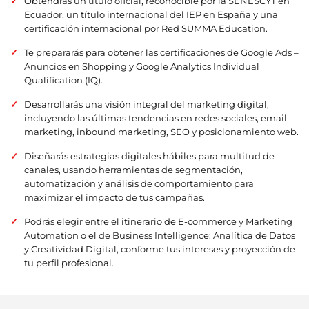
Obtendrás un título oficial, reconocible por la SENESCYT en
Ecuador, un título internacional del IEP en España y una
certificación internacional por Red SUMMA Education.
Te prepararás para obtener las certificaciones de Google Ads –
Anuncios en Shopping y Google Analytics Individual
Qualification (IQ).
Desarrollarás una visión integral del marketing digital,
incluyendo las últimas tendencias en redes sociales, email
marketing, inbound marketing, SEO y posicionamiento web.
Diseñarás estrategias digitales hábiles para multitud de
canales, usando herramientas de segmentación,
automatización y análisis de comportamiento para
maximizar el impacto de tus campañas.
Podrás elegir entre el itinerario de E-commerce y Marketing
Automation o el de Business Intelligence: Analítica de Datos
y Creatividad Digital, conforme tus intereses y proyección de
tu perfil profesional.