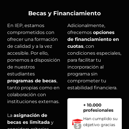
Becas y Financiamiento
En IEP, estamos
Adicionalmente,
comprometidos con
ofrecemos
opciones
ofrecer una formación
de financiamiento en
de calidad y a la vez
cuotas
, con
accesible. Por ello,
condiciones especiales,
ponemos a disposición
para facilitar tu
de nuestros
incorporación al
estudiantes
programa sin
programas de becas
,
comprometer tu
tanto propias como en
estabilidad financiera.
colaboración con
instituciones externas.
+ 10.000
profesionales
La
asignación de
Han cumplido su
becas es limitada
y
objetivo gracias