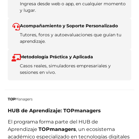
Ingresa desde web o app, en cualquier momento
y lugar.
Acompañamiento y Soporte Personalizado
Tutores, foros y autoevaluaciones que guían tu
aprendizaje.
Metodología Práctica y Aplicada
Casos reales, simuladores empresariales y
sesiones en vivo.
HUB de Aprendizaje: TOPmanagers
El programa forma parte del HUB de
Aprendizaje
TOPmanagers
, un ecosistema
académico especializado en tecnologías digitales