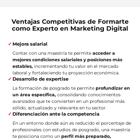
Ventajas Competitivas de Formarte
como Experto en Marketing Digital
Mejora salarial
Contar con una maestría te permite
acceder a
mejores condiciones salariales y posiciones más
estables,
incrementando tu valor en el mercado
laboral y fortaleciendo tu proyección económica.
Desarrollo de expertise
La formación de posgrado te permite
profundizar en
un área específica,
consolidando conocimientos
avanzados que te convierten en un profesional más
sólido, actualizado y relevante en tu sector.
Diferenciación ante la competencia
En un entorno donde aún es reducido el porcentaje de
profesionales con estudios de posgrado, una maestría
te posiciona como un
perfil más preparado,