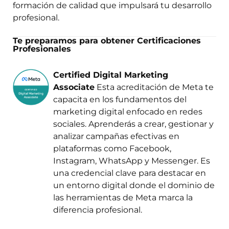
formación de calidad que impulsará tu desarrollo
profesional.
Te preparamos para obtener Certificaciones
Profesionales
Certified Digital Marketing
Associate
Esta acreditación de Meta te
capacita en los fundamentos del
marketing digital enfocado en redes
sociales. Aprenderás a crear, gestionar y
analizar campañas efectivas en
plataformas como Facebook,
Instagram, WhatsApp y Messenger. Es
una credencial clave para destacar en
un entorno digital donde el dominio de
las herramientas de Meta marca la
diferencia profesional.