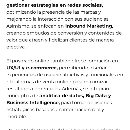
gestionar estrategias en redes sociales,
optimizando la presencia de las marcas y
mejorando la interacción con sus audiencias.
Asimismo, se enfocan en
Inbound Marketing,
creando embudos de conversión y contenidos de
valor que atraen y fidelizan clientes de manera
efectiva.
El posgrado online también ofrece formación en
UX/UI y e-commerce,
permitiendo diseñar
experiencias de usuario atractivas y funcionales en
plataformas de venta online para maximizar
resultados comerciales. Además, se integran
conceptos de
analítica de datos, Big Data y
Business Intelligence,
para tomar decisiones
estratégicas basadas en información real y
medible.