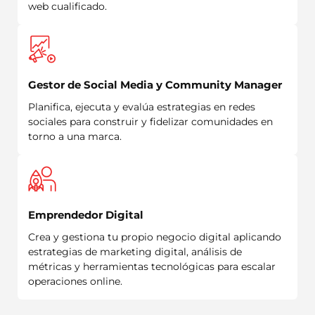
web cualificado.
Gestor de Social Media y Community Manager
Planifica, ejecuta y evalúa estrategias en redes
sociales para construir y fidelizar comunidades en
torno a una marca.
Emprendedor Digital
Crea y gestiona tu propio negocio digital aplicando
estrategias de marketing digital, análisis de
métricas y herramientas tecnológicas para escalar
operaciones online.