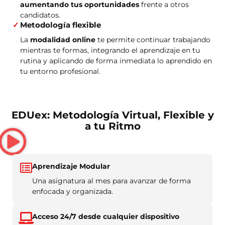
aumentando tus oportunidades
frente a otros
candidatos.
Metodología flexible
La
modalidad online
te permite continuar trabajando
mientras te formas, integrando el aprendizaje en tu
rutina y aplicando de forma inmediata lo aprendido en
tu entorno profesional.
EDUex: Metodología Virtual, Flexible y
a tu Ritmo
Aprendizaje Modular
Una asignatura al mes para avanzar de forma
enfocada y organizada.
Acceso 24/7 desde cualquier dispositivo