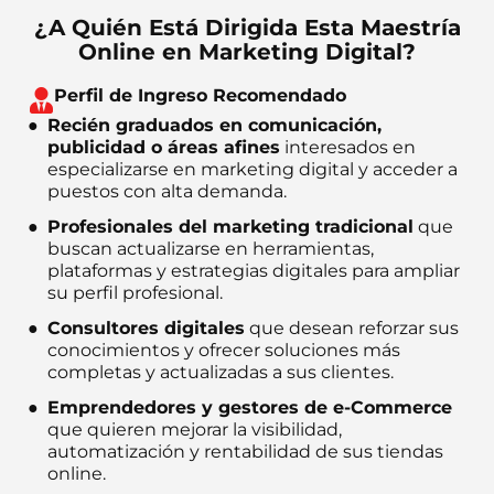
¿A Quién Está Dirigida Esta Maestría
Online en Marketing Digital?
Perfil de Ingreso Recomendado
Recién graduados en comunicación,
publicidad o áreas afines
interesados en
especializarse en marketing digital y acceder a
puestos con alta demanda.
Profesionales del marketing tradicional
que
buscan actualizarse en herramientas,
plataformas y estrategias digitales para ampliar
su perfil profesional.
Consultores digitales
que desean reforzar sus
conocimientos y ofrecer soluciones más
completas y actualizadas a sus clientes.
Emprendedores y gestores de e-Commerce
que quieren mejorar la visibilidad,
automatización y rentabilidad de sus tiendas
online.