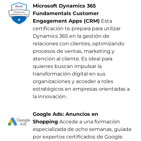
Microsoft Dynamics 365
Fundamentals Customer
Engagement Apps (CRM)
Esta
certificación te prepara para utilizar
Dynamics 365 en la gestión de
relaciones con clientes, optimizando
procesos de ventas, marketing y
atención al cliente. Es ideal para
quienes buscan impulsar la
transformación digital en sus
organizaciones y acceder a roles
estratégicos en empresas orientadas a
la innovación.
Google Ads: Anuncios en
Shopping
Accede a una formación
especializada de ocho semanas, guiada
por expertos certificados de Google.