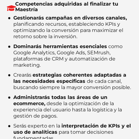
Competencias adquiridas al finalizar tu
Maestría
Gestionarás campañas en diversos canales,
planificando recursos, estableciendo KPIs y
optimizando la conversión para maximizar el
retorno sobre la inversión.
Dominarás herramientas esenciales
como
Google Analytics, Google Ads, SEMrush,
plataformas de CRM y automatización de
marketing.
Crearás
estrategias coherentes adaptadas a
las necesidades específicas
de cada canal,
buscando siempre la mayor conversión posible.
Administrarás todas las áreas de un
ecommerce,
desde la optimización de la
experiencia del usuario hasta la logística y la
gestión de pagos.
Serás experto en la
interpretación de KPIs y el
uso de analíticas
para tomar decisiones
fundamentadas.