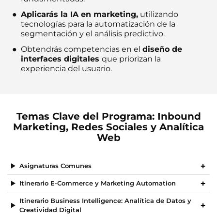
Aplicarás la IA en marketing,
utilizando
tecnologías para la automatización de la
segmentación y el análisis predictivo.
Obtendrás competencias en el
diseño de
interfaces digitales
que priorizan la
experiencia del usuario.
Temas Clave del Programa: Inbound
Marketing, Redes Sociales y Analítica
Web
Asignaturas Comunes
Itinerario E-Commerce y Marketing Automation
Itinerario Business Intelligence: Analítica de Datos y
Creatividad Digital