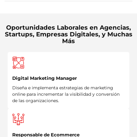
Oportunidades Laborales en Agencias,
Startups, Empresas Digitales, y Muchas
Más
Digital Marketing Manager
Diseña e implementa estrategias de marketing
online para incrementar la visibilidad y conversión
de las organizaciones.
Responsable de Ecommerce