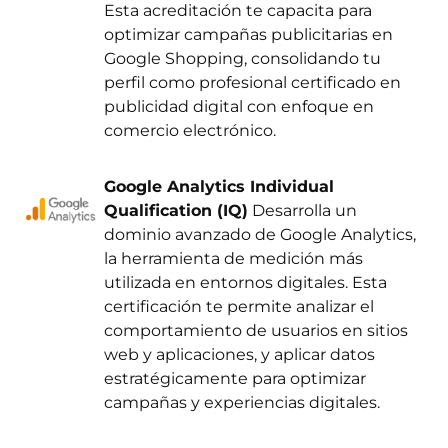
Esta acreditación te capacita para
optimizar campañas publicitarias en
Google Shopping, consolidando tu
perfil como profesional certificado en
publicidad digital con enfoque en
comercio electrónico.
Google Analytics Individual
Qualification (IQ)
Desarrolla un
dominio avanzado de Google Analytics,
la herramienta de medición más
utilizada en entornos digitales. Esta
certificación te permite analizar el
comportamiento de usuarios en sitios
web y aplicaciones, y aplicar datos
estratégicamente para optimizar
campañas y experiencias digitales.