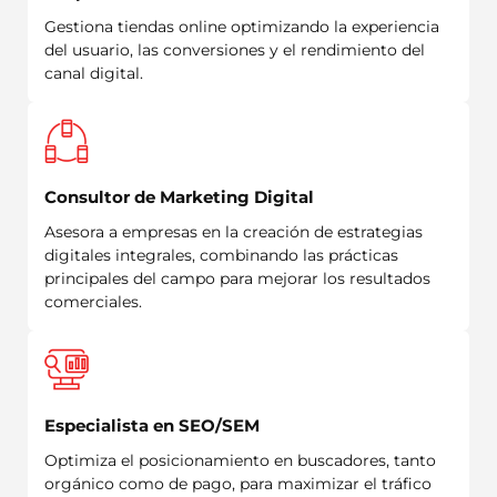
Gestiona tiendas online optimizando la experiencia
del usuario, las conversiones y el rendimiento del
canal digital.
Consultor de Marketing Digital
Asesora a empresas en la creación de estrategias
digitales integrales, combinando las prácticas
principales del campo para mejorar los resultados
comerciales.
Especialista en SEO/SEM
Optimiza el posicionamiento en buscadores, tanto
orgánico como de pago, para maximizar el tráfico