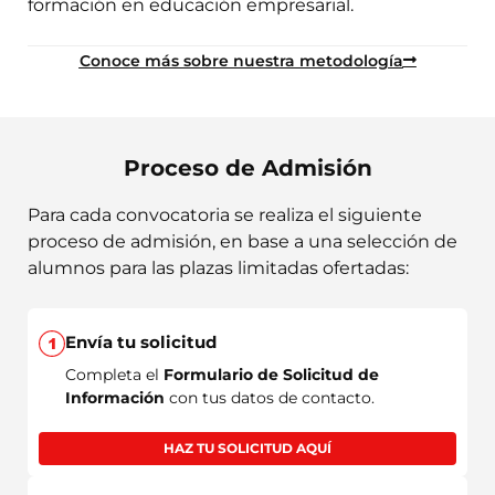
formación en educación empresarial.
Conoce más sobre nuestra metodología
Proceso de Admisión
Para cada convocatoria se realiza el siguiente
proceso de admisión, en base a una selección de
alumnos para las plazas limitadas ofertadas:
Envía tu solicitud
Completa el
Formulario de Solicitud de
Información
con tus datos de contacto.
HAZ TU SOLICITUD AQUÍ