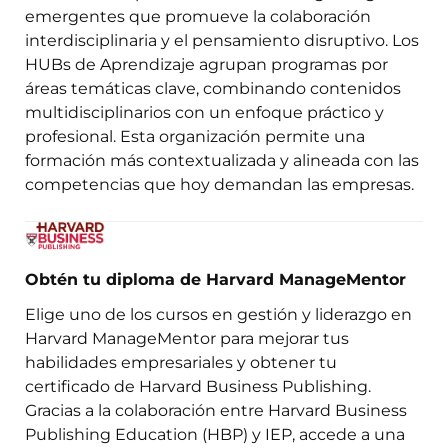
emergentes que promueve la colaboración
interdisciplinaria y el pensamiento disruptivo. Los
HUBs de Aprendizaje agrupan programas por
áreas temáticas clave, combinando contenidos
multidisciplinarios con un enfoque práctico y
profesional. Esta organización permite una
formación más contextualizada y alineada con las
competencias que hoy demandan las empresas.
Obtén tu diploma de Harvard ManageMentor
Elige uno de los cursos en gestión y liderazgo en
Harvard ManageMentor para mejorar tus
habilidades empresariales y obtener tu
certificado de Harvard Business Publishing.
Gracias a la colaboración entre Harvard Business
Publishing Education (HBP) y IEP, accede a una