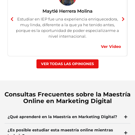
Maytlé Herrera Molina
Estudiar en IEP fue una experiencia enriquecedora,
muy linda, diferente a la que ya he tenido antes,
porque es la oportunidad de poder especializarme a
nivel internacional.
Ver Video
VER TODAS LAS OPINIONES
Consultas Frecuentes sobre la Maestría
Online en Marketing Digital
¿Qué aprenderé en la Maestría en Marketing Digital?
¿Es posible estudiar esta maestría online mientras