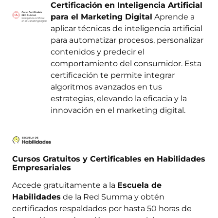
Certificación en Inteligencia Artificial
para el Marketing Digital
Aprende a
aplicar técnicas de inteligencia artificial
para automatizar procesos, personalizar
contenidos y predecir el
comportamiento del consumidor. Esta
certificación te permite integrar
algoritmos avanzados en tus
estrategias, elevando la eficacia y la
innovación en el marketing digital.
Cursos Gratuitos y Certificables en Habilidades
Empresariales
Accede gratuitamente a la
Escuela de
Habilidades
de la Red Summa y obtén
certificados respaldados por hasta 50 horas de