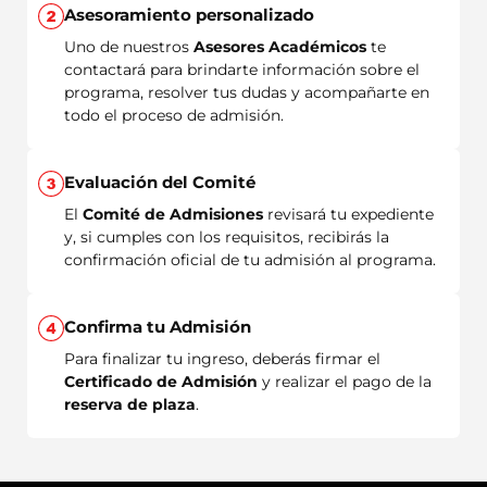
Asesoramiento personalizado
Uno de nuestros
Asesores Académicos
te
contactará para brindarte información sobre el
programa, resolver tus dudas y acompañarte en
todo el proceso de admisión.
Evaluación del Comité
El
Comité de Admisiones
revisará tu expediente
y, si cumples con los requisitos, recibirás la
confirmación oficial de tu admisión al programa.
Confirma tu Admisión
Para finalizar tu ingreso, deberás firmar el
Certificado de Admisión
y realizar el pago de la
reserva de plaza
.