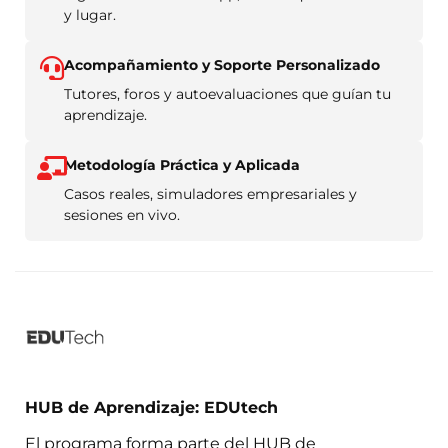
y lugar.
Acompañamiento y Soporte Personalizado
Tutores, foros y autoevaluaciones que guían tu
aprendizaje.
Metodología Práctica y Aplicada
Casos reales, simuladores empresariales y
sesiones en vivo.
HUB de Aprendizaje: EDUtech
El programa forma parte del HUB de