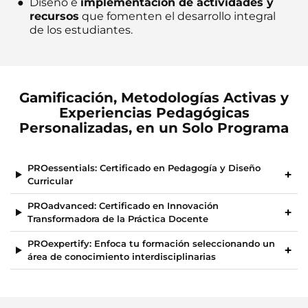
Diseño e
implementación de actividades y
recursos
que fomenten el desarrollo integral
de los estudiantes.
Gamificación, Metodologías Activas y
Experiencias Pedagógicas
Personalizadas, en un Solo Programa
PROessentials: Certificado en Pedagogía y Diseño
Curricular
PROadvanced: Certificado en Innovación
Transformadora de la Práctica Docente
PROexpertify: Enfoca tu formación seleccionando un
área de conocimiento interdisciplinarias