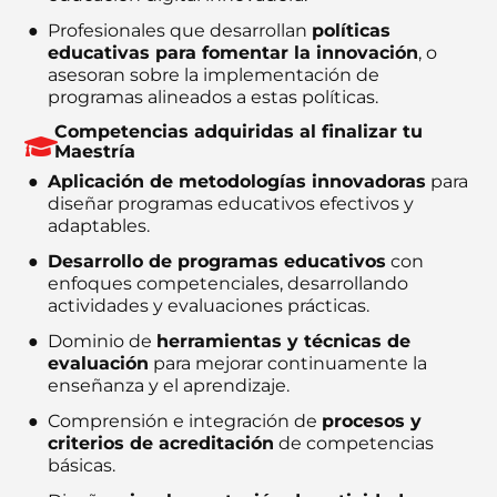
Profesionales que desarrollan
políticas
educativas para fomentar la innovación
, o
asesoran sobre la implementación de
programas alineados a estas políticas.
Competencias adquiridas al finalizar tu
Maestría
Aplicación de metodologías innovadoras
para
diseñar programas educativos efectivos y
adaptables.
Desarrollo de programas educativos
con
enfoques competenciales, desarrollando
actividades y evaluaciones prácticas.
Dominio de
herramientas y técnicas de
evaluación
para mejorar continuamente la
enseñanza y el aprendizaje.
Comprensión e integración de
procesos y
criterios de acreditación
de competencias
básicas.