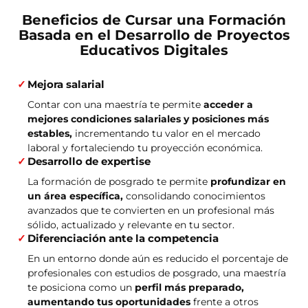
Beneficios de Cursar una Formación
Basada en el Desarrollo de Proyectos
Educativos Digitales
Mejora salarial
Contar con una maestría te permite
acceder a
mejores condiciones salariales y posiciones más
estables,
incrementando tu valor en el mercado
laboral y fortaleciendo tu proyección económica.
Desarrollo de expertise
La formación de posgrado te permite
profundizar en
un área específica,
consolidando conocimientos
avanzados que te convierten en un profesional más
sólido, actualizado y relevante en tu sector.
Diferenciación ante la competencia
En un entorno donde aún es reducido el porcentaje de
profesionales con estudios de posgrado, una maestría
te posiciona como un
perfil más preparado,
aumentando tus oportunidades
frente a otros