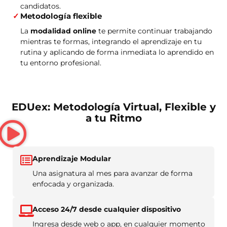
candidatos.
Metodología flexible
La
modalidad online
te permite continuar trabajando
mientras te formas, integrando el aprendizaje en tu
rutina y aplicando de forma inmediata lo aprendido en
tu entorno profesional.
EDUex: Metodología Virtual, Flexible y
a tu Ritmo
Aprendizaje Modular
Una asignatura al mes para avanzar de forma
enfocada y organizada.
Acceso 24/7 desde cualquier dispositivo
Ingresa desde web o app, en cualquier momento