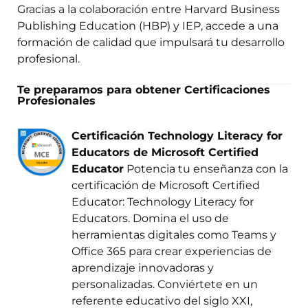
Gracias a la colaboración entre Harvard Business
Publishing Education (HBP) y IEP, accede a una
formación de calidad que impulsará tu desarrollo
profesional.
Te preparamos para obtener Certificaciones
Profesionales
Certificación Technology Literacy for
Educators de Microsoft Certified
Educator
Potencia tu enseñanza con la
certificación de Microsoft Certified
Educator: Technology Literacy for
Educators. Domina el uso de
herramientas digitales como Teams y
Office 365 para crear experiencias de
aprendizaje innovadoras y
personalizadas. Conviértete en un
referente educativo del siglo XXI,