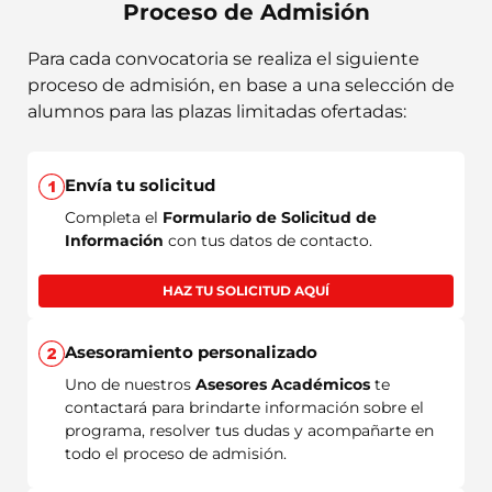
Proceso de Admisión
Para cada convocatoria se realiza el siguiente
proceso de admisión, en base a una selección de
alumnos para las plazas limitadas ofertadas:
Envía tu solicitud
Completa el
Formulario de Solicitud de
Información
con tus datos de contacto.
HAZ TU SOLICITUD AQUÍ
Asesoramiento personalizado
Uno de nuestros
Asesores Académicos
te
contactará para brindarte información sobre el
programa, resolver tus dudas y acompañarte en
todo el proceso de admisión.