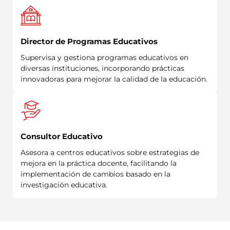
Director de Programas Educativos
Supervisa y gestiona programas educativos en
diversas instituciones, incorporando prácticas
innovadoras para mejorar la calidad de la educación.
Consultor Educativo
Asesora a centros educativos sobre estrategias de
mejora en la práctica docente, facilitando la
implementación de cambios basado en la
investigación educativa.