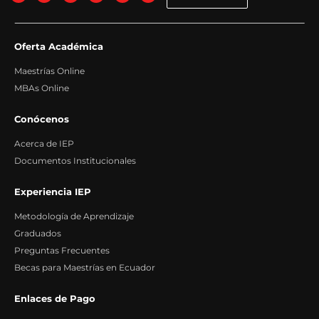
Oferta Académica
Maestrías Online
MBAs Online
Conócenos
Acerca de IEP
Documentos Institucionales
Experiencia IEP
Metodología de Aprendizaje
Graduados
Preguntas Frecuentes
Becas para Maestrías en Ecuador
Enlaces de Pago