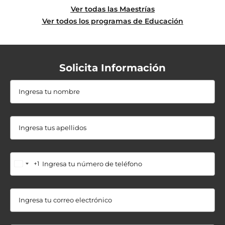
Ver todas las Maestrías
Ver todos los programas de Educación
Solicita Información
+1