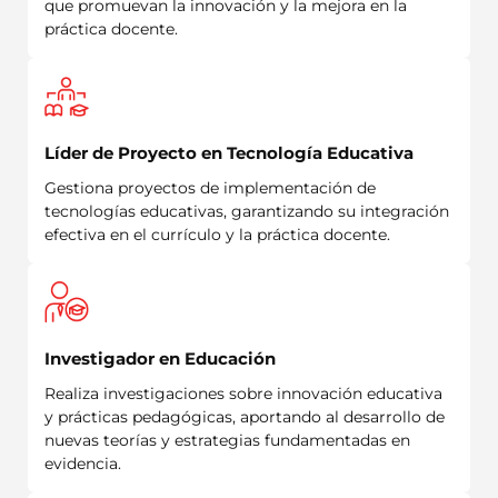
que promuevan la innovación y la mejora en la
práctica docente.
Líder de Proyecto en Tecnología Educativa
Gestiona proyectos de implementación de
tecnologías educativas, garantizando su integración
efectiva en el currículo y la práctica docente.
Investigador en Educación
Realiza investigaciones sobre innovación educativa
y prácticas pedagógicas, aportando al desarrollo de
nuevas teorías y estrategias fundamentadas en
evidencia.