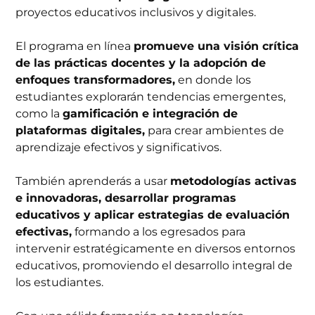
proyectos educativos inclusivos y digitales.
El programa en línea
promueve una visión crítica
de las prácticas docentes y la adopción de
enfoques transformadores,
en donde los
estudiantes explorarán tendencias emergentes,
como la
gamificación e integración de
plataformas digitales,
para crear ambientes de
aprendizaje efectivos y significativos.
También aprenderás a usar
metodologías activas
e innovadoras, desarrollar programas
educativos y aplicar estrategias de evaluación
efectivas,
formando a los egresados para
intervenir estratégicamente en diversos entornos
educativos, promoviendo el desarrollo integral de
los estudiantes.