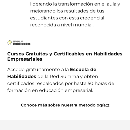
liderando la transformación en el aula y
mejorando los resultados de tus
estudiantes con esta credencial
reconocida a nivel mundial.
Cursos Gratuitos y Certificables en Habilidades
Empresariales
Accede gratuitamente a la
Escuela de
Habilidades
de la Red Summa y obtén
certificados respaldados por hasta 50 horas de
formación en educación empresarial.
Conoce más sobre nuestra metodología