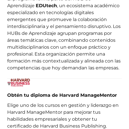
Aprendizaje
EDUtech
, un ecosistema académico
especializado en tecnologías digitales
emergentes que promueve la colaboración
interdisciplinaria y el pensamiento disruptivo. Los
HUBs de Aprendizaje agrupan programas por
áreas temáticas clave, combinando contenidos
multidisciplinarios con un enfoque práctico y
profesional. Esta organización permite una
formación más contextualizada y alineada con las
competencias que hoy demandan las empresas.
Obtén tu diploma de Harvard ManageMentor
Elige uno de los cursos en gestión y liderazgo en
Harvard ManageMentor para mejorar tus
habilidades empresariales y obtener tu
certificado de Harvard Business Publishing.