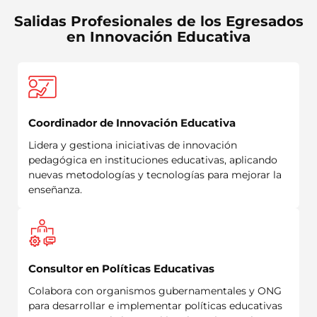
Salidas Profesionales de los Egresados
en Innovación Educativa
Coordinador de Innovación Educativa
Lidera y gestiona iniciativas de innovación
pedagógica en instituciones educativas, aplicando
nuevas metodologías y tecnologías para mejorar la
enseñanza.
Consultor en Políticas Educativas
Colabora con organismos gubernamentales y ONG
para desarrollar e implementar políticas educativas