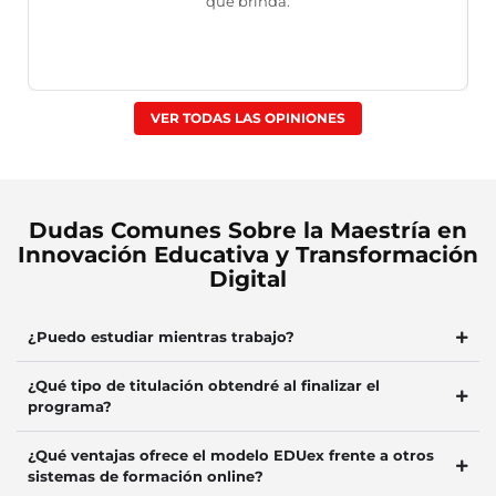
que brinda.
VER TODAS LAS OPINIONES
Dudas Comunes Sobre la Maestría en
Innovación Educativa y Transformación
Digital
¿Puedo estudiar mientras trabajo?
¿Qué tipo de titulación obtendré al finalizar el
programa?
¿Qué ventajas ofrece el modelo EDUex frente a otros
sistemas de formación online?