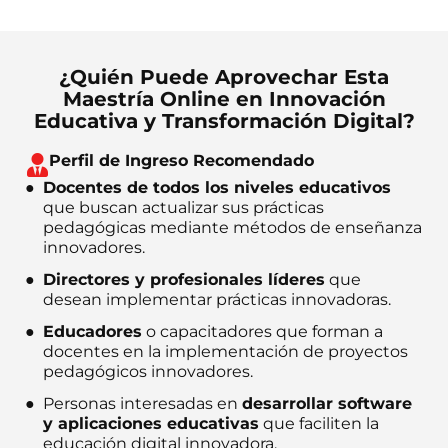
¿Quién Puede Aprovechar Esta
Maestría Online en Innovación
Educativa y Transformación Digital?
Perfil de Ingreso Recomendado
Docentes de todos los niveles educativos
que buscan actualizar sus prácticas
pedagógicas mediante métodos de enseñanza
innovadores.
Directores y profesionales líderes
que
desean implementar prácticas innovadoras.
Educadores
o capacitadores que forman a
docentes en la implementación de proyectos
pedagógicos innovadores.
Personas interesadas en
desarrollar software
y aplicaciones educativas
que faciliten la
educación digital innovadora.