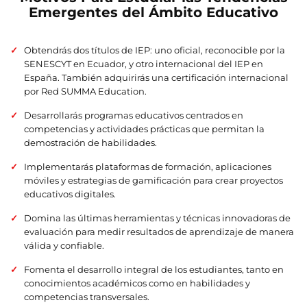
Emergentes del Ámbito Educativo
Obtendrás dos títulos de IEP: uno oficial, reconocible por la
SENESCYT en Ecuador, y otro internacional del IEP en
España. También adquirirás una certificación internacional
por Red SUMMA Education.
Desarrollarás programas educativos centrados en
competencias y actividades prácticas que permitan la
demostración de habilidades.
Implementarás plataformas de formación, aplicaciones
móviles y estrategias de gamificación para crear proyectos
educativos digitales.
Domina las últimas herramientas y técnicas innovadoras de
evaluación para medir resultados de aprendizaje de manera
válida y confiable.
Fomenta el desarrollo integral de los estudiantes, tanto en
conocimientos académicos como en habilidades y
competencias transversales.