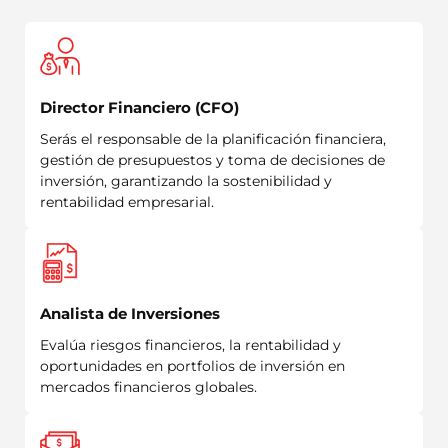
Director Financiero (CFO)
Serás el responsable de la planificación financiera,
gestión de presupuestos y toma de decisiones de
inversión, garantizando la sostenibilidad y
rentabilidad empresarial.
Analista de Inversiones
Evalúa riesgos financieros, la rentabilidad y
oportunidades en portfolios de inversión en
mercados financieros globales.