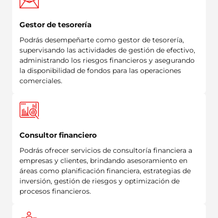
Gestor de tesorería
Podrás desempeñarte como gestor de tesorería,
supervisando las actividades de gestión de efectivo,
administrando los riesgos financieros y asegurando
la disponibilidad de fondos para las operaciones
comerciales.
Consultor financiero
Podrás ofrecer servicios de consultoría financiera a
empresas y clientes, brindando asesoramiento en
áreas como planificación financiera, estrategias de
inversión, gestión de riesgos y optimización de
procesos financieros.