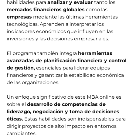
habilidades para
analizar y evaluar
tanto los
mercados financieros globales
como las
empresas
mediante las últimas herramientas
tecnológicas. Aprenden a interpretar los
indicadores económicos que influyen en las
inversiones y las decisiones empresariales.
El programa también integra
herramientas
avanzadas de planificación financiera y control
de gestión,
esenciales para liderar equipos
financieros y garantizar la estabilidad económica
de las organizaciones.
Un enfoque significativo de este MBA online es
sobre el
desarrollo de competencias de
liderazgo, negociación y toma de decisiones
éticas.
Estas habilidades son indispensables para
dirigir proyectos de alto impacto en entornos
cambiantes.