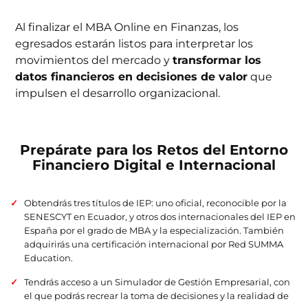
Al finalizar el MBA Online en Finanzas, los
egresados estarán listos para interpretar los
movimientos del mercado y
transformar los
datos financieros en decisiones de valor
que
impulsen el desarrollo organizacional.
Prepárate para los Retos del Entorno
Financiero Digital e Internacional
Obtendrás tres títulos de IEP: uno oficial, reconocible por la
SENESCYT en Ecuador, y otros dos internacionales del IEP en
España por el grado de MBA y la especialización. También
adquirirás una certificación internacional por Red SUMMA
Education.
Tendrás acceso a un Simulador de Gestión Empresarial, con
el que podrás recrear la toma de decisiones y la realidad de