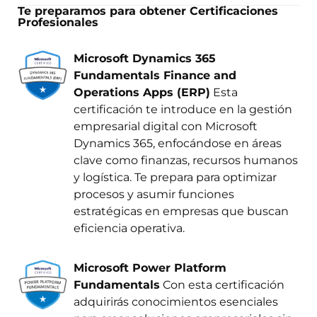
Te preparamos para obtener Certificaciones
Profesionales
Microsoft Dynamics 365
Fundamentals Finance and
Operations Apps (ERP)
Esta
certificación te introduce en la gestión
empresarial digital con Microsoft
Dynamics 365, enfocándose en áreas
clave como finanzas, recursos humanos
y logística. Te prepara para optimizar
procesos y asumir funciones
estratégicas en empresas que buscan
eficiencia operativa.
Microsoft Power Platform
Fundamentals
Con esta certificación
adquirirás conocimientos esenciales