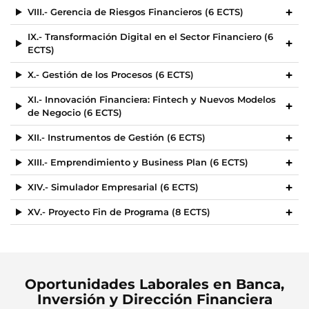
VIII.- Gerencia de Riesgos Financieros (6 ECTS)
IX.- Transformación Digital en el Sector Financiero (6
ECTS)
X.- Gestión de los Procesos (6 ECTS)
XI.- Innovación Financiera: Fintech y Nuevos Modelos
de Negocio (6 ECTS)
XII.- Instrumentos de Gestión (6 ECTS)
XIII.- Emprendimiento y Business Plan (6 ECTS)
XIV.- Simulador Empresarial (6 ECTS)
XV.- Proyecto Fin de Programa (8 ECTS)
Oportunidades Laborales en Banca,
Inversión y Dirección Financiera