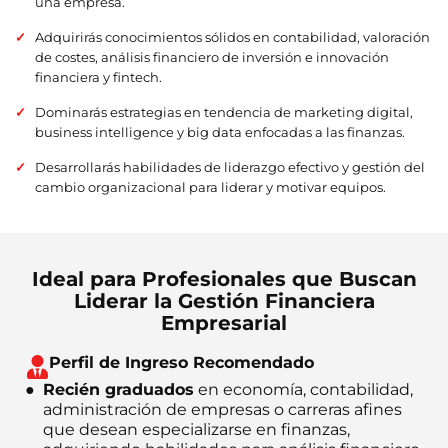
una empresa.
Adquirirás conocimientos sólidos en contabilidad, valoración
de costes, análisis financiero de inversión e innovación
financiera y fintech.
Dominarás estrategias en tendencia de marketing digital,
business intelligence y big data enfocadas a las finanzas.
Desarrollarás habilidades de liderazgo efectivo y gestión del
cambio organizacional para liderar y motivar equipos.
Ideal para Profesionales que Buscan
Liderar la Gestión Financiera
Empresarial
Perfil de Ingreso Recomendado
Recién graduados
en economía, contabilidad,
administración de empresas o carreras afines
que desean especializarse en finanzas,