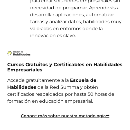
para crear soluciones empresariales sin
necesidad de programar. Aprenderás a
desarrollar aplicaciones, automatizar
tareas y analizar datos, habilidades muy
valoradas en entornos donde la
innovación es clave.
Cursos Gratuitos y Certificables en Habilidades
Empresariales
Accede gratuitamente a la
Escuela de
Habilidades
de la Red Summa y obtén
certificados respaldados por hasta 50 horas de
formación en educación empresarial.
Conoce más sobre nuestra metodología