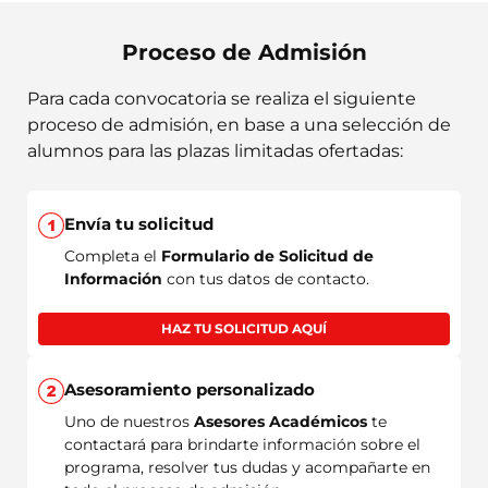
Proceso de Admisión
Para cada convocatoria se realiza el siguiente
proceso de admisión, en base a una selección de
alumnos para las plazas limitadas ofertadas:
Envía tu solicitud
Completa el
Formulario de Solicitud de
Información
con tus datos de contacto.
HAZ TU SOLICITUD AQUÍ
Asesoramiento personalizado
Uno de nuestros
Asesores Académicos
te
contactará para brindarte información sobre el
programa, resolver tus dudas y acompañarte en