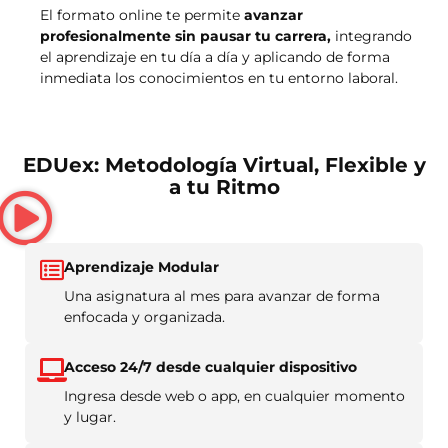
El formato online te permite
avanzar
profesionalmente sin pausar tu carrera,
integrando
el aprendizaje en tu día a día y aplicando de forma
inmediata los conocimientos en tu entorno laboral.
EDUex: Metodología Virtual, Flexible y
a tu Ritmo
Aprendizaje Modular
Una asignatura al mes para avanzar de forma
enfocada y organizada.
Acceso 24/7 desde cualquier dispositivo
Ingresa desde web o app, en cualquier momento
y lugar.