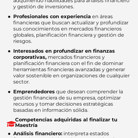
adquiriendo habilidades para análisis financiero
y gestión de inversiones.
Profesionales con experiencia
en áreas
financieras que buscan actualizar y profundizar
sus conocimientos en mercados financieros
globales, planificación financiera y gestión de
riesgos.
Interesados en profundizar en finanzas
corporativas,
mercados financieros y
planificación financiera con el fin de dominar
herramientas financieras avanzadas y generar
valor sostenible en organizaciones de cualquier
sector.
Emprendedores
que desean comprender la
gestión financiera de su empresa, optimizar
recursos y tomar decisiones estratégicas
basadas en información sólida.
Competencias adquiridas al finalizar tu
Maestría
Análisis financiero:
interpreta estados