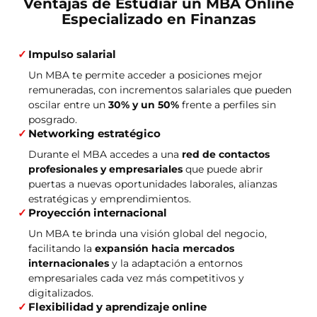
Ventajas de Estudiar un MBA Online
Especializado en Finanzas
Impulso salarial
Un MBA te permite acceder a posiciones mejor
remuneradas, con incrementos salariales que pueden
oscilar entre un
30% y un 50%
frente a perfiles sin
posgrado.
Networking estratégico
Durante el MBA accedes a una
red de contactos
profesionales y empresariales
que puede abrir
puertas a nuevas oportunidades laborales, alianzas
estratégicas y emprendimientos.
Proyección internacional
Un MBA te brinda una visión global del negocio,
facilitando la
expansión hacia mercados
internacionales
y la adaptación a entornos
empresariales cada vez más competitivos y
digitalizados.
Flexibilidad y aprendizaje online