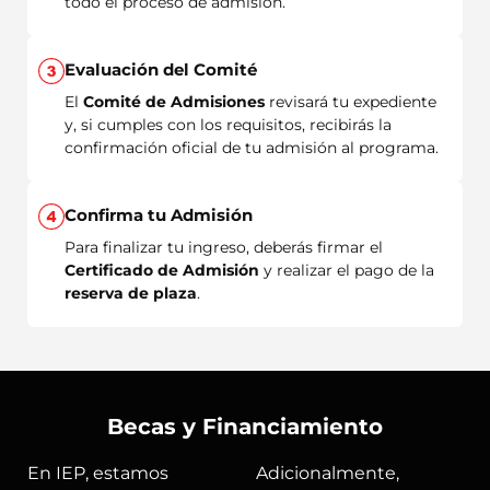
todo el proceso de admisión.
Evaluación del Comité
El
Comité de Admisiones
revisará tu expediente
y, si cumples con los requisitos, recibirás la
confirmación oficial de tu admisión al programa.
Confirma tu Admisión
Para finalizar tu ingreso, deberás firmar el
Certificado de Admisión
y realizar el pago de la
reserva de plaza
.
Becas y Financiamiento
En IEP, estamos
Adicionalmente,