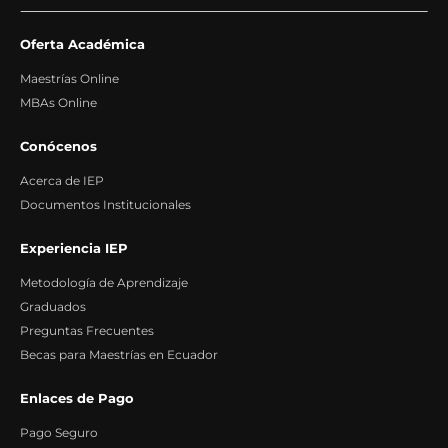
Oferta Académica
Maestrías Online
MBAs Online
Conócenos
Acerca de IEP
Documentos Institucionales
Experiencia IEP
Metodología de Aprendizaje
Graduados
Preguntas Frecuentes
Becas para Maestrías en Ecuador
Enlaces de Pago
Pago Seguro