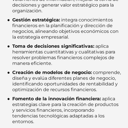
decisiones y generar valor estratégico para la
organización.
Gestión estratégica:
integra conocimientos
financieros en la planificación y dirección de
negocios, alineando objetivos económicos con
la estrategia empresarial.
Toma de decisiones significativas:
aplica
herramientas cuantitativas y cualitativas para
resolver problemas financieros complejos de
manera eficiente.
Creación de modelos de negocio:
comprende,
diseña y evalúa diferentes planes de negocio,
identificando oportunidades de rentabilidad y
optimización de recursos financieros.
Fomento de la innovación financiera:
aplica
estrategias clave para la creación de productos
y servicios financieros, incorporando
tendencias tecnológicas adaptadas a los
entornos.