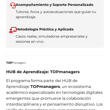
Acompañamiento y Soporte Personalizado
Tutores, foros y autoevaluaciones que guían tu
aprendizaje.
Metodología Práctica y Aplicada
Casos reales, simuladores empresariales y
sesiones en vivo.
HUB de Aprendizaje: TOPmanagers
El programa forma parte del HUB de
Aprendizaje
TOPmanagers
, un ecosistema
académico especializado en tecnologías digitales
emergentes que promueve la colaboración
interdisciplinaria y el pensamiento disruptivo. Los