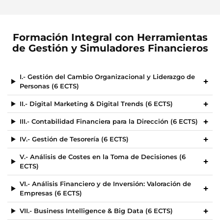
Formación Integral con Herramientas
de Gestión y Simuladores Financieros
I.- Gestión del Cambio Organizacional y Liderazgo de
Personas (6 ECTS)
II.- Digital Marketing & Digital Trends (6 ECTS)
III.- Contabilidad Financiera para la Dirección (6 ECTS)
IV.- Gestión de Tesorería (6 ECTS)
V.- Análisis de Costes en la Toma de Decisiones (6
ECTS)
VI.- Análisis Financiero y de Inversión: Valoración de
Empresas (6 ECTS)
VII.- Business Intelligence & Big Data (6 ECTS)