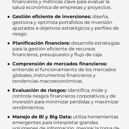
financieros y métricas clave para evaluar la
salud económica de empresas y proyectos.
Gestión eficiente de inversiones:
diseña,
gestiona y optimiza portafolios de inversión
ajustados a objetivos estratégicos y perfiles de
riesgo.
Planificación financiera:
desarrolla estrategias
para la gestión eficiente de recursos
financieros, presupuesto y flujo de caja.
Comprensión de mercados financieros:
entiende el funcionamiento de los mercados
globales, instrumentos financieros y
tendencias macroeconómicas.
Evaluación de riesgos:
identifica, mide y
controla riesgos financieros corporativos y de
inversión para minimizar pérdidas y maximizar
rendimientos.
Manejo de BI y Big Data:
utiliza herramientas
emergentes para interpretar grandes
volúmenes de información, mejorar la toma de