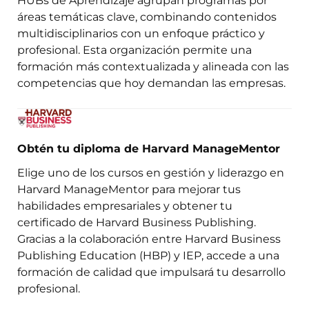
HUBs de Aprendizaje agrupan programas por
áreas temáticas clave, combinando contenidos
multidisciplinarios con un enfoque práctico y
profesional. Esta organización permite una
formación más contextualizada y alineada con las
competencias que hoy demandan las empresas.
Obtén tu diploma de Harvard ManageMentor
Elige uno de los cursos en gestión y liderazgo en
Harvard ManageMentor para mejorar tus
habilidades empresariales y obtener tu
certificado de Harvard Business Publishing.
Gracias a la colaboración entre Harvard Business
Publishing Education (HBP) y IEP, accede a una
formación de calidad que impulsará tu desarrollo
profesional.