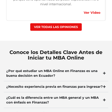
nivel internacional.
Ver Video
VER TODAS LAS OPINIONES
Conoce los Detalles Clave Antes de
Iniciar tu MBA Online
¿Por qué estudiar un MBA Online en Finanzas es una
buena decisión en Ecuador?
¿Necesito experiencia previa en finanzas para ingresar?
¿Cuál es la diferencia entre un MBA general y un MBA
con énfasis en Finanzas?