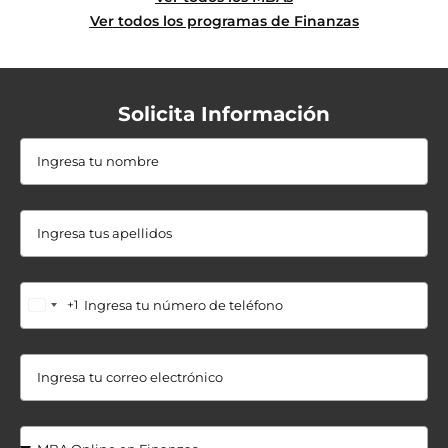
Ver todos los programas de Finanzas
Solicita Información
+1