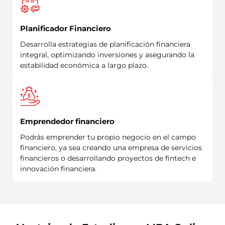
Planificador Financiero
Desarrolla estrategias de planificación financiera
integral, optimizando inversiones y asegurando la
estabilidad económica a largo plazo.
Emprendedor financiero
Podrás emprender tu propio negocio en el campo
financiero, ya sea creando una empresa de servicios
financieros o desarrollando proyectos de fintech e
innovación financiera.