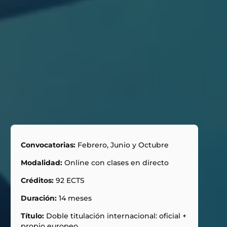
Convocatorias:
Febrero, Junio y Octubre
Modalidad:
Online con clases en directo
Créditos:
92 ECTS
Duración:
14 meses
Título:
Doble titulación internacional: oficial +
propio europeo