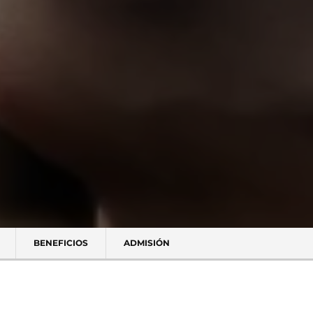
BENEFICIOS
ADMISIÓN