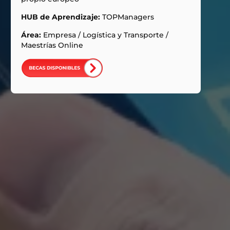
HUB de Aprendizaje:
TOPManagers
Área:
Empresa
/
Logística y Transporte
/
Maestrías Online