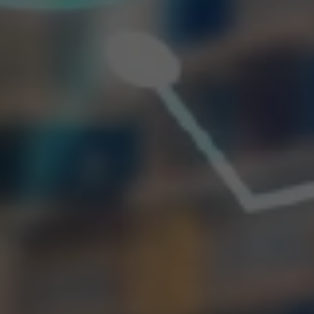
VER TODAS LAS MAESTRÍAS