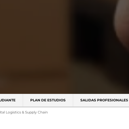
TUDIANTE
PLAN DE ESTUDIOS
SALIDAS PROFESIONALES
ital Logistics & Supply Chain