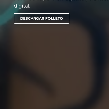
digital.
DESCARGAR FOLLETO