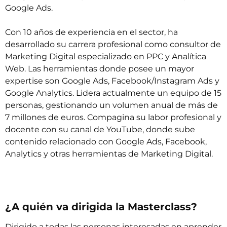
Google Ads.
Con 10 años de experiencia en el sector, ha
desarrollado su carrera profesional como consultor de
Marketing Digital especializado en PPC y Analítica
Web. Las herramientas donde posee un mayor
expertise son Google Ads, Facebook/Instagram Ads y
Google Analytics. Lidera actualmente un equipo de 15
personas, gestionando un volumen anual de más de
7 millones de euros. Compagina su labor profesional y
docente con su canal de YouTube, donde sube
contenido relacionado con Google Ads, Facebook,
Analytics y otras herramientas de Marketing Digital.
¿A quién va dirigida la Masterclass?
Dirigido a todas las personas interesadas en aprender