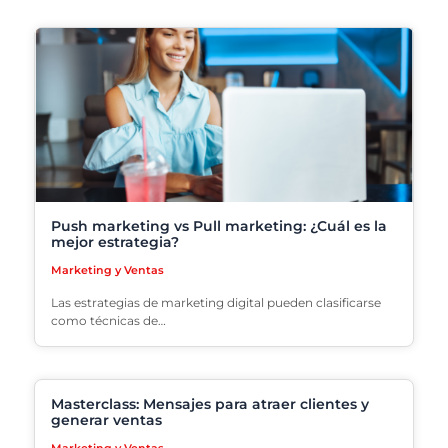
Push marketing vs Pull marketing: ¿Cuál es la
mejor estrategia?
Marketing y Ventas
Las estrategias de marketing digital pueden clasificarse
como técnicas de…
Masterclass: Mensajes para atraer clientes y
generar ventas