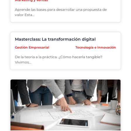
Marketing y Ventas
Aprende las bases para desarrollar una propuesta de
valor Esta…
Masterclass: La transformación digital
Gestión Empresarial
Tecnología e Innovación
De la teoría a la práctica. ¿Cómo hacerla tangible?
Vivimos…