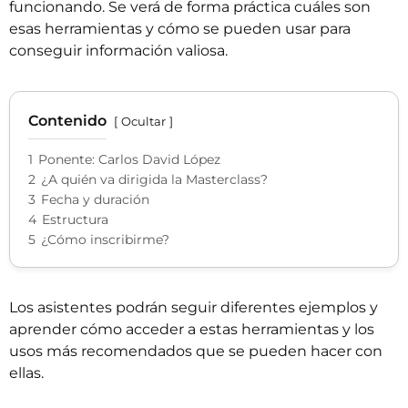
funcionando. Se verá de forma práctica cuáles son
esas herramientas y cómo se pueden usar para
conseguir información valiosa.
Contenido
Ocultar
1
Ponente: Carlos David López
2
¿A quién va dirigida la Masterclass?
3
Fecha y duración
4
Estructura
5
¿Cómo inscribirme?
Los asistentes podrán seguir diferentes ejemplos y
aprender cómo acceder a estas herramientas y los
usos más recomendados que se pueden hacer con
ellas.