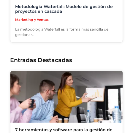
Metodología Waterfall: Modelo de gestión de
proyectos en cascada
Marketing y Ventas
La metodología Waterfall es la forma más sencilla de
gestionar…
Entradas Destacadas
7 herramientas y software para la gestión de