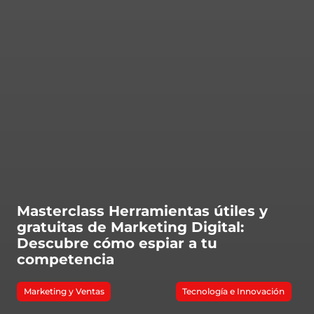
Masterclass Herramientas útiles y
gratuitas de Marketing Digital:
Descubre cómo espiar a tu
competencia
Marketing y Ventas
Tecnología e Innovación