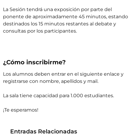
La Sesión tendrá una exposición por parte del
ponente de aproximadamente 45 minutos, estando
destinados los 15 minutos restantes al debate y
consultas por los participantes.
¿Cómo inscribirme?
Los alumnos deben entrar
en el siguiente enlace
y
registrarse con nombre, apellidos y mail.
La sala tiene capacidad para 1.000 estudiantes.
¡Te esperamos!
Entradas Relacionadas