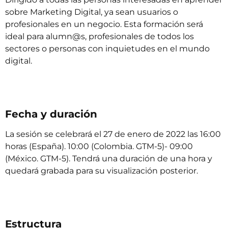
sobre Marketing Digital, ya sean usuarios o
profesionales en un negocio. Esta formación será
ideal para alumn@s, profesionales de todos los
sectores o personas con inquietudes en el mundo
digital.
Fecha y duración
La sesión se celebrará el 27 de enero de 2022 las 16:00
horas (España). 10:00 (Colombia. GTM-5)- 09:00
(México. GTM-5). Tendrá una duración de una hora y
quedará grabada para su visualización posterior.
Estructura