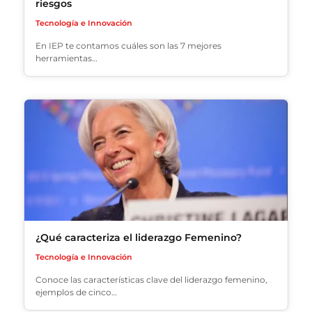
riesgos
Tecnología e Innovación
En IEP te contamos cuáles son las 7 mejores
herramientas…
¿Qué caracteriza el liderazgo Femenino?
Tecnología e Innovación
Conoce las características clave del liderazgo femenino,
ejemplos de cinco…