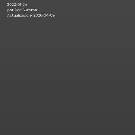
2022-01-24
por Red Summa
Actualizado el 2026-04-09