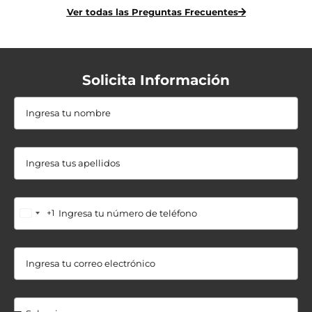
Ver todas las Preguntas Frecuentes
Solicita Información
+1