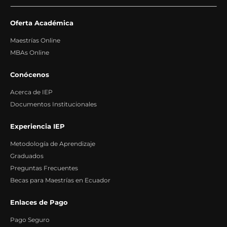
Oferta Académica
Maestrías Online
MBAs Online
Conócenos
Acerca de IEP
Documentos Institucionales
Experiencia IEP
Metodología de Aprendizaje
Graduados
Preguntas Frecuentes
Becas para Maestrías en Ecuador
Enlaces de Pago
Pago Seguro