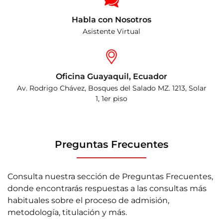
Habla con Nosotros
Asistente Virtual
Oficina Guayaquil, Ecuador
Av. Rodrigo Chávez, Bosques del Salado MZ. 1213, Solar
1, 1er piso
Preguntas Frecuentes
Consulta nuestra sección de Preguntas Frecuentes,
donde encontrarás respuestas a las consultas más
habituales sobre el proceso de admisión,
metodología, titulación y más.