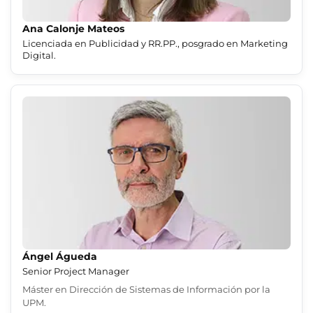
Ana Calonje Mateos
Licenciada en Publicidad y RR.PP., posgrado en Marketing
Digital.
Ángel Águeda
Senior Project Manager
Máster en Dirección de Sistemas de Información por la
UPM.