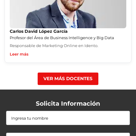
Carlos David López García
Profesor del Área de Business Intelligence y Big Data
Responsable de Marketing Online en Idento.
Leer más
VER MÁS DOCENTES
Solicita Información