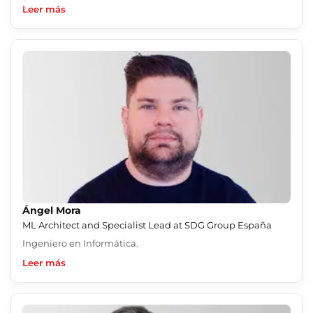
Leer más
Ángel Mora
ML Architect and Specialist Lead at SDG Group España
Ingeniero en Informática.
Leer más