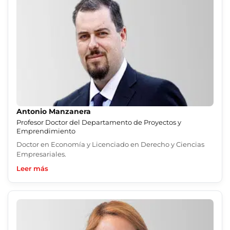
Antonio Manzanera
Profesor Doctor del Departamento de Proyectos y
Emprendimiento
Doctor en Economía y Licenciado en Derecho y Ciencias
Empresariales.
Leer más