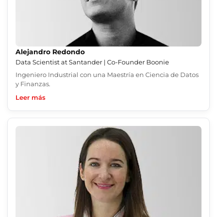
Alejandro Redondo
Data Scientist at Santander | Co-Founder Boonie
Ingeniero Industrial con una Maestría en Ciencia de Datos
y Finanzas.
Leer más