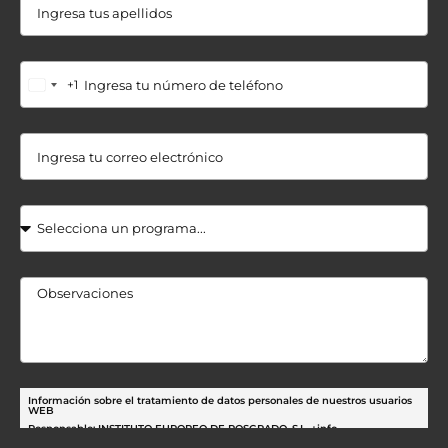
+1
Información sobre el tratamiento de datos personales de nuestros usuarios
WEB
Responsable: INSTITUTO EUROPEO DE POSGRADO, S.L.
+info
Finalidad: