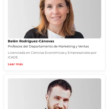
Belén Rodríguez-Cánovas
Profesora del Departamento de Marketing y Ventas
Licenciada en Ciencias Económicas y Empresariales por
ICADE.
Leer más