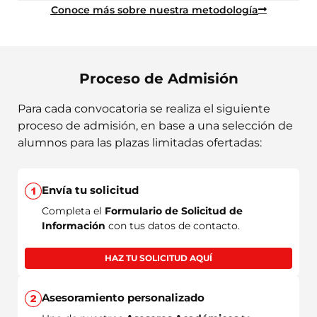
Conoce más sobre nuestra metodología
Proceso de Admisión
Para cada convocatoria se realiza el siguiente
proceso de admisión, en base a una selección de
alumnos para las plazas limitadas ofertadas:
Envía tu solicitud
Completa el
Formulario de Solicitud de
Información
con tus datos de contacto.
HAZ TU SOLICITUD AQUÍ
Asesoramiento personalizado