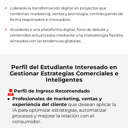
Liderarás la transformación digital en proyectos que
combinan marketing, ventas y tecnología, contribuyendo de
forma responsable e innovadora.
Accederás a una plataforma digital, foros de debate y
contenidos actualizados mediante una metodología flexible,
alineados con las tendencias globales.
Perfil del Estudiante Interesado en
Gestionar Estrategias Comerciales e
Inteligentes
Perfil de Ingreso Recomendado
Profesionales de marketing, ventas y
experiencia del cliente
que desean aplicar la
IA para optimizar estrategias, automatizar
procesos y mejorar la relación con el
consumidor.