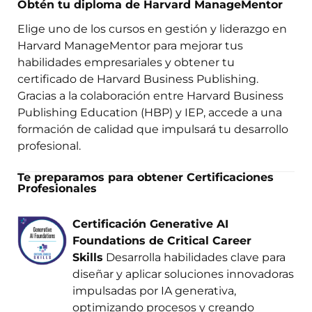
Obtén tu diploma de Harvard ManageMentor
Elige uno de los cursos en gestión y liderazgo en
Harvard ManageMentor para mejorar tus
habilidades empresariales y obtener tu
certificado de Harvard Business Publishing.
Gracias a la colaboración entre Harvard Business
Publishing Education (HBP) y IEP, accede a una
formación de calidad que impulsará tu desarrollo
profesional.
Te preparamos para obtener Certificaciones
Profesionales
Certificación Generative AI
Foundations de Critical Career
Skills
Desarrolla habilidades clave para
diseñar y aplicar soluciones innovadoras
impulsadas por IA generativa,
optimizando procesos y creando