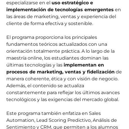
especializarse en el
uso estratégico e
implementación de tecnologías emergentes
en
las áreas de marketing, ventas y experiencia del
cliente de forma efectiva y sostenible.
El programa proporciona los principales
fundamentos teóricos actualizados con una
orientación totalmente práctica. A lo largo de la
maestría online, los estudiantes dominan las
últimas tecnologías y las
implementan en
procesos de marketing, ventas y fidelización
de
manera coherente, ética y con visión de negocio.
Además, el contenido se actualiza
constantemente para reflejar los últimos avances
tecnológicos y las exigencias del mercado global.
Este programa también enfatiza en Sales
Automation, Lead Scoring Predictivo, Análisis de
Sentimiento y CRM, que permiten a los alumnos