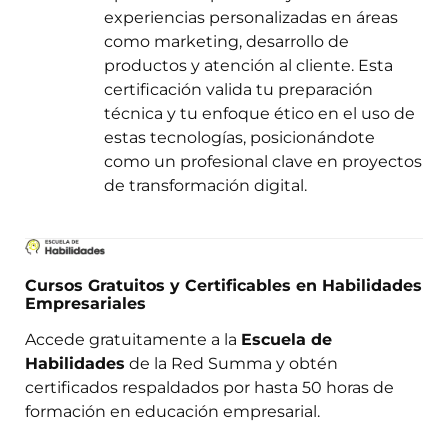
experiencias personalizadas en áreas
como marketing, desarrollo de
productos y atención al cliente. Esta
certificación valida tu preparación
técnica y tu enfoque ético en el uso de
estas tecnologías, posicionándote
como un profesional clave en proyectos
de transformación digital.
Cursos Gratuitos y Certificables en Habilidades
Empresariales
Accede gratuitamente a la
Escuela de
Habilidades
de la Red Summa y obtén
certificados respaldados por hasta 50 horas de
formación en educación empresarial.