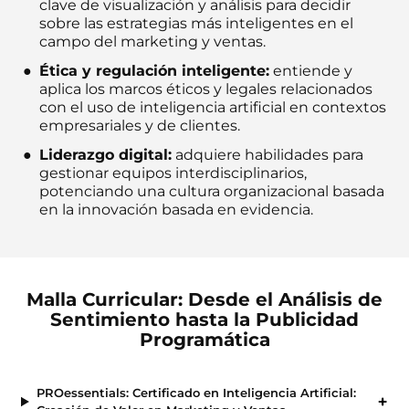
clave de visualización y análisis para decidir
sobre las estrategias más inteligentes en el
campo del marketing y ventas.
Ética y regulación inteligente:
entiende y
aplica los marcos éticos y legales relacionados
con el uso de inteligencia artificial en contextos
empresariales y de clientes.
Liderazgo digital:
adquiere habilidades para
gestionar equipos interdisciplinarios,
potenciando una cultura organizacional basada
en la innovación basada en evidencia.
Malla Curricular: Desde el Análisis de
Sentimiento hasta la Publicidad
Programática
PROessentials: Certificado en Inteligencia Artificial: