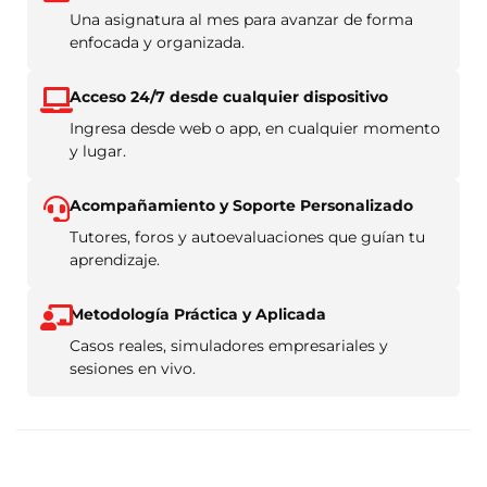
Una asignatura al mes para avanzar de forma
enfocada y organizada.
Acceso 24/7 desde cualquier dispositivo
Ingresa desde web o app, en cualquier momento
y lugar.
Acompañamiento y Soporte Personalizado
Tutores, foros y autoevaluaciones que guían tu
aprendizaje.
Metodología Práctica y Aplicada
Casos reales, simuladores empresariales y
sesiones en vivo.