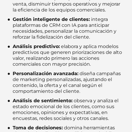
venta, disminuir tiempos operativos y mejorar
la eficiencia de los equipos comerciales.
Gestión inteligente de clientes:
integra
plataformas de CRM con IA para anticipar
necesidades, personalizar la comunicación y
reforzar la fidelización del cliente.
Análisis predictivo:
elabora y aplica modelos
predictivos que generen priorizaciones de alto
valor, realizando primero las acciones
comerciales con mayor precisión.
Personalización avanzada:
diseña campañas
de marketing personalizadas, ajustando el
contenido, la oferta y el canal según el
comportamiento del cliente.
Análisis de sentimiento:
observa y analiza el
estado emocional de los clientes, como sus
emociones, opiniones y expectativas, en
encuestas, redes sociales y otros canales.
Toma de decisiones:
domina herramientas