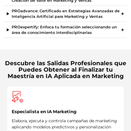
Creación de Valor en Marketing y Ventas
PROadvance: Certificado en Estrategias Avanzadas de
Inteligencia Artificial para Marketing y Ventas
PROexpertify: Enfoca tu formación seleccionando un
área de conocimiento interdisciplinarias
Descubre las Salidas Profesionales que
Puedes Obtener al Finalizar tu
Maestría en IA Aplicada en Marketing
Especialista en IA Marketing
Elabora, ejecuta y controla campañas de marketing
aplicando modelos predictivos y personalización