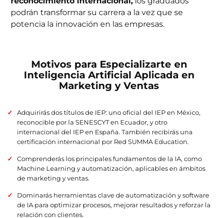
reconocimiento internacional,
los graduados
podrán transformar su carrera a la vez que se
potencia la innovación en las empresas.
Motivos para Especializarte en
Inteligencia Artificial Aplicada en
Marketing y Ventas
Adquirirás dos títulos de IEP: uno oficial del IEP en México,
reconocible por la SENESCYT en Ecuador, y otro
internacional del IEP en España. También recibirás una
certificación internacional por Red SUMMA Education.
Comprenderás los principales fundamentos de la IA, como
Machine Learning y automatización, aplicables en ámbitos
de marketing y ventas.
Dominarás herramientas clave de automatización y software
de IA para optimizar procesos, mejorar resultados y reforzar la
relación con clientes.