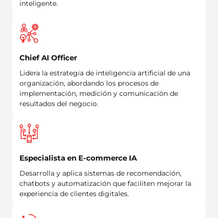
inteligente.
Chief AI Officer
Lidera la estrategia de inteligencia artificial de una
organización, abordando los procesos de
implementación, medición y comunicación de
resultados del negocio.
Especialista en E-commerce IA
Desarrolla y aplica sistemas de recomendación,
chatbots y automatización que faciliten mejorar la
experiencia de clientes digitales.