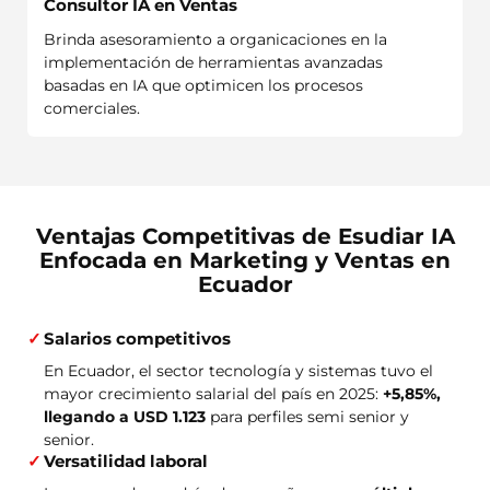
Consultor IA en Ventas
Brinda asesoramiento a organicaciones en la
implementación de herramientas avanzadas
basadas en IA que optimicen los procesos
comerciales.
Ventajas Competitivas de Esudiar IA
Enfocada en Marketing y Ventas en
Ecuador
Salarios competitivos
En Ecuador, el sector tecnología y sistemas tuvo el
mayor crecimiento salarial del país en 2025:
+5,85%,
llegando a USD 1.123
para perfiles semi senior y
senior.
Versatilidad laboral