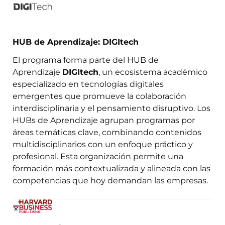
HUB de Aprendizaje: DIGItech
El programa forma parte del HUB de
Aprendizaje
DIGItech
, un ecosistema académico
especializado en tecnologías digitales
emergentes que promueve la colaboración
interdisciplinaria y el pensamiento disruptivo. Los
HUBs de Aprendizaje agrupan programas por
áreas temáticas clave, combinando contenidos
multidisciplinarios con un enfoque práctico y
profesional. Esta organización permite una
formación más contextualizada y alineada con las
competencias que hoy demandan las empresas.