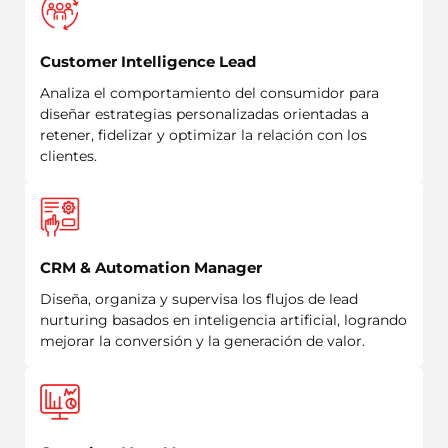
Customer Intelligence Lead
Analiza el comportamiento del consumidor para
diseñar estrategias personalizadas orientadas a
retener, fidelizar y optimizar la relación con los
clientes.
CRM & Automation Manager
Diseña, organiza y supervisa los flujos de lead
nurturing basados en inteligencia artificial, logrando
mejorar la conversión y la generación de valor.