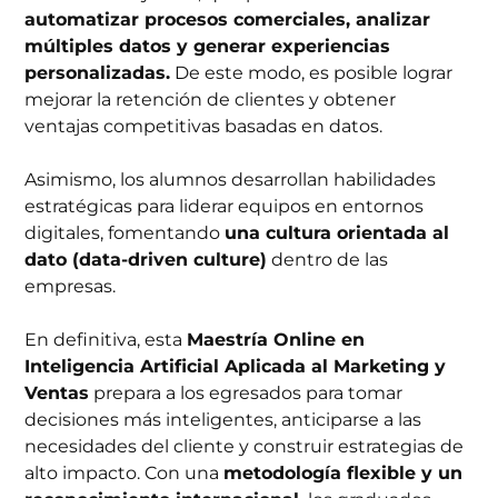
automatizar procesos comerciales, analizar
múltiples datos y generar experiencias
personalizadas.
De este modo, es posible lograr
mejorar la retención de clientes y obtener
ventajas competitivas basadas en datos.
Asimismo, los alumnos desarrollan habilidades
estratégicas para liderar equipos en entornos
digitales, fomentando
una cultura orientada al
dato (data-driven culture)
dentro de las
empresas.
En definitiva, esta
Maestría Online en
Inteligencia Artificial Aplicada al Marketing y
Ventas
prepara a los egresados para tomar
decisiones más inteligentes, anticiparse a las
necesidades del cliente y construir estrategias de
alto impacto. Con una
metodología flexible y un