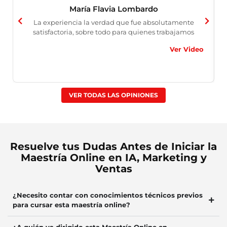
María Flavia Lombardo
La experiencia la verdad que fue absolutamente
satisfactoria, sobre todo para quienes trabajamos
Ver Video
VER TODAS LAS OPINIONES
Resuelve tus Dudas Antes de Iniciar la
Maestría Online en IA, Marketing y
Ventas
¿Necesito contar con conocimientos técnicos previos
para cursar esta maestría online?