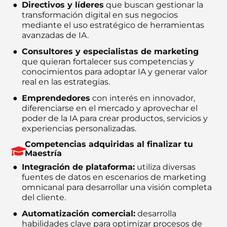
Directivos y líderes
que buscan gestionar la
transformación digital en sus negocios
mediante el uso estratégico de herramientas
avanzadas de IA.
Consultores y especialistas de marketing
que quieran fortalecer sus competencias y
conocimientos para adoptar IA y generar valor
real en las estrategias.
Emprendedores
con interés en innovador,
diferenciarse en el mercado y aprovechar el
poder de la IA para crear productos, servicios y
experiencias personalizadas.
Competencias adquiridas al finalizar tu
Maestría
Integración de plataforma:
utiliza diversas
fuentes de datos en escenarios de marketing
omnicanal para desarrollar una visión completa
del cliente.
Automatización comercial:
desarrolla
habilidades clave para optimizar procesos de