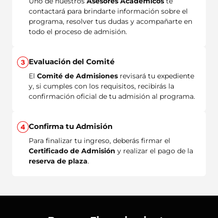
Uno de nuestros
Asesores Académicos
te
contactará para brindarte información sobre el
programa, resolver tus dudas y acompañarte en
todo el proceso de admisión.
Evaluación del Comité
El
Comité de Admisiones
revisará tu expediente
y, si cumples con los requisitos, recibirás la
confirmación oficial de tu admisión al programa.
Confirma tu Admisión
Para finalizar tu ingreso, deberás firmar el
Certificado de Admisión
y realizar el pago de la
reserva de plaza
.