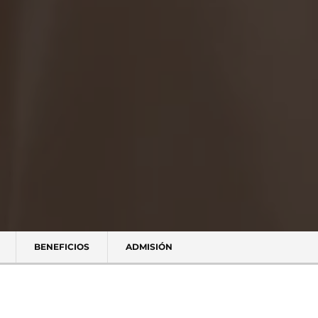
BENEFICIOS
ADMISIÓN