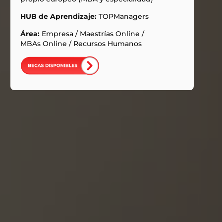
HUB de Aprendizaje:
TOPManagers
Área:
Empresa
/
Maestrías Online
/
MBAs Online
/
Recursos Humanos