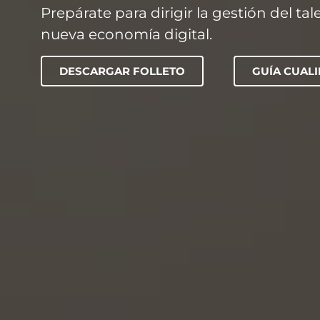
Prepárate para dirigir la gestión del tal
nueva economía digital.
DESCARGAR FOLLETO
GUÍA CUAL