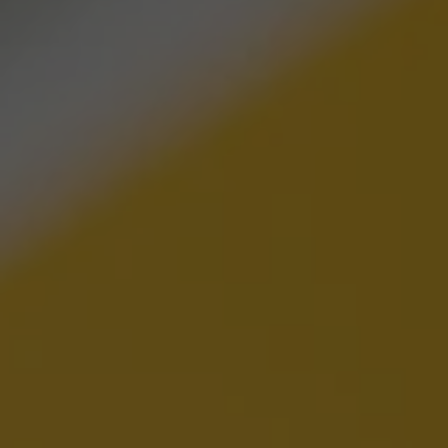
VER TODAS LAS MAESTRÍAS