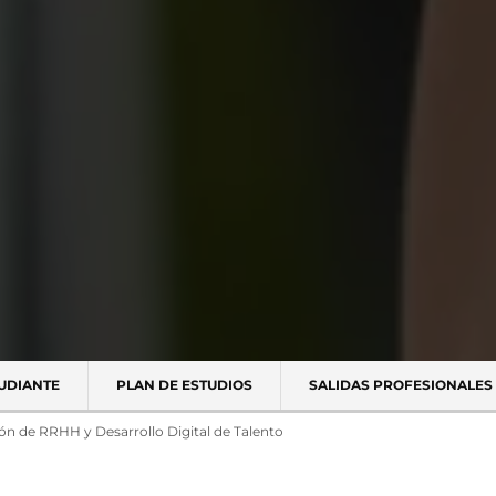
TUDIANTE
PLAN DE ESTUDIOS
SALIDAS PROFESIONALES
ón de RRHH y Desarrollo Digital de Talento