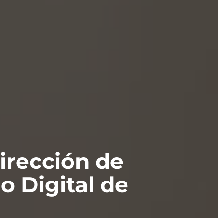
irección de
o Digital de