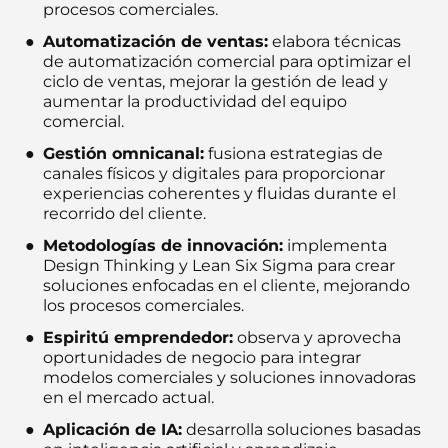
procesos comerciales.
Automatización de ventas:
elabora técnicas
de automatización comercial para optimizar el
ciclo de ventas, mejorar la gestión de lead y
aumentar la productividad del equipo
comercial.
Gestión omnicanal:
fusiona estrategias de
canales físicos y digitales para proporcionar
experiencias coherentes y fluidas durante el
recorrido del cliente.
Metodologías de innovación:
implementa
Design Thinking y Lean Six Sigma para crear
soluciones enfocadas en el cliente, mejorando
los procesos comerciales.
Espiritú emprendedor:
observa y aprovecha
oportunidades de negocio para integrar
modelos comerciales y soluciones innovadoras
en el mercado actual.
Aplicación de IA:
desarrolla soluciones basadas