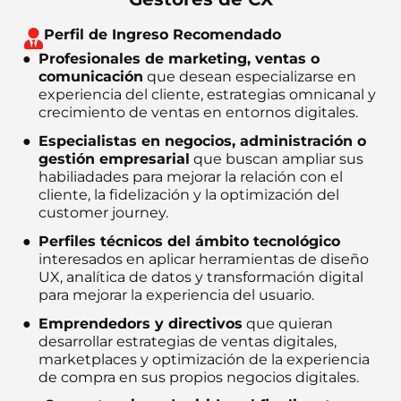
Perfil de Ingreso Recomendado
Profesionales de marketing, ventas o
comunicación
que desean especializarse en
experiencia del cliente, estrategias omnicanal y
crecimiento de ventas en entornos digitales.
Especialistas en negocios, administración o
gestión empresarial
que buscan ampliar sus
habiliadades para mejorar la relación con el
cliente, la fidelización y la optimización del
customer journey.
Perfiles técnicos del ámbito tecnológico
interesados en aplicar herramientas de diseño
UX, analítica de datos y transformación digital
para mejorar la experiencia del usuario.
Emprendedors y directivos
que quieran
desarrollar estrategias de ventas digitales,
marketplaces y optimización de la experiencia
de compra en sus propios negocios digitales.