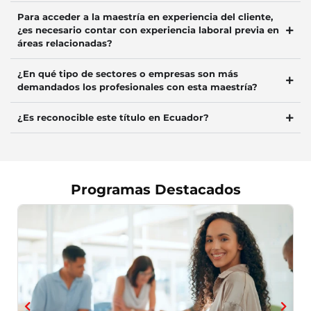
Para acceder a la maestría en experiencia del cliente,
¿es necesario contar con experiencia laboral previa en
áreas relacionadas?
¿En qué tipo de sectores o empresas son más
demandados los profesionales con esta maestría?
¿Es reconocible este título en Ecuador?
Programas Destacados