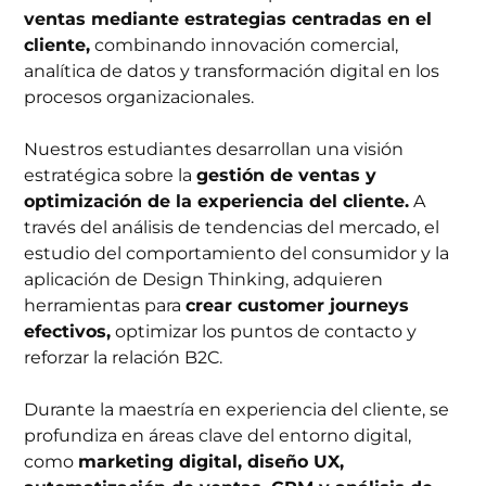
ventas mediante estrategias centradas en el
cliente,
combinando innovación comercial,
analítica de datos y transformación digital en los
procesos organizacionales.
Nuestros estudiantes desarrollan una visión
estratégica sobre la
gestión de ventas y
optimización de la experiencia del cliente.
A
través del análisis de tendencias del mercado, el
estudio del comportamiento del consumidor y la
aplicación de Design Thinking, adquieren
herramientas para
crear customer journeys
efectivos,
optimizar los puntos de contacto y
reforzar la relación B2C.
Durante la maestría en experiencia del cliente, se
profundiza en áreas clave del entorno digital,
como
marketing digital, diseño UX,