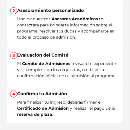
Asesoramiento personalizado
Uno de nuestros
Asesores Académicos
te
contactará para brindarte información sobre el
programa, resolver tus dudas y acompañarte en
todo el proceso de admisión.
Evaluación del Comité
El
Comité de Admisiones
revisará tu expediente
y, si cumples con los requisitos, recibirás la
confirmación oficial de tu admisión al programa.
Confirma tu Admisión
Para finalizar tu ingreso, deberás firmar el
Certificado de Admisión
y realizar el pago de la
reserva de plaza
.