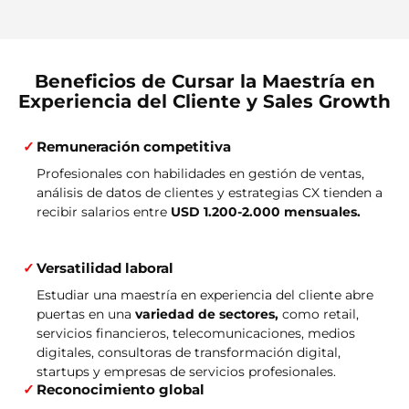
Beneficios de Cursar la Maestría en
Experiencia del Cliente y Sales Growth
Remuneración competitiva
Profesionales con habilidades en gestión de ventas,
análisis de datos de clientes y estrategias CX tienden a
recibir salarios entre
USD 1.200-2.000 mensuales.
Versatilidad laboral
Estudiar una maestría en experiencia del cliente abre
puertas en una
variedad de sectores,
como retail,
servicios financieros, telecomunicaciones, medios
digitales, consultoras de transformación digital,
startups y empresas de servicios profesionales.
Reconocimiento global