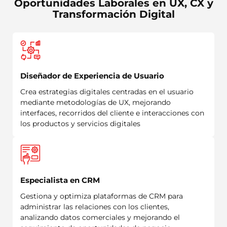
Oportunidades Laborales en UX, CX y
Transformación Digital
Diseñador de Experiencia de Usuario
Crea estrategias digitales centradas en el usuario
mediante metodologías de UX, mejorando
interfaces, recorridos del cliente e interacciones con
los productos y servicios digitales
Especialista en CRM
Gestiona y optimiza plataformas de CRM para
administrar las relaciones con los clientes,
analizando datos comerciales y mejorando el