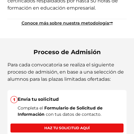
certificados respaldados por hasta 50 horas de
formación en educación empresarial.
Conoce más sobre nuestra metodología
Proceso de Admisión
Para cada convocatoria se realiza el siguiente
proceso de admisión, en base a una selección de
alumnos para las plazas limitadas ofertadas:
Envía tu solicitud
Completa el
Formulario de Solicitud de
Información
con tus datos de contacto.
HAZ TU SOLICITUD AQUÍ