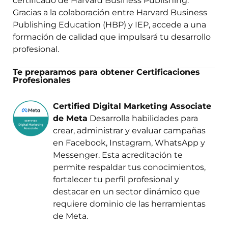
certificado de Harvard Business Publishing.
Gracias a la colaboración entre Harvard Business
Publishing Education (HBP) y IEP, accede a una
formación de calidad que impulsará tu desarrollo
profesional.
Te preparamos para obtener Certificaciones
Profesionales
Certified Digital Marketing Associate
de Meta
Desarrolla habilidades para
crear, administrar y evaluar campañas
en Facebook, Instagram, WhatsApp y
Messenger. Esta acreditación te
permite respaldar tus conocimientos,
fortalecer tu perfil profesional y
destacar en un sector dinámico que
requiere dominio de las herramientas
de Meta.