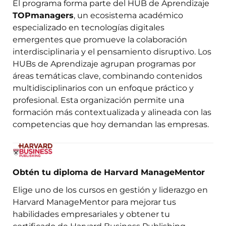
El programa forma parte del HUB de Aprendizaje
TOPmanagers
, un ecosistema académico
especializado en tecnologías digitales
emergentes que promueve la colaboración
interdisciplinaria y el pensamiento disruptivo. Los
HUBs de Aprendizaje agrupan programas por
áreas temáticas clave, combinando contenidos
multidisciplinarios con un enfoque práctico y
profesional. Esta organización permite una
formación más contextualizada y alineada con las
competencias que hoy demandan las empresas.
Obtén tu diploma de Harvard ManageMentor
Elige uno de los cursos en gestión y liderazgo en
Harvard ManageMentor para mejorar tus
habilidades empresariales y obtener tu