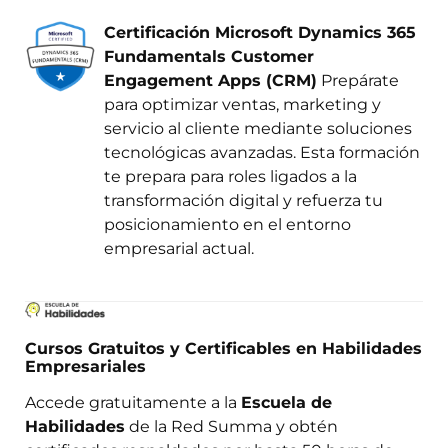
Certificación Microsoft Dynamics 365
Fundamentals Customer
Engagement Apps (CRM)
Prepárate
para optimizar ventas, marketing y
servicio al cliente mediante soluciones
tecnológicas avanzadas. Esta formación
te prepara para roles ligados a la
transformación digital y refuerza tu
posicionamiento en el entorno
empresarial actual.
Cursos Gratuitos y Certificables en Habilidades
Empresariales
Accede gratuitamente a la
Escuela de
Habilidades
de la Red Summa y obtén