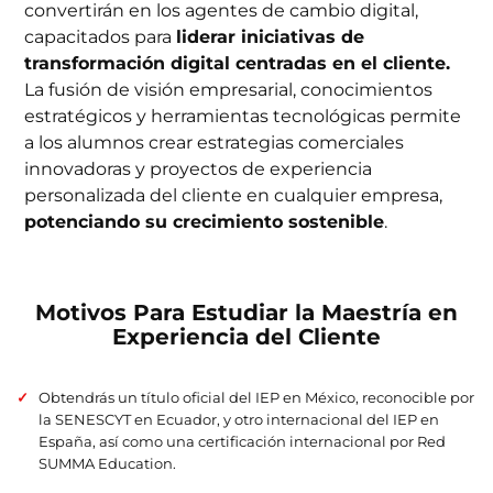
convertirán en los agentes de cambio digital,
capacitados para
liderar iniciativas de
transformación digital centradas en el cliente.
La fusión de visión empresarial, conocimientos
estratégicos y herramientas tecnológicas permite
a los alumnos crear estrategias comerciales
innovadoras y proyectos de experiencia
personalizada del cliente en cualquier empresa,
potenciando su crecimiento sostenible
.
Motivos Para Estudiar la Maestría en
Experiencia del Cliente
Obtendrás un título oficial del IEP en México, reconocible por
la SENESCYT en Ecuador, y otro internacional del IEP en
España, así como una certificación internacional por Red
SUMMA Education.