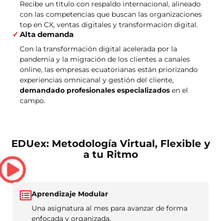
Recibe un título con respaldo internacional, alineado
con las competencias que buscan las organizaciones
top en CX, ventas digitales y transformación digital.
Alta demanda
Con la transformación digital acelerada por la
pandemia y la migración de los clientes a canales
online, las empresas ecuatorianas están priorizando
experiencias omnicanal y gestión del cliente,
demandado profesionales especializados
en el
campo.
EDUex: Metodología Virtual, Flexible y
a tu Ritmo
Aprendizaje Modular
Una asignatura al mes para avanzar de forma
enfocada y organizada.