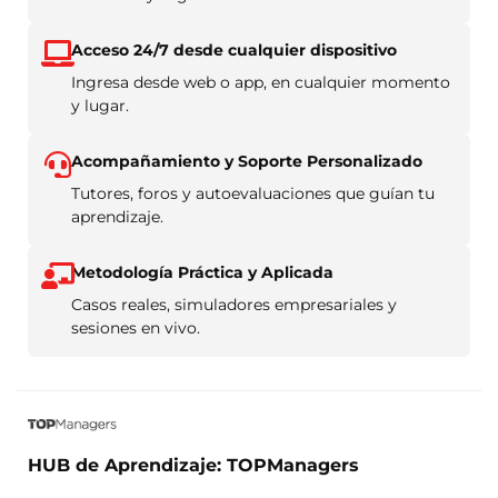
Acceso 24/7 desde cualquier dispositivo
Ingresa desde web o app, en cualquier momento
y lugar.
Acompañamiento y Soporte Personalizado
Tutores, foros y autoevaluaciones que guían tu
aprendizaje.
Metodología Práctica y Aplicada
Casos reales, simuladores empresariales y
sesiones en vivo.
HUB de Aprendizaje: TOPManagers