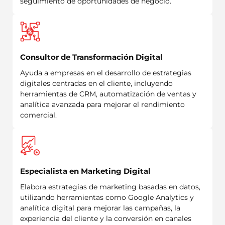
seguimiento de oportunidades de negocio.
Consultor de Transformación Digital
Ayuda a empresas en el desarrollo de estrategias
digitales centradas en el cliente, incluyendo
herramientas de CRM, automatización de ventas y
analítica avanzada para mejorar el rendimiento
comercial.
Especialista en Marketing Digital
Elabora estrategias de marketing basadas en datos,
utilizando herramientas como Google Analytics y
analítica digital para mejorar las campañas, la
experiencia del cliente y la conversión en canales