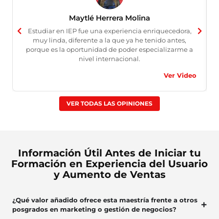
Maytlé Herrera Molina
Estudiar en IEP fue una experiencia enriquecedora,
muy linda, diferente a la que ya he tenido antes,
porque es la oportunidad de poder especializarme a
nivel internacional.
Ver Video
VER TODAS LAS OPINIONES
Información Útil Antes de Iniciar tu
Formación en Experiencia del Usuario
y Aumento de Ventas
¿Qué valor añadido ofrece esta maestría frente a otros
posgrados en marketing o gestión de negocios?