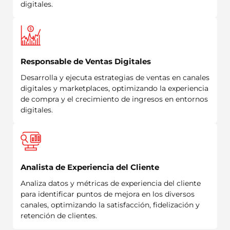
digitales.
Responsable de Ventas Digitales
Desarrolla y ejecuta estrategias de ventas en canales
digitales y marketplaces, optimizando la experiencia
de compra y el crecimiento de ingresos en entornos
digitales.
Analista de Experiencia del Cliente
Analiza datos y métricas de experiencia del cliente
para identificar puntos de mejora en los diversos
canales, optimizando la satisfacción, fidelización y
retención de clientes.