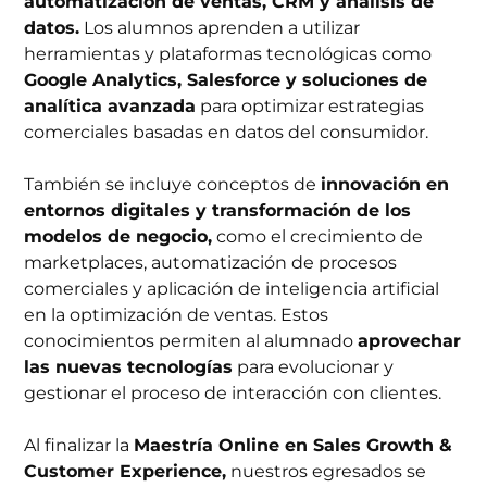
automatización de ventas, CRM y análisis de
datos.
Los alumnos aprenden a utilizar
herramientas y plataformas tecnológicas como
Google Analytics, Salesforce y soluciones de
analítica avanzada
para optimizar estrategias
comerciales basadas en datos del consumidor.
También se incluye conceptos de
innovación en
entornos digitales y transformación de los
modelos de negocio,
como el crecimiento de
marketplaces, automatización de procesos
comerciales y aplicación de inteligencia artificial
en la optimización de ventas. Estos
conocimientos permiten al alumnado
aprovechar
las nuevas tecnologías
para evolucionar y
gestionar el proceso de interacción con clientes.
Al finalizar la
Maestría Online en Sales Growth &
Customer Experience,
nuestros egresados se