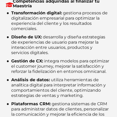
Competencias adquiridas al finalizar tu
Maestría
Transformación digital:
gestiona procesos de
digitalización empresarial para optimizar la
experiencia del cliente y los resultados
comerciales.
Diseño de UX:
desarrolla y diseña estrategias
de experiencias de usuario para mejorar la
interacción entre usuarios, productos y
servicios digitales.
Gestión de CX:
integra modelos para optimizar
el customer journey, mejorar la satisfacción y
reforzar la fidelización en entornos omnicanal.
Análisis de datos:
utiliza herramientas de
analítica digital para interpretar información y
comportamientos del cliente, optimizando
estrategias de ventas y marketing.
Plataformas CRM:
gestiona sistemas de CRM
para administrar datos de clientes, personalizar
la comunicación y mejorar la eficiencia de los