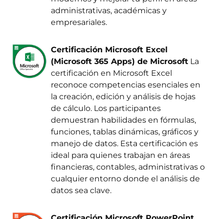
administrativas, académicas y
empresariales.
Certificación Microsoft Excel
(Microsoft 365 Apps) de Microsoft
La
certificación en Microsoft Excel
reconoce competencias esenciales en
la creación, edición y análisis de hojas
de cálculo. Los participantes
demuestran habilidades en fórmulas,
funciones, tablas dinámicas, gráficos y
manejo de datos. Esta certificación es
ideal para quienes trabajan en áreas
financieras, contables, administrativas o
cualquier entorno donde el análisis de
datos sea clave.
Certificación Microsoft PowerPoint