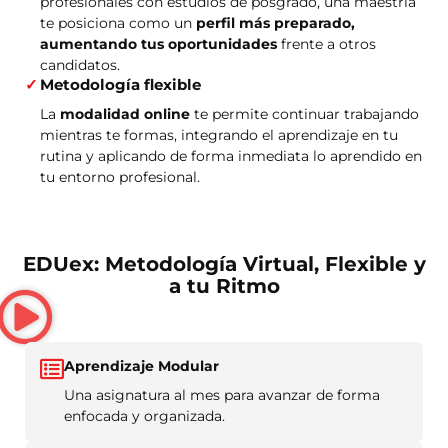
profesionales con estudios de posgrado, una maestría
te posiciona como un
perfil más preparado,
aumentando tus oportunidades
frente a otros
candidatos.
Metodología flexible
La
modalidad online
te permite continuar trabajando
mientras te formas, integrando el aprendizaje en tu
rutina y aplicando de forma inmediata lo aprendido en
tu entorno profesional.
EDUex: Metodología Virtual, Flexible y
a tu Ritmo
Aprendizaje Modular
Una asignatura al mes para avanzar de forma
enfocada y organizada.