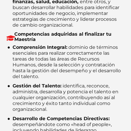
finanzas, salud, educación,
entre otros, y
buscan desarrollar habilidades para identificar
oportunidades de negocio, implementar
estrategias de crecimiento y liderar procesos
de cambio organizacional.
Competencias adquiridas al finalizar tu
Maestría
Comprensión Integral:
dominio de términos
esenciales para realizar correctamente las
tareas de todas las áreas de Recursos
Humanos, desde la selección y contratación
hasta la gestión del desempeño y el desarrollo
del talento.
Gestión del Talento:
identifica, reconoce,
administra, desarrolla y potencia el talento en
cualquier organización, contribuyendo así al
crecimiento y éxito tanto individual como
organizacional.
Desarrollo de Competencias Directivas:
desempeñándote como «head of people»,
incluyendo habilidades de liderazgo,