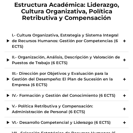
Estructura Académica: Liderazgo,
Cultura Organizativa, Política
Retributiva y Compensación
I.- Cultura Organizativa, Estrategia y Sistema Integral
de Recursos Humanos: Gestión por Competencias (6
ECTS)
II.- Organización, Análisis, Descripción y Valoración de
Puestos de Trabajo (6 ECTS)
III.- Dirección por Objetivos y Evaluación para la
Gestión del Desempeño: El Plan de Sucesión en la
Empresa (6 ECTS)
IV.- Formación y Gestión del Conocimiento (6 ECTS)
V.- Política Retributiva y Compensación:
Administración de Personal (6 ECTS)
VI.- Desarrollo Competencial y Liderazgo (6 ECTS)