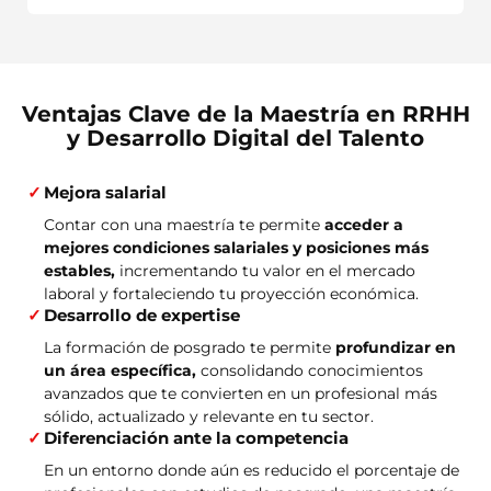
Ventajas Clave de la Maestría en RRHH
y Desarrollo Digital del Talento
Mejora salarial
Contar con una maestría te permite
acceder a
mejores condiciones salariales y posiciones más
estables,
incrementando tu valor en el mercado
laboral y fortaleciendo tu proyección económica.
Desarrollo de expertise
La formación de posgrado te permite
profundizar en
un área específica,
consolidando conocimientos
avanzados que te convierten en un profesional más
sólido, actualizado y relevante en tu sector.
Diferenciación ante la competencia
En un entorno donde aún es reducido el porcentaje de