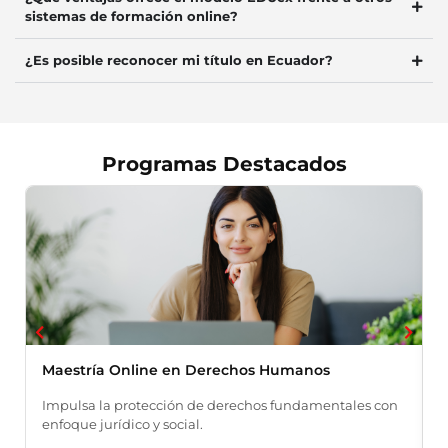
sistemas de formación online?
¿Es posible reconocer mi título en Ecuador?
Programas Destacados
Maestría Online en Derechos Humanos
M
H
Impulsa la protección de derechos fundamentales con
enfoque jurídico y social.
L
e