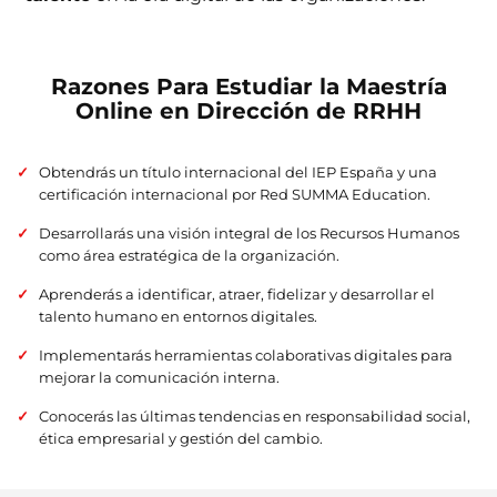
Razones Para Estudiar la Maestría
Online en Dirección de RRHH
Obtendrás un título internacional del IEP España y una
certificación internacional por Red SUMMA Education.
Desarrollarás una visión integral de los Recursos Humanos
como área estratégica de la organización.
Aprenderás a identificar, atraer, fidelizar y desarrollar el
talento humano en entornos digitales.
Implementarás herramientas colaborativas digitales para
mejorar la comunicación interna.
Conocerás las últimas tendencias en responsabilidad social,
ética empresarial y gestión del cambio.