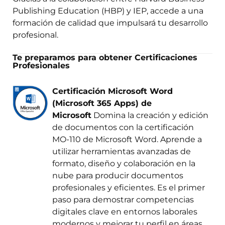
Publishing Education (HBP) y IEP, accede a una
formación de calidad que impulsará tu desarrollo
profesional.
Te preparamos para obtener Certificaciones
Profesionales
Certificación Microsoft Word
(Microsoft 365 Apps) de
Microsoft
Domina la creación y edición
de documentos con la certificación
MO-110 de Microsoft Word. Aprende a
utilizar herramientas avanzadas de
formato, diseño y colaboración en la
nube para producir documentos
profesionales y eficientes. Es el primer
paso para demostrar competencias
digitales clave en entornos laborales
modernos y mejorar tu perfil en áreas