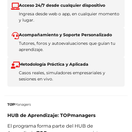
Acceso 24/7 desde cualquier dispositivo
Ingresa desde web o app, en cualquier momento
y lugar.
Acompañamiento y Soporte Personalizado
Tutores, foros y autoevaluaciones que guían tu
aprendizaje.
Metodología Práctica y Aplicada
Casos reales, simuladores empresariales y
sesiones en vivo.
HUB de Aprendizaje: TOPmanagers
El programa forma parte del HUB de