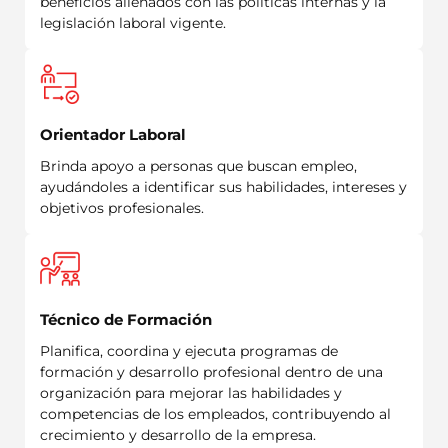
beneficios alienados con las políticas internas y la
legislación laboral vigente.
Orientador Laboral
Brinda apoyo a personas que buscan empleo,
ayudándoles a identificar sus habilidades, intereses y
objetivos profesionales.
Técnico de Formación
Planifica, coordina y ejecuta programas de
formación y desarrollo profesional dentro de una
organización para mejorar las habilidades y
competencias de los empleados, contribuyendo al
crecimiento y desarrollo de la empresa.