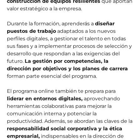
construcción de equipos resilientes
que aportan
valor estratégico a la empresa.
Durante la formación, aprenderás a
diseñar
puestos de trabajo
adaptados a los nuevos
perfiles digitales, a gestionar el talento en todas
sus fases y a implementar procesos de selección y
desarrollo que respondan a las exigencias del
futuro.
La gestión por competencias, la
dirección por objetivos y los planes de carrera
forman parte esencial del programa.
El programa online también te prepara para
liderar en entornos digitales,
aprovechando
herramientas colaborativas para mejorar la
comunicación interna y potenciar la
productividad. Además, se abordan las claves de la
responsabilidad social corporativa y la ética
empresarial,
indispensables en la dirección de