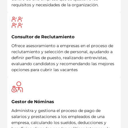
requisitos y necesidades de la organización.
Consultor de Reclutamiento
Ofrece asesoramiento a empresas en el proceso de
reclutamiento y selección de personal, ayudando a
definir perfiles de puesto, realizando entrevistas,
evaluando candidatos y recomendando las mejores
opciones para cubrir las vacantes
Gestor de Nóminas
Administra y gestiona el proceso de pago de
salarios y prestaciones a los empleados de una
empresa, calculando los sueldos, deducciones y