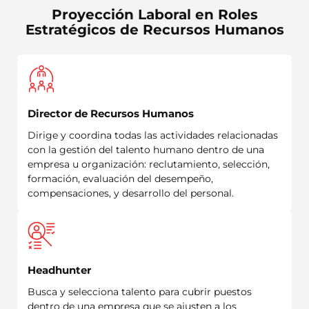
Proyección Laboral en Roles
Estratégicos de Recursos Humanos
Director de Recursos Humanos
Dirige y coordina todas las actividades relacionadas
con la gestión del talento humano dentro de una
empresa u organización: reclutamiento, selección,
formación, evaluación del desempeño,
compensaciones, y desarrollo del personal.
Headhunter
Busca y selecciona talento para cubrir puestos
dentro de una empresa que se ajusten a los