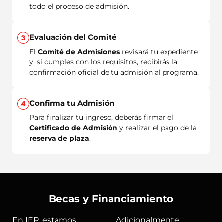
todo el proceso de admisión.
Evaluación del Comité
El
Comité de Admisiones
revisará tu expediente
y, si cumples con los requisitos, recibirás la
confirmación oficial de tu admisión al programa.
Confirma tu Admisión
Para finalizar tu ingreso, deberás firmar el
Certificado de Admisión
y realizar el pago de la
reserva de plaza
.
Becas y Financiamiento
En IEP, estamos
Adicionalmente,