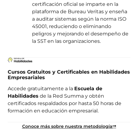
certificación oficial se imparte en la
plataforma de Bureau Veritas y enseña
a auditar sistemas según la norma ISO
45001, reduciendo o eliminando
peligros y mejorando el desempeño de
la SST en las organizaciones.
Cursos Gratuitos y Certificables en Habilidades
Empresariales
Accede gratuitamente a la
Escuela de
Habilidades
de la Red Summa y obtén
certificados respaldados por hasta 50 horas de
formación en educación empresarial.
Conoce más sobre nuestra metodología