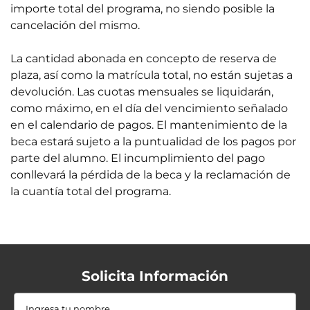
importe total del programa, no siendo posible la
cancelación del mismo.
La cantidad abonada en concepto de reserva de
plaza, así como la matrícula total, no están sujetas a
devolución. Las cuotas mensuales se liquidarán,
como máximo, en el día del vencimiento señalado
en el calendario de pagos. El mantenimiento de la
beca estará sujeto a la puntualidad de los pagos por
parte del alumno. El incumplimiento del pago
conllevará la pérdida de la beca y la reclamación de
la cuantía total del programa.
Solicita Información