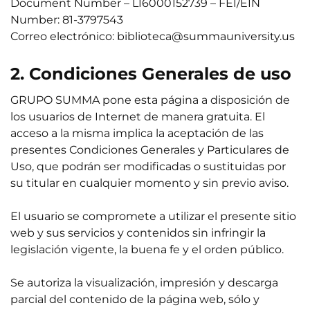
Document Number – L16000152739 – FEI/EIN
Number: 81-3797543
Correo electrónico:
biblioteca@summauniversity.us
2. Condiciones Generales de uso
GRUPO SUMMA pone esta página a disposición de
los usuarios de Internet de manera gratuita. El
acceso a la misma implica la aceptación de las
presentes Condiciones Generales y Particulares de
Uso, que podrán ser modificadas o sustituidas por
su titular en cualquier momento y sin previo aviso.
El usuario se compromete a utilizar el presente sitio
web y sus servicios y contenidos sin infringir la
legislación vigente, la buena fe y el orden público.
Se autoriza la visualización, impresión y descarga
parcial del contenido de la página web, sólo y