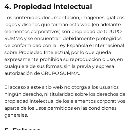
4. Propiedad intelectual
Los contenidos, documentación, imágenes, gráficos,
logos y diseños que forman esta web (en adelante
elementos corporativos) son propiedad de GRUPO
SUMMA y se encuentran debidamente protegidos
de conformidad con la Ley Española e Internacional
sobre Propiedad Intelectual, por lo que queda
expresamente prohibida su reproducción o uso, en
cualquiera de sus formas, sin la previa y expresa
autorización de GRUPO SUMMA.
El acceso a este sitio web no otorga a los usuarios
ningún derecho, ni titularidad sobre los derechos de
propiedad intelectual de los elementos corporativos
aparte de los usos permitidos en las condiciones
generales.