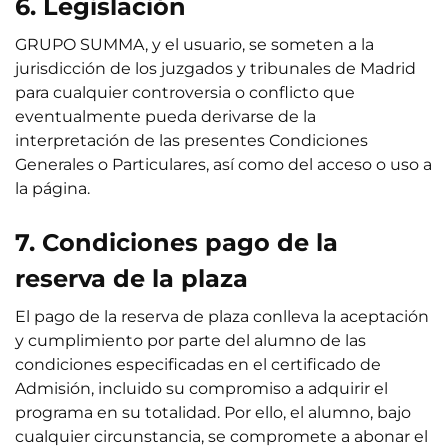
6. Legislación
GRUPO SUMMA, y el usuario, se someten a la
jurisdicción de los juzgados y tribunales de Madrid
para cualquier controversia o conflicto que
eventualmente pueda derivarse de la
interpretación de las presentes Condiciones
Generales o Particulares, así como del acceso o uso a
la página.
7. Condiciones pago de la
reserva de la plaza
El pago de la reserva de plaza conlleva la aceptación
y cumplimiento por parte del alumno de las
condiciones especificadas en el certificado de
Admisión, incluido su compromiso a adquirir el
programa en su totalidad. Por ello, el alumno, bajo
cualquier circunstancia, se compromete a abonar el