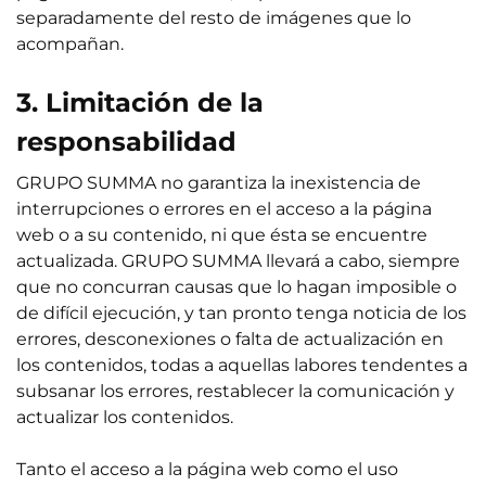
separadamente del resto de imágenes que lo
acompañan.
3. Limitación de la
responsabilidad
GRUPO SUMMA no garantiza la inexistencia de
interrupciones o errores en el acceso a la página
web o a su contenido, ni que ésta se encuentre
actualizada. GRUPO SUMMA llevará a cabo, siempre
que no concurran causas que lo hagan imposible o
de difícil ejecución, y tan pronto tenga noticia de los
errores, desconexiones o falta de actualización en
los contenidos, todas a aquellas labores tendentes a
subsanar los errores, restablecer la comunicación y
actualizar los contenidos.
Tanto el acceso a la página web como el uso