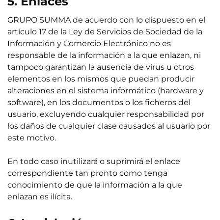
5. Enlaces
GRUPO SUMMA de acuerdo con lo dispuesto en el
artículo 17 de la Ley de Servicios de Sociedad de la
Información y Comercio Electrónico no es
responsable de la información a la que enlazan, ni
tampoco garantizan la ausencia de virus u otros
elementos en los mismos que puedan producir
alteraciones en el sistema informático (hardware y
software), en los documentos o los ficheros del
usuario, excluyendo cualquier responsabilidad por
los daños de cualquier clase causados al usuario por
este motivo.
En todo caso inutilizará o suprimirá el enlace
correspondiente tan pronto como tenga
conocimiento de que la información a la que
enlazan es ilícita.