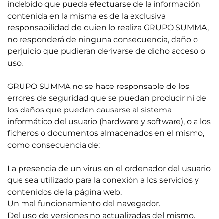
indebido que pueda efectuarse de la información
contenida en la misma es de la exclusiva
responsabilidad de quien lo realiza GRUPO SUMMA,
no responderá de ninguna consecuencia, daño o
perjuicio que pudieran derivarse de dicho acceso o
uso.
GRUPO SUMMA no se hace responsable de los
errores de seguridad que se puedan producir ni de
los daños que puedan causarse al sistema
informático del usuario (hardware y software), o a los
ficheros o documentos almacenados en el mismo,
como consecuencia de:
La presencia de un virus en el ordenador del usuario
que sea utilizado para la conexión a los servicios y
contenidos de la página web.
Un mal funcionamiento del navegador.
Del uso de versiones no actualizadas del mismo.