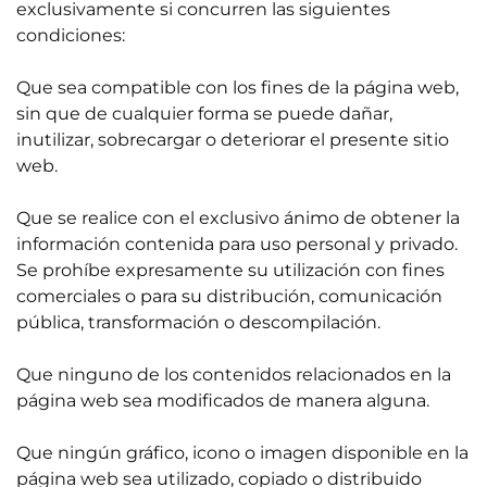
exclusivamente si concurren las siguientes
condiciones:
Que sea compatible con los fines de la página web,
sin que de cualquier forma se puede dañar,
inutilizar, sobrecargar o deteriorar el presente sitio
web.
Que se realice con el exclusivo ánimo de obtener la
información contenida para uso personal y privado.
Se prohíbe expresamente su utilización con fines
comerciales o para su distribución, comunicación
pública, transformación o descompilación.
Que ninguno de los contenidos relacionados en la
página web sea modificados de manera alguna.
Que ningún gráfico, icono o imagen disponible en la
página web sea utilizado, copiado o distribuido