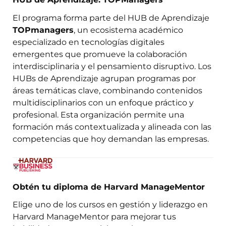
El programa forma parte del HUB de Aprendizaje
TOPmanagers
, un ecosistema académico
especializado en tecnologías digitales
emergentes que promueve la colaboración
interdisciplinaria y el pensamiento disruptivo. Los
HUBs de Aprendizaje agrupan programas por
áreas temáticas clave, combinando contenidos
multidisciplinarios con un enfoque práctico y
profesional. Esta organización permite una
formación más contextualizada y alineada con las
competencias que hoy demandan las empresas.
Obtén tu diploma de Harvard ManageMentor
Elige uno de los cursos en gestión y liderazgo en
Harvard ManageMentor para mejorar tus