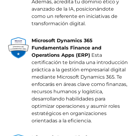
Además, acredita tu dominio ético y
avanzado de la IA, posicionándote
como un referente en iniciativas de
transformación digital.
Microsoft Dynamics 365
Fundamentals Finance and
Operations Apps (ERP)
Esta
certificación te brinda una introducción
práctica a la gestión empresarial digital
mediante Microsoft Dynamics 365. Te
enfocarás en áreas clave como finanzas,
recursos humanos y logística,
desarrollando habilidades para
optimizar operaciones y asumir roles
estratégicos en organizaciones
orientadas a la eficiencia.