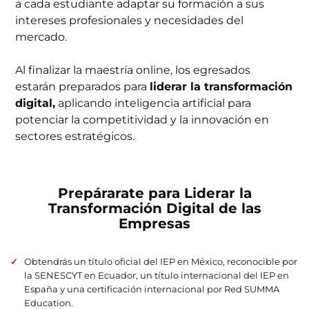
a cada estudiante adaptar su formación a sus
intereses profesionales y necesidades del
mercado.
Al finalizar la maestría online, los egresados
estarán preparados para
liderar la transformación
digital,
aplicando inteligencia artificial para
potenciar la competitividad y la innovación en
sectores estratégicos.
Prepárarate para Liderar la
Transformación Digital de las
Empresas
Obtendrás un título oficial del IEP en México, reconocible por
la SENESCYT en Ecuador, un título internacional del IEP en
España y una certificación internacional por Red SUMMA
Education.