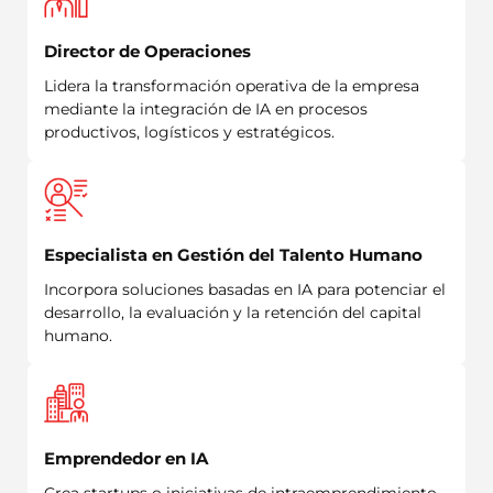
Director de Operaciones
Lidera la transformación operativa de la empresa
mediante la integración de IA en procesos
productivos, logísticos y estratégicos.
Especialista en Gestión del Talento Humano
Incorpora soluciones basadas en IA para potenciar el
desarrollo, la evaluación y la retención del capital
humano.
Emprendedor en IA