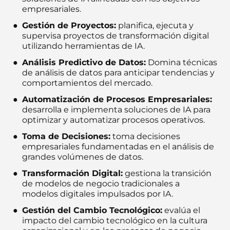
empresariales.
Gestión de Proyectos:
planifica, ejecuta y
supervisa proyectos de transformación digital
utilizando herramientas de IA.
Análisis Predictivo de Datos:
Domina técnicas
de análisis de datos para anticipar tendencias y
comportamientos del mercado.
Automatización de Procesos Empresariales:
desarrolla e implementa soluciones de IA para
optimizar y automatizar procesos operativos.
Toma de Decisiones:
toma decisiones
empresariales fundamentadas en el análisis de
grandes volúmenes de datos.
Transformación Digital:
gestiona la transición
de modelos de negocio tradicionales a
modelos digitales impulsados por IA.
Gestión del Cambio Tecnológico:
evalúa el
impacto del cambio tecnológico en la cultura