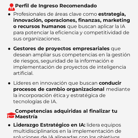
Perfil de Ingreso Recomendado
Profesionales de áreas clave como
estrategia,
innovación, operaciones, finanzas, marketing
o recursos humanos
que buscan aplicar la IA
para potenciar la eficiencia y competitividad de
sus organizaciones.
Gestores de proyectos empresariales
que
desean ampliar sus competencias en la gestión
de riesgos, seguridad de la información e
implementación de proyectos de inteligencia
artificial.
Líderes en innovación que buscan
conducir
procesos de cambio organizacional
mediante
la incorporación ética y estratégica de
tecnologías de IA.
Competencias adquiridas al finalizar tu
Maestría
Liderazgo Estratégico en IA:
lidera equipos
multidisciplinarios en la implementación de
soluciones de IA alineadas con los objetivos