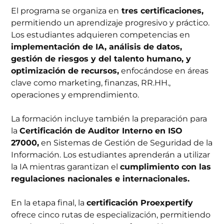
El programa se organiza en
tres certificaciones,
permitiendo un aprendizaje progresivo y práctico.
Los estudiantes adquieren competencias en
implementación de IA, análisis de datos,
gestión de riesgos y del talento humano, y
optimización de recursos,
enfocándose en áreas
clave como marketing, finanzas, RR.HH.,
operaciones y emprendimiento.
La formación incluye también la preparación para
la
Certificación de Auditor Interno en ISO
27000,
en Sistemas de Gestión de Seguridad de la
Información. Los estudiantes aprenderán a utilizar
la IA mientras garantizan el
cumplimiento con las
regulaciones nacionales e internacionales.
En la etapa final, la
certificación Proexpertify
ofrece cinco rutas de especialización, permitiendo