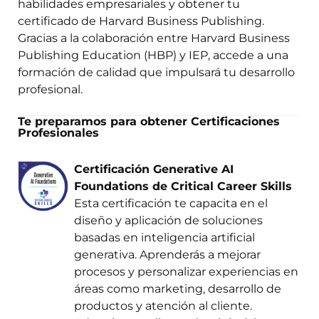
habilidades empresariales y obtener tu
certificado de Harvard Business Publishing.
Gracias a la colaboración entre Harvard Business
Publishing Education (HBP) y IEP, accede a una
formación de calidad que impulsará tu desarrollo
profesional.
Te preparamos para obtener Certificaciones
Profesionales
Certificación Generative AI
Foundations de Critical Career Skills
Esta certificación te capacita en el
diseño y aplicación de soluciones
basadas en inteligencia artificial
generativa. Aprenderás a mejorar
procesos y personalizar experiencias en
áreas como marketing, desarrollo de
productos y atención al cliente.