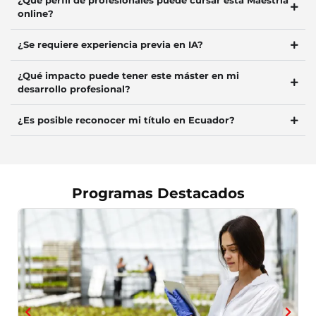
¿Qué perfil de profesionales puede cursar esta Maestría
online?
¿Se requiere experiencia previa en IA?
¿Qué impacto puede tener este máster en mi
desarrollo profesional?
¿Es posible reconocer mi título en Ecuador?
Programas Destacados