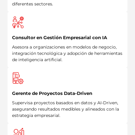
diferentes sectores.
Consultor en Gestión Empresarial con IA
Asesora a organizaciones en modelos de negocio,
integración tecnológica y adopción de herramientas
de inteligencia artificial.
Gerente de Proyectos Data-Driven
Supervisa proyectos basados en datos y AI-Driven,
asegurando resultados medibles y alineados con la
estrategia empresarial.