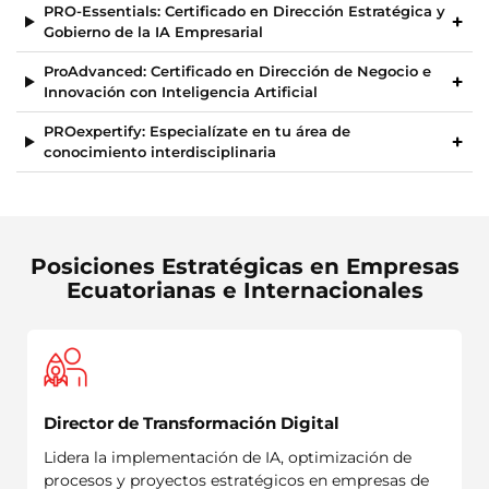
PRO-Essentials: Certificado en Dirección Estratégica y
Gobierno de la IA Empresarial
ProAdvanced: Certificado en Dirección de Negocio e
Innovación con Inteligencia Artificial
PROexpertify: Especialízate en tu área de
conocimiento interdisciplinaria
Posiciones Estratégicas en Empresas
Ecuatorianas e Internacionales
Director de Transformación Digital
Lidera la implementación de IA, optimización de
procesos y proyectos estratégicos en empresas de