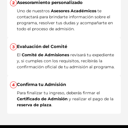
Asesoramiento personalizado
Uno de nuestros
Asesores Académicos
te
contactará para brindarte información sobre el
programa, resolver tus dudas y acompañarte en
todo el proceso de admisión.
Evaluación del Comité
El
Comité de Admisiones
revisará tu expediente
y, si cumples con los requisitos, recibirás la
confirmación oficial de tu admisión al programa.
Confirma tu Admisión
Para finalizar tu ingreso, deberás firmar el
Certificado de Admisión
y realizar el pago de la
reserva de plaza
.