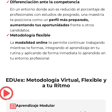
Diferenciación ante la competencia
En un entorno donde aún es reducido el porcentaje de
profesionales con estudios de posgrado, una maestría
te posiciona como un
perfil más preparado,
aumentando tus oportunidades
frente a otros
candidatos.
Metodología flexible
La
modalidad online
te permite continuar trabajando
mientras te formas, integrando el aprendizaje en tu
rutina y aplicando de forma inmediata lo aprendido en
tu entorno profesional.
EDUex: Metodología Virtual, Flexible y
a tu Ritmo
Aprendizaje Modular