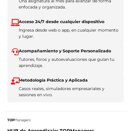
Una asignatura al mes para avanzar de forma
enfocada y organizada.
Acceso 24/7 desde cualquier dispositivo
Ingresa desde web o app, en cualquier momento
y lugar.
Acompañamiento y Soporte Personalizado
Tutores, foros y autoevaluaciones que guían tu
aprendizaje.
Metodología Práctica y Aplicada
Casos reales, simuladores empresariales y
sesiones en vivo.
HUB de Aprendizaje: TOPManagers