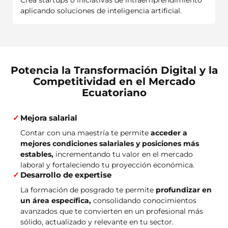
Crea startups o iniciativas de intraemprendimiento
aplicando soluciones de inteligencia artificial.
Potencia la Transformación Digital y la
Competitividad en el Mercado
Ecuatoriano
Mejora salarial
Contar con una maestría te permite
acceder a
mejores condiciones salariales y posiciones más
estables,
incrementando tu valor en el mercado
laboral y fortaleciendo tu proyección económica.
Desarrollo de expertise
La formación de posgrado te permite
profundizar en
un área específica,
consolidando conocimientos
avanzados que te convierten en un profesional más
sólido, actualizado y relevante en tu sector.