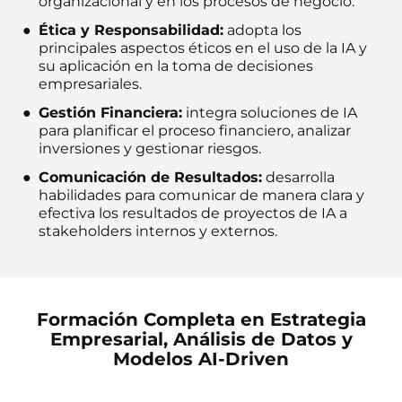
organizacional y en los procesos de negocio.
Ética y Responsabilidad:
adopta los
principales aspectos éticos en el uso de la IA y
su aplicación en la toma de decisiones
empresariales.
Gestión Financiera:
integra soluciones de IA
para planificar el proceso financiero, analizar
inversiones y gestionar riesgos.
Comunicación de Resultados:
desarrolla
habilidades para comunicar de manera clara y
efectiva los resultados de proyectos de IA a
stakeholders internos y externos.
Formación Completa en Estrategia
Empresarial, Análisis de Datos y
Modelos AI-Driven