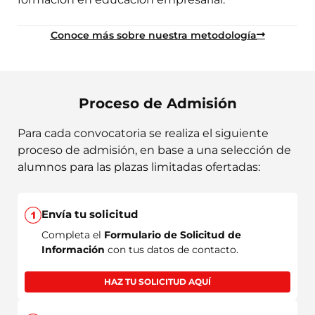
Conoce más sobre nuestra metodología
Proceso de Admisión
Para cada convocatoria se realiza el siguiente
proceso de admisión, en base a una selección de
alumnos para las plazas limitadas ofertadas:
Envía tu solicitud
Completa el
Formulario de Solicitud de
Información
con tus datos de contacto.
HAZ TU SOLICITUD AQUÍ