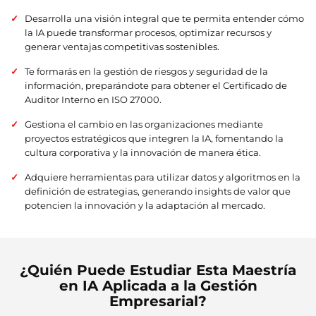
Desarrolla una visión integral que te permita entender cómo
la IA puede transformar procesos, optimizar recursos y
generar ventajas competitivas sostenibles.
Te formarás en la gestión de riesgos y seguridad de la
información, preparándote para obtener el Certificado de
Auditor Interno en ISO 27000.
Gestiona el cambio en las organizaciones mediante
proyectos estratégicos que integren la IA, fomentando la
cultura corporativa y la innovación de manera ética.
Adquiere herramientas para utilizar datos y algoritmos en la
definición de estrategias, generando insights de valor que
potencien la innovación y la adaptación al mercado.
¿Quién Puede Estudiar Esta Maestría
en IA Aplicada a la Gestión
Empresarial?