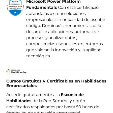
Microsoft Power Platform
Fundamentals
Con esta certificación
aprenderás a crear soluciones
empresariales sin necesidad de escribir
código. Dominarás herramientas para
desarrollar aplicaciones, automatizar
procesos y analizar datos,
competencias esenciales en entornos
que valoran la innovación y la agilidad
tecnológica.
Cursos Gratuitos y Certificables en Habilidades
Empresariales
Accede gratuitamente a la
Escuela de
Habilidades
de la Red Summa y obtén
certificados respaldados por hasta 50 horas de
formación en educación empresarial.