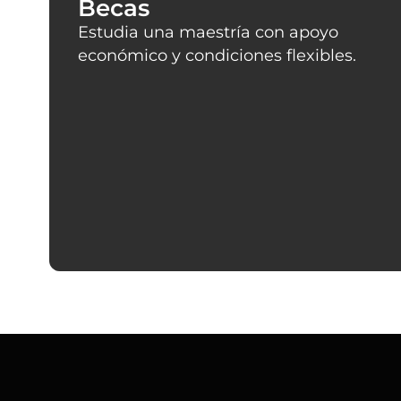
Becas
Estudia una maestría con apoyo
económico y condiciones flexibles.