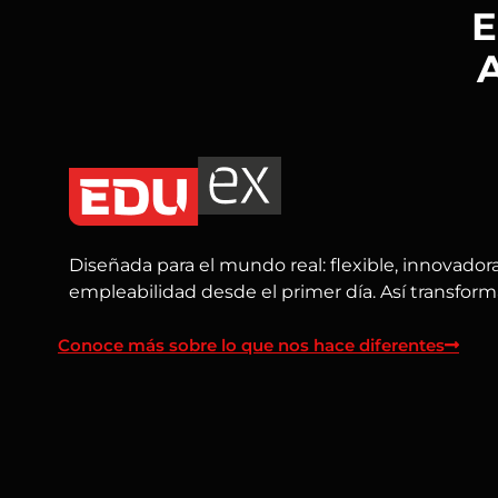
E
A
Diseñada para el mundo real: flexible, innovador
empleabilidad desde el primer día. Así transform
Conoce más sobre lo que nos hace diferentes