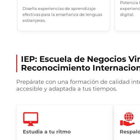
Potencia 
Diseña experiencias de aprendizaje
experienc
efectivas para la enseñanza de lenguas
digital.
extranjeras.
IEP: Escuela de Negocios Vi
Reconocimiento Internacion
Prepárate con una formación de calidad int
accesible y adaptada a tus tiempos.
Estudia a tu ritmo
Respald