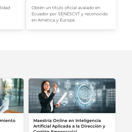
lidad
Obtén un título oficial avalado en
Ecuador por SENESCYT y reconocido
en América y Europa.
amiento
Maestría Online en Inteligencia
Artificial Aplicada a la Dirección y
Gestión Empresarial