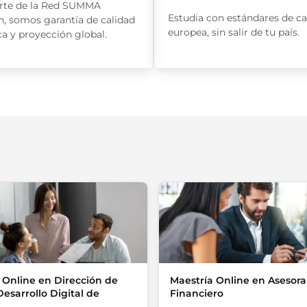
rte de la Red SUMMA
Estudia con estándares de ca
n, somos garantía de calidad
europea, sin salir de tu país.
a y proyección global.
 Online en Dirección de
Maestría Online en Asesor
esarrollo Digital de
Financiero