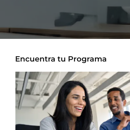
VER TODAS LAS MAESTRÍAS
Encuentra tu Programa