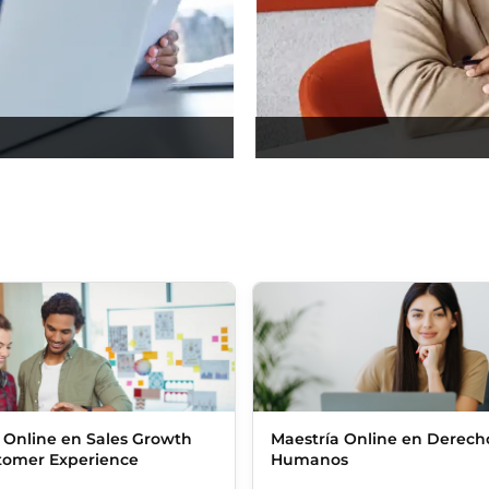
 Online en Sales Growth
Maestría Online en Derech
tomer Experience
Humanos