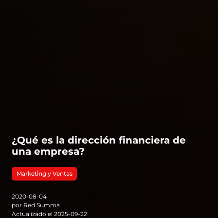
¿Qué es la dirección financiera de
una empresa?
Marketing y Ventas
2020-08-04
por Red Summa
Actualizado el 2025-09-22