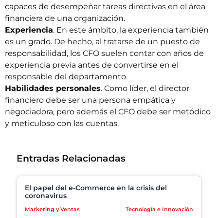
capaces de desempeñar tareas directivas en el área
financiera de una organización.
Experiencia
. En este ámbito, la experiencia también
es un grado. De hecho, al tratarse de un puesto de
responsabilidad, los CFO suelen contar con años de
experiencia previa antes de convertirse en el
responsable del departamento.
Habilidades personales
. Como líder, el director
financiero debe ser una persona empática y
negociadora, pero además el CFO debe ser metódico
y meticuloso con las cuentas.
Entradas Relacionadas
El papel del e-Commerce en la crisis del
coronavirus
Marketing y Ventas
Tecnología e Innovación