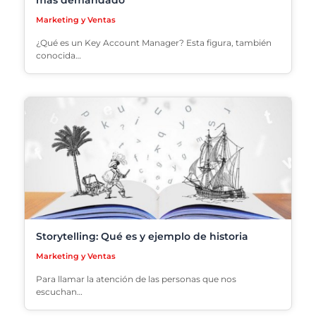
Marketing y Ventas
¿Qué es un Key Account Manager? Esta figura, también
conocida…
Storytelling: Qué es y ejemplo de historia
Marketing y Ventas
Para llamar la atención de las personas que nos
escuchan…