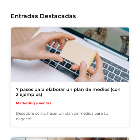
Entradas Destacadas
7 pasos para elaborar un plan de medios (con
2 ejemplos)
Marketing y Ventas
Descubre cómo hacer un plan de medios para tu
negocio…