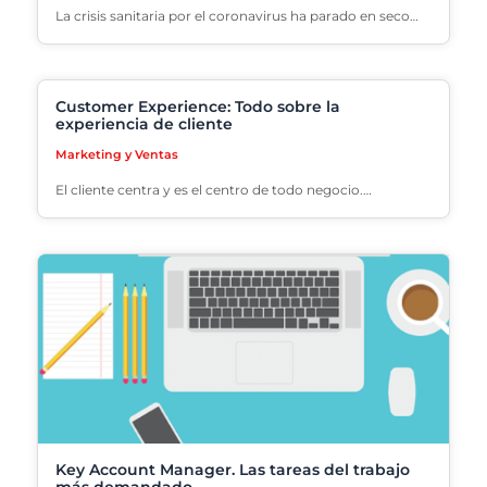
La crisis sanitaria por el coronavirus ha parado en seco…
Customer Experience: Todo sobre la
experiencia de cliente
Marketing y Ventas
El cliente centra y es el centro de todo negocio.…
Key Account Manager. Las tareas del trabajo
más demandado