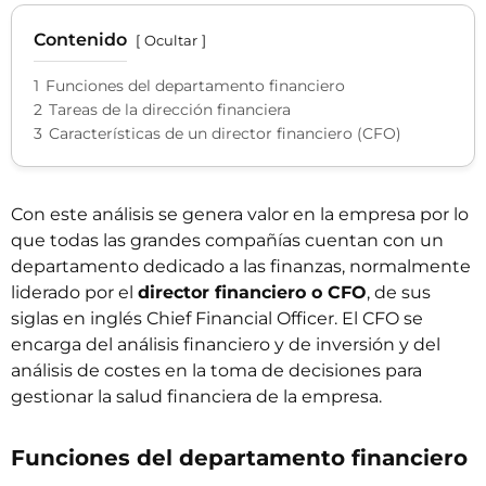
Contenido
Ocultar
1
Funciones del departamento financiero
2
Tareas de la dirección financiera
3
Características de un director financiero (CFO)
Con este análisis se genera valor en la empresa por lo
que todas las grandes compañías cuentan con un
departamento dedicado a las finanzas, normalmente
liderado por el
director financiero o CFO
, de sus
siglas en inglés
Chief Financial Officer.
El CFO se
encarga del análisis financiero y de inversión y del
análisis de costes en la toma de decisiones para
gestionar la salud financiera de la empresa.
Funciones del departamento financiero