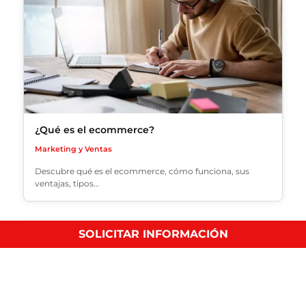
¿Qué es el ecommerce?
Marketing y Ventas
Descubre qué es el ecommerce, cómo funciona, sus
ventajas, tipos…
SOLICITAR INFORMACIÓN