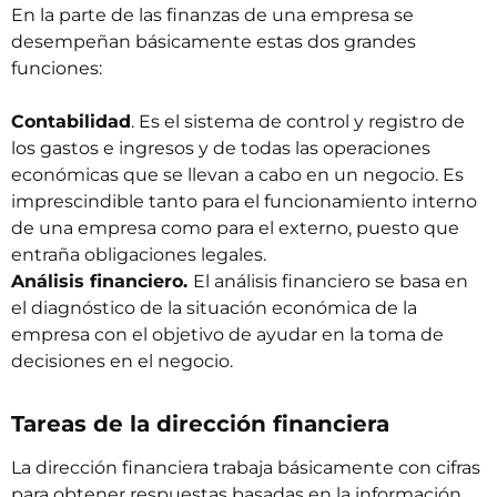
En la parte de las finanzas de una empresa se
desempeñan básicamente estas dos grandes
funciones:
Contabilidad
. Es el sistema de control y registro de
los gastos e ingresos y de todas las operaciones
económicas que se llevan a cabo en un negocio. Es
imprescindible tanto para el funcionamiento interno
de una empresa como para el externo, puesto que
entraña obligaciones legales.
Análisis financiero.
El análisis financiero se basa en
el diagnóstico de la situación económica de la
empresa con el objetivo de ayudar en la toma de
decisiones en el negocio.
Tareas de la dirección financiera
La dirección financiera trabaja básicamente con cifras
para obtener respuestas basadas en la información