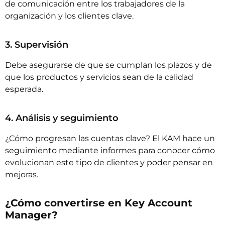
de comunicación entre los trabajadores de la
organización y los clientes clave.
3. Supervisión
Debe asegurarse de que se cumplan los plazos y de
que los productos y servicios sean de la calidad
esperada.
4. Análisis y seguimiento
¿Cómo progresan las cuentas clave? El KAM hace un
seguimiento mediante informes para conocer cómo
evolucionan este tipo de clientes y poder pensar en
mejoras.
¿Cómo convertirse en Key Account
Manager?