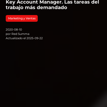
Key Account Manager. Las tareas del
trabajo más demandado
Marketing y Ventas
2020-08-10
por Red Summa
Actualizado el 2025-09-22