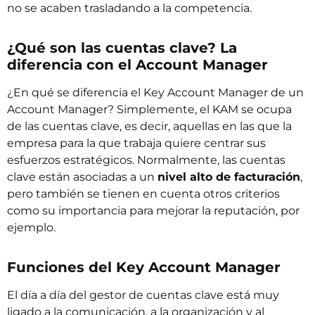
no se acaben trasladando a la competencia.
¿Qué son las cuentas clave? La
diferencia con el Account Manager
¿En qué se diferencia el Key Account Manager de un
Account Manager? Simplemente, el KAM se ocupa
de las cuentas clave, es decir, aquellas en las que la
empresa para la que trabaja quiere centrar sus
esfuerzos estratégicos. Normalmente, las cuentas
clave están asociadas a un
nivel alto de facturación
,
pero también se tienen en cuenta otros criterios
como su importancia para mejorar la reputación, por
ejemplo.
Funciones del Key Account Manager
El día a día del gestor de cuentas clave está muy
ligado a la comunicación, a la organización y al