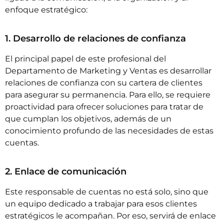
enfoque estratégico:
1. Desarrollo de relaciones de confianza
El principal papel de este profesional del
Departamento de Marketing y Ventas es desarrollar
relaciones de confianza con su cartera de clientes
para asegurar su permanencia. Para ello, se requiere
proactividad para ofrecer soluciones para tratar de
que cumplan los objetivos, además de un
conocimiento profundo de las necesidades de estas
cuentas.
2. Enlace de comunicación
Este responsable de cuentas no está solo, sino que
un equipo dedicado a trabajar para esos clientes
estratégicos le acompañan. Por eso, servirá de enlace