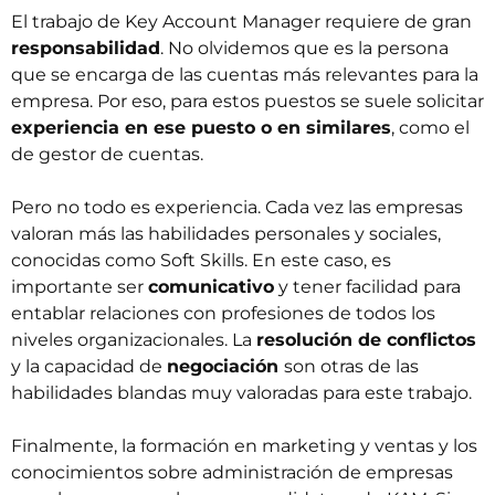
El trabajo de Key Account Manager requiere de gran
responsabilidad
. No olvidemos que es la persona
que se encarga de las cuentas más relevantes para la
empresa. Por eso, para estos puestos se suele solicitar
experiencia en ese puesto o en similares
, como el
de gestor de cuentas.
Pero no todo es experiencia. Cada vez las empresas
valoran más las habilidades personales y sociales,
conocidas como
Soft Skills
. En este caso, es
importante ser
comunicativo
y tener facilidad para
entablar relaciones con profesiones de todos los
niveles organizacionales. La
resolución de conflictos
y la capacidad de
negociación
son otras de las
habilidades blandas muy valoradas para este trabajo.
Finalmente, la formación en marketing y ventas y los
conocimientos sobre administración de empresas