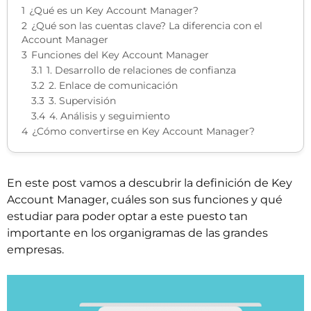
1
¿Qué es un Key Account Manager?
2
¿Qué son las cuentas clave? La diferencia con el
Account Manager
3
Funciones del Key Account Manager
3.1
1. Desarrollo de relaciones de confianza
3.2
2. Enlace de comunicación
3.3
3. Supervisión
3.4
4. Análisis y seguimiento
4
¿Cómo convertirse en Key Account Manager?
En este post vamos a descubrir la definición de Key
Account Manager, cuáles son sus funciones y qué
estudiar para poder optar a este puesto tan
importante en los organigramas de las grandes
empresas.