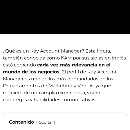
¿Qué es un Key Account Manager? Esta figura,
también conocida como KAM por sus siglas en inglés
está cobrando
cada vez más relevancia en el
mundo de los negocios
. El perfil de Key Account
Manager es uno de los más demandados en los
Departamentos de Marketing y Ventas, ya que
requiere de una amplia experiencia, visión
estratégica y habilidades comunicativas.
Contenido
Ocultar