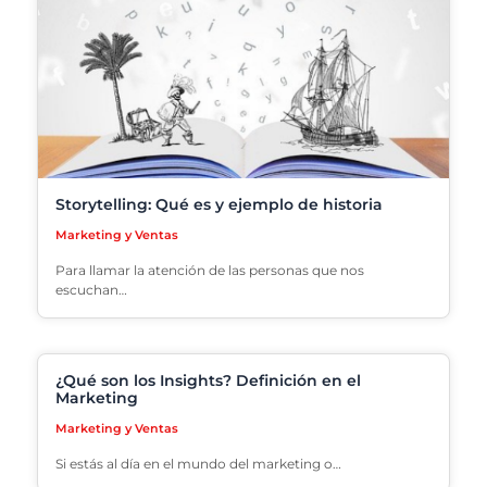
Storytelling: Qué es y ejemplo de historia
Marketing y Ventas
Para llamar la atención de las personas que nos
escuchan…
¿Qué son los Insights? Definición en el
Marketing
Marketing y Ventas
Si estás al día en el mundo del marketing o…