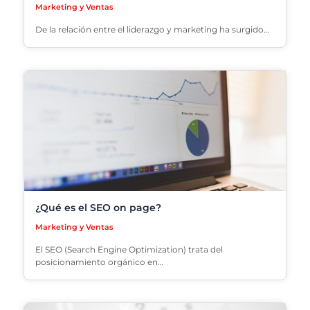
Marketing y Ventas
De la relación entre el liderazgo y marketing ha surgido…
¿Qué es el SEO on page?
Marketing y Ventas
El SEO (Search Engine Optimization) trata del
posicionamiento orgánico en…