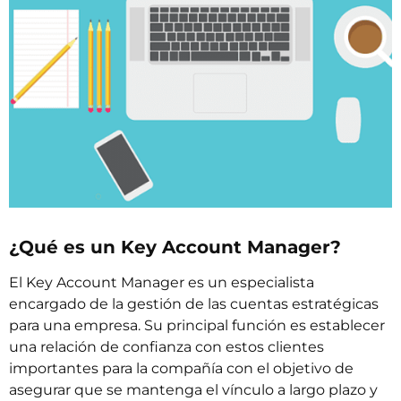
¿Qué es un Key Account Manager?
El Key Account Manager es un especialista
encargado de la gestión de las cuentas estratégicas
para una empresa. Su principal función es establecer
una relación de confianza con estos clientes
importantes para la compañía con el objetivo de
asegurar que se mantenga el vínculo a largo plazo y