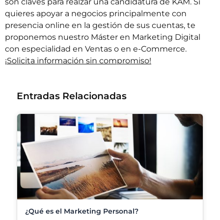
son claves para realzar una candidatura de KAM. Si
quieres apoyar a negocios principalmente con
presencia online en la gestión de sus cuentas, te
proponemos nuestro
Máster en Marketing Digital
con especialidad en Ventas o en e-Commerce.
¡
Solicita información sin compromiso!
Entradas Relacionadas
¿Qué es el Marketing Personal?