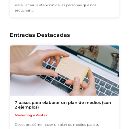
Para llamar la atención de las personas que nos
escuchan…
Entradas Destacadas
7 pasos para elaborar un plan de medios (con
2 ejemplos)
Marketing y Ventas
Descubre cómo hacer un plan de medios para tu