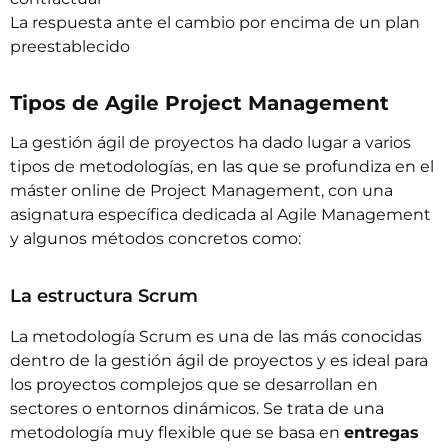
La respuesta ante el cambio por encima de un plan
preestablecido
Tipos de Agile Project Management
La gestión ágil de proyectos ha dado lugar a varios
tipos de metodologías, en las que se profundiza en el
máster online de Project Management
, con una
asignatura específica dedicada al Agile Management
y algunos métodos concretos como:
La estructura Scrum
La metodología Scrum es una de las más conocidas
dentro de la gestión ágil de proyectos y es ideal para
los proyectos complejos que se desarrollan en
sectores o entornos dinámicos. Se trata de una
metodología muy flexible que se basa en
entregas