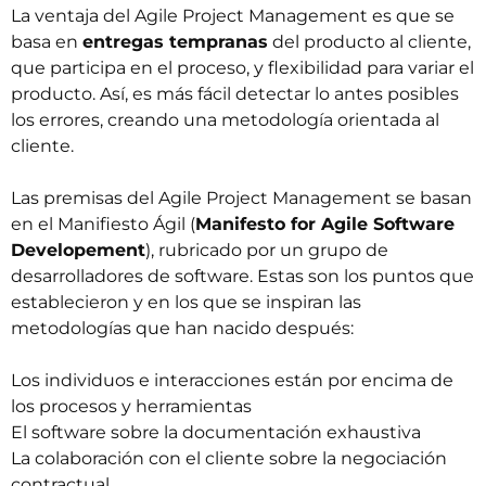
La ventaja del Agile Project Management es que se
basa en
entregas tempranas
del producto al cliente,
que participa en el proceso, y flexibilidad para variar el
producto. Así, es más fácil detectar lo antes posibles
los errores, creando una metodología orientada al
cliente.
Las premisas del Agile Project Management se basan
en el
Manifiesto Ágil
(
Manifesto for Agile Software
Developement
), rubricado por un grupo de
desarrolladores de software. Estas son los puntos que
establecieron y en los que se inspiran las
metodologías que han nacido después:
Los individuos e interacciones están por encima de
los procesos y herramientas
El software sobre la documentación exhaustiva
La colaboración con el cliente sobre la negociación
contractual