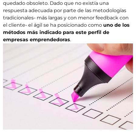
quedado obsoleto. Dado que no existía una
respuesta adecuada por parte de las metodologías
tradicionales- más largas y con menor
feedback
con
el cliente- el ágil se ha posicionado como
uno de los
métodos más indicado para este perfil de
empresas emprendedoras
.