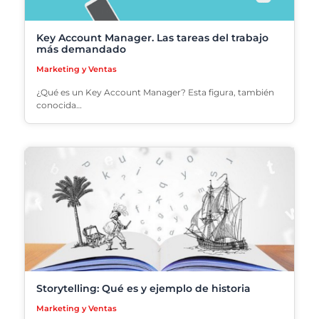
Key Account Manager. Las tareas del trabajo
más demandado
Marketing y Ventas
¿Qué es un Key Account Manager? Esta figura, también
conocida…
Storytelling: Qué es y ejemplo de historia
Marketing y Ventas