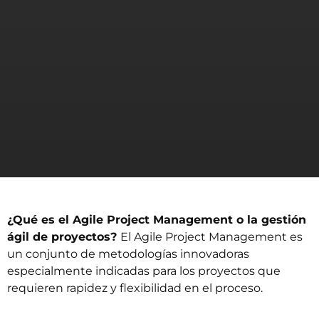
¿Qué es el Agile Project Management o la gestión
ágil de proyectos?
El Agile Project Management es
un conjunto de metodologías innovadoras
especialmente indicadas para los proyectos que
requieren rapidez y flexibilidad en el proceso.