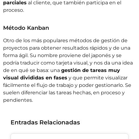
parciales
al cliente, que también participa en el
proceso.
Método Kanban
Otro de los más populares métodos de gestión de
proyectos para obtener resultados rápidos y de una
forma ágil. Su nombre proviene del japonés y se
podría traducir como tarjeta visual, y nos da una idea
de en qué se basa: una
gestión de tareas muy
visual divididas en fases
y que permite visualizar
fácilmente el flujo de trabajo y poder gestionarlo. Se
suelen diferenciar las tareas hechas, en proceso y
pendientes.
Entradas Relacionadas