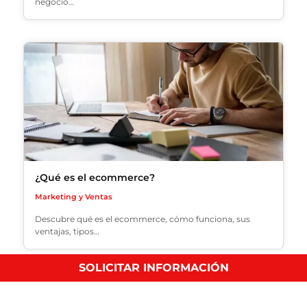
negocio…
¿Qué es el ecommerce?
Marketing y Ventas
Descubre qué es el ecommerce, cómo funciona, sus
ventajas, tipos…
SOLICITAR INFORMACIÓN