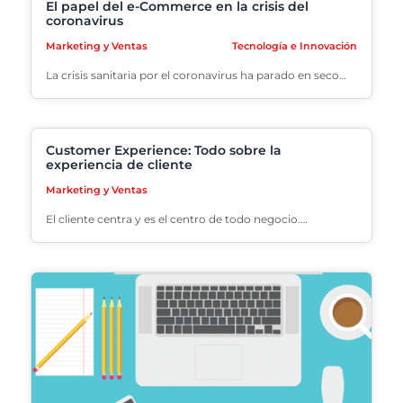
El papel del e-Commerce en la crisis del
coronavirus
Marketing y Ventas
Tecnología e Innovación
La crisis sanitaria por el coronavirus ha parado en seco…
Customer Experience: Todo sobre la
experiencia de cliente
Marketing y Ventas
El cliente centra y es el centro de todo negocio.…