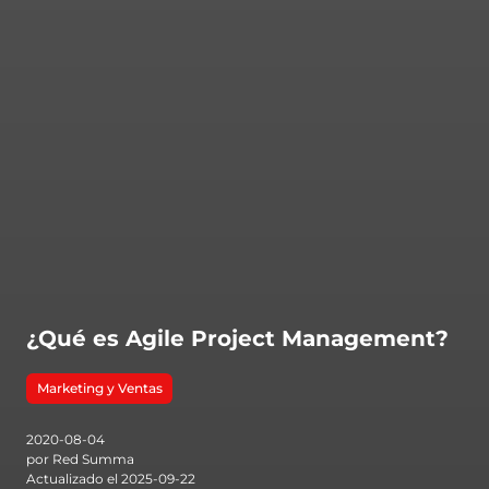
¿Qué es Agile Project Management?
Marketing y Ventas
2020-08-04
por Red Summa
Actualizado el 2025-09-22