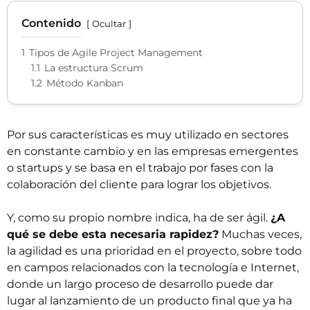
Contenido
Ocultar
1
Tipos de Agile Project Management
1.1
La estructura Scrum
1.2
Método Kanban
Por sus características es muy utilizado en sectores
en constante cambio y en las empresas emergentes
o
startups
y se basa en el trabajo por fases con la
colaboración del cliente para lograr los objetivos.
Y, como su propio nombre indica, ha de ser ágil.
¿A
qué se debe esta necesaria rapidez?
Muchas veces,
la agilidad es una prioridad en el proyecto, sobre todo
en campos relacionados con la tecnología e Internet,
donde un largo proceso de desarrollo puede dar
lugar al lanzamiento de un producto final que ya ha