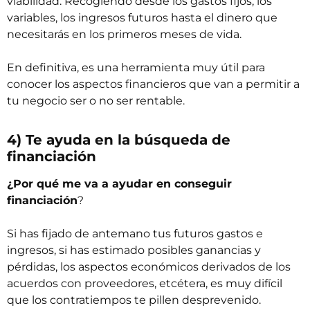
viabilidad. Recogiendo desde los gastos fijos, los
variables, los ingresos futuros hasta el dinero que
necesitarás en los primeros meses de vida.
En definitiva, es una herramienta muy útil para
conocer los aspectos financieros que van a permitir a
tu negocio ser o no ser rentable.
4) Te ayuda en la búsqueda de
financiación
¿Por qué me va a ayudar en conseguir
financiación
?
Si has fijado de antemano tus futuros gastos e
ingresos, si has estimado posibles ganancias y
pérdidas, los aspectos económicos derivados de los
acuerdos con proveedores, etcétera, es muy difícil
que los contratiempos te pillen desprevenido.