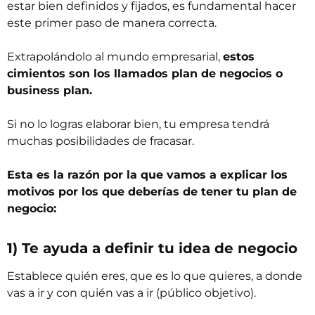
estar bien definidos y fijados, es fundamental hacer
este primer paso de manera correcta.
Extrapolándolo al mundo empresarial,
estos
cimientos son los llamados plan de negocios o
business plan.
Si no lo logras elaborar bien, tu empresa tendrá
muchas posibilidades de fracasar.
Esta es la razón por la que vamos a explicar los
motivos por los que deberías de tener tu plan de
negocio:
1) Te ayuda a definir tu idea de negocio
Establece quién eres, que es lo que quieres, a donde
vas a ir y con quién vas a ir (público objetivo).