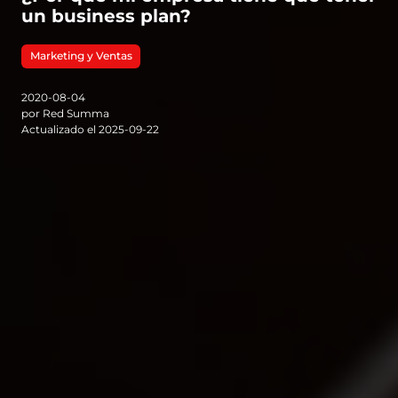
un business plan?
Marketing y Ventas
2020-08-04
por Red Summa
Actualizado el 2025-09-22