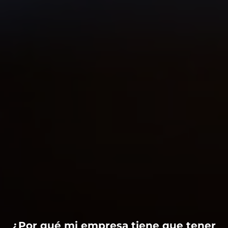
¿Por qué mi empresa tiene que tener