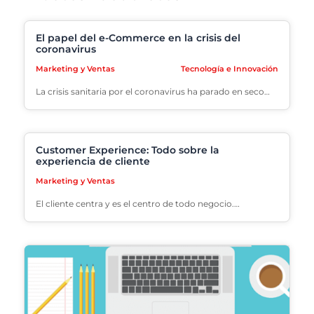
El papel del e-Commerce en la crisis del
coronavirus
Marketing y Ventas
Tecnología e Innovación
La crisis sanitaria por el coronavirus ha parado en seco…
Customer Experience: Todo sobre la
experiencia de cliente
Marketing y Ventas
El cliente centra y es el centro de todo negocio.…