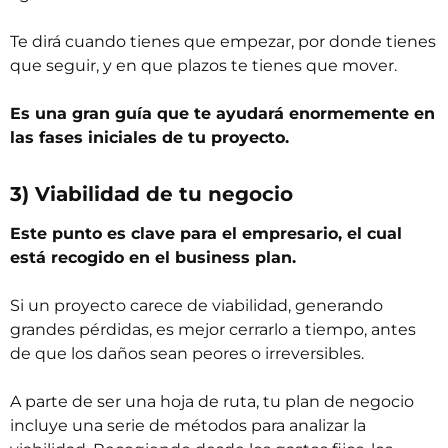
Te dirá cuando tienes que empezar, por donde tienes
que seguir, y en que plazos te tienes que mover.
Es una gran guía que te ayudará enormemente en
las fases iniciales de tu proyecto.
3) Viabilidad de tu negocio
Este punto es clave para el empresario, el cual
está recogido en el business plan.
Si un proyecto carece de viabilidad, generando
grandes pérdidas, es mejor cerrarlo a tiempo, antes
de que los daños sean peores o irreversibles.
A parte de ser una hoja de ruta, tu plan de negocio
incluye una serie de métodos para analizar la