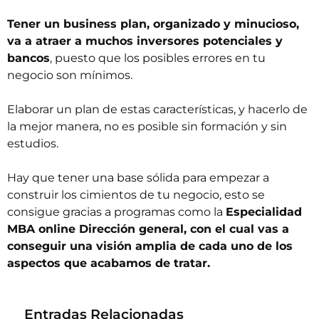
Tener un
business plan
, organizado y minucioso,
va a atraer a muchos inversores potenciales y
bancos
, puesto que los posibles errores en tu
negocio son mínimos.
Elaborar un plan de estas características, y hacerlo de
la mejor manera, no es posible sin formación y sin
estudios.
Hay que tener una base sólida para empezar a
construir los cimientos de tu negocio, esto se
consigue gracias a programas como la
Especialidad
MBA online Dirección general
, con el cual vas a
conseguir una visión amplia de cada uno de los
aspectos que acabamos de tratar.
Entradas Relacionadas