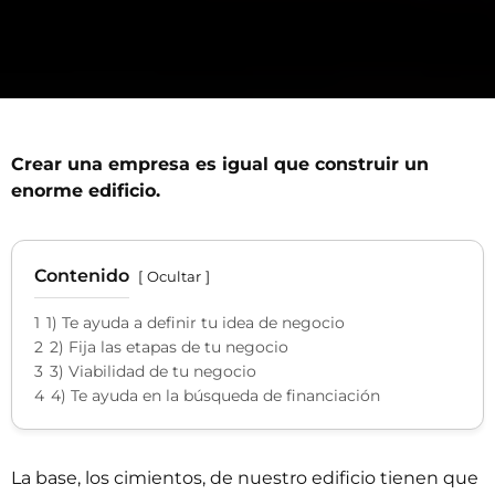
Crear una empresa es igual que construir un
enorme edificio.
Contenido
Ocultar
1
1) Te ayuda a definir tu idea de negocio
2
2) Fija las etapas de tu negocio
3
3) Viabilidad de tu negocio
4
4) Te ayuda en la búsqueda de financiación
La base, los cimientos, de nuestro edificio tienen que