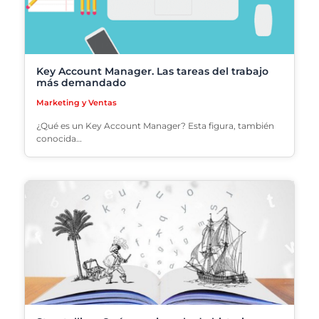
Key Account Manager. Las tareas del trabajo
más demandado
Marketing y Ventas
¿Qué es un Key Account Manager? Esta figura, también
conocida…