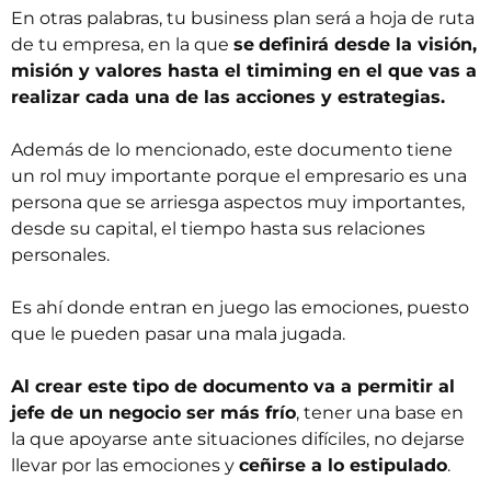
En otras palabras, tu business plan será a hoja de ruta
de tu empresa, en la que
se
definirá desde la visión,
misión y valores hasta el timiming en el que vas a
realizar cada una de las acciones y estrategias.
Además de lo mencionado, este documento tiene
un rol muy importante porque el empresario es una
persona que se arriesga aspectos muy importantes,
desde su capital, el tiempo hasta sus relaciones
personales.
Es ahí donde entran en juego las emociones, puesto
que le pueden pasar una mala jugada.
Al crear este tipo de documento va a permitir al
jefe de un negocio ser más
frío
, tener una base en
la que apoyarse ante situaciones difíciles, no dejarse
llevar por las emociones y
ceñirse a lo estipulado
.