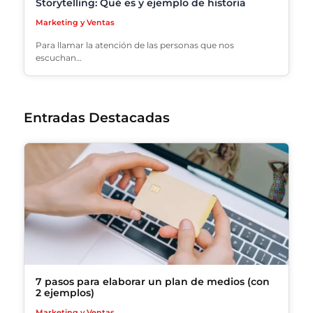
Storytelling: Qué es y ejemplo de historia
Marketing y Ventas
Para llamar la atención de las personas que nos
escuchan…
Entradas Destacadas
7 pasos para elaborar un plan de medios (con
2 ejemplos)
Marketing y Ventas