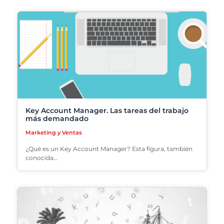
Key Account Manager. Las tareas del trabajo
más demandado
Marketing y Ventas
¿Qué es un Key Account Manager? Esta figura, también
conocida…