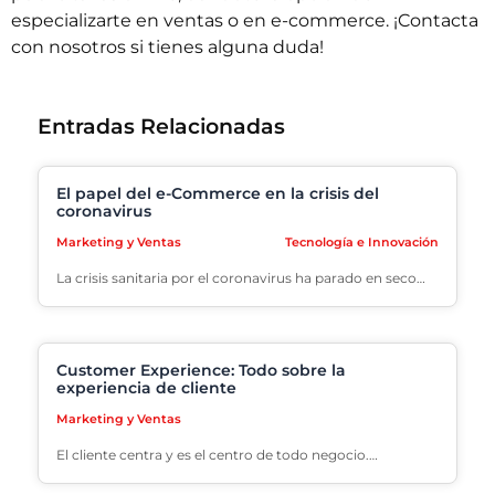
especializarte en ventas o en e-commerce. ¡
Contacta
con nosotros
si tienes alguna duda!
Entradas Relacionadas
El papel del e-Commerce en la crisis del
coronavirus
Marketing y Ventas
Tecnología e Innovación
La crisis sanitaria por el coronavirus ha parado en seco…
Customer Experience: Todo sobre la
experiencia de cliente
Marketing y Ventas
El cliente centra y es el centro de todo negocio.…