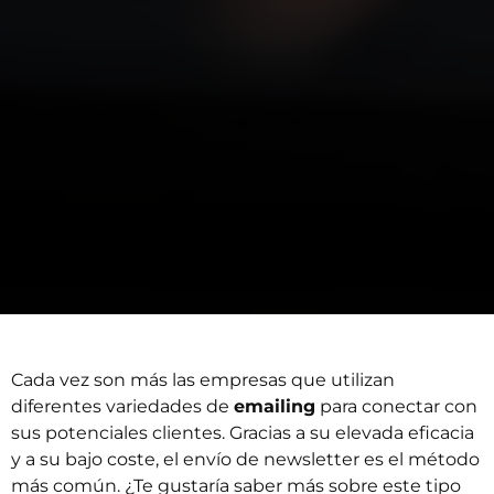
Cada vez son más las empresas que utilizan
diferentes variedades de
emailing
para conectar con
sus potenciales clientes. Gracias a su elevada eficacia
y a su bajo coste, el envío de newsletter es el método
más común. ¿Te gustaría saber más sobre este tipo