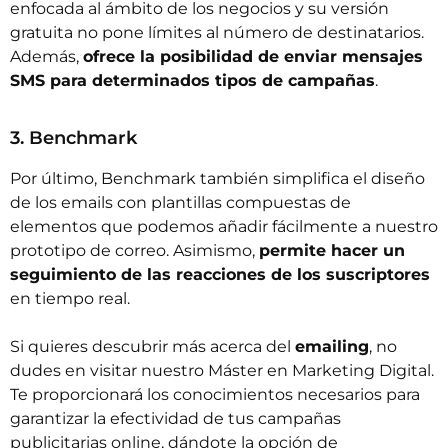
enfocada al ámbito de los negocios y su versión
gratuita no pone límites al número de destinatarios.
Además,
ofrece la posibilidad de enviar mensajes
SMS para determinados tipos de campañas
.
3. Benchmark
Por último,
Benchmark
también simplifica el diseño
de los emails con plantillas compuestas de
elementos que podemos añadir fácilmente a nuestro
prototipo de correo. Asimismo,
permite hacer un
seguimiento de las reacciones de los suscriptores
en tiempo real.
Si quieres descubrir más acerca del
emailing
, no
dudes en visitar nuestro
Máster en Marketing Digital
.
Te proporcionará los conocimientos necesarios para
garantizar la efectividad de tus campañas
publicitarias online, dándote la opción de