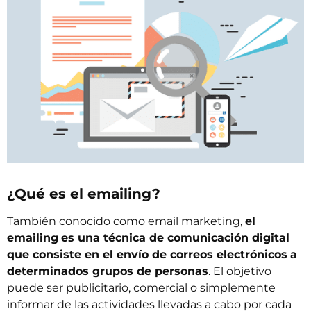
¿Qué es el emailing?
También conocido como email marketing,
el
emailing
es una técnica de comunicación digital
que consiste en el envío de correos electrónicos
a
determinados grupos de personas
. El objetivo
puede ser publicitario, comercial o simplemente
informar de las actividades llevadas a cabo por cada