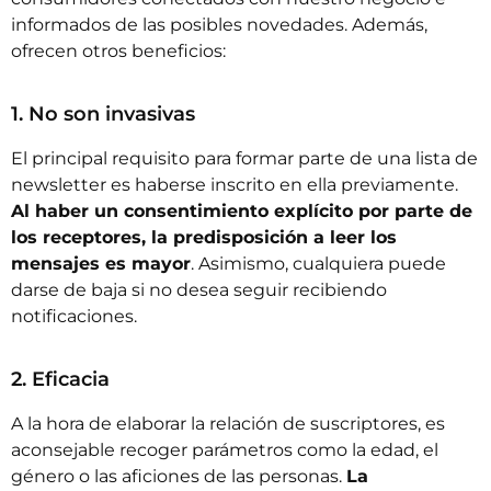
informados de las posibles novedades. Además,
ofrecen otros beneficios:
1. No son invasivas
El principal requisito para formar parte de una lista de
newsletter es haberse inscrito en ella previamente.
Al haber un consentimiento explícito por parte de
los receptores, la predisposición a leer los
mensajes es mayor
. Asimismo, cualquiera puede
darse de baja si no desea seguir recibiendo
notificaciones.
2. Eficacia
A la hora de elaborar la relación de suscriptores, es
aconsejable recoger parámetros como la edad, el
género o las aficiones de las personas.
La