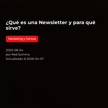
¿Qué es una Newsletter y para qué
sirve?
Marketing y Ventas
2020-08-04
por Red Summa
Actualizado el 2026-04-07