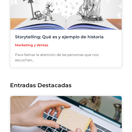
Storytelling: Qué es y ejemplo de historia
Marketing y Ventas
Para llamar la atención de las personas que nos
escuchan…
Entradas Destacadas