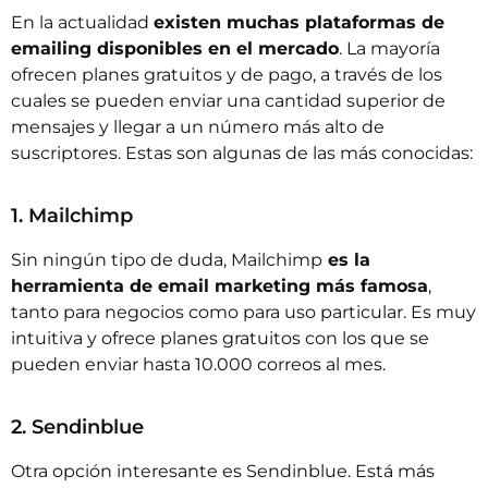
En la actualidad
existen muchas plataformas de
emailing disponibles en el mercado
. La mayoría
ofrecen planes gratuitos y de pago, a través de los
cuales se pueden enviar una cantidad superior de
mensajes y llegar a un número más alto de
suscriptores. Estas son algunas de las más conocidas:
1. Mailchimp
Sin ningún tipo de duda,
Mailchimp
es la
herramienta de email marketing más famosa
,
tanto para negocios como para uso particular. Es muy
intuitiva y ofrece planes gratuitos con los que se
pueden enviar hasta 10.000 correos al mes.
2. Sendinblue
Otra opción interesante es
Sendinblue
. Está más