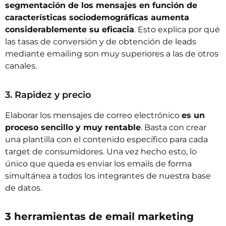
segmentación de los mensajes en función de
características sociodemográficas aumenta
considerablemente su eficacia
. Esto explica por qué
las tasas de conversión y de obtención de leads
mediante emailing son muy superiores a las de otros
canales.
3. Rapidez y precio
Elaborar los mensajes de correo electrónico
es un
proceso sencillo y muy rentable
. Basta con crear
una plantilla con el contenido específico para cada
target de consumidores. Una vez hecho esto, lo
único que queda es enviar los emails de forma
simultánea a todos los integrantes de nuestra base
de datos.
3 herramientas de email marketing