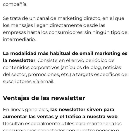
compañía.
Se trata de un canal de marketing directo, en el que
los mensajes llegan directamente desde las
empresas hasta los consumidores, sin ningún tipo de
intermediario.
La modalidad más habitual de email marketing es
la newsletter
. Consiste en el envío periódico de
contenidos corporativos (artículos de blog, noticias
del sector, promociones, etc.) a targets específicos de
suscriptores vía email.
Ventajas de las newsletter
En líneas generales,
las newsletter sirven para
aumentar las ventas y el tráfico a nuestra web
.
Resultan especialmente útiles para mantener a los
consumidores conectados con nuestro negocio e