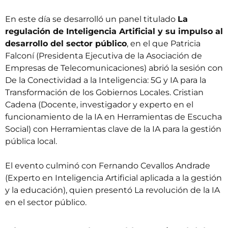
En este día se desarrolló un panel titulado 
La
regulación de Inteligencia Artificial y su impulso al
desarrollo del sector público
, en el que Patricia
Falconí (Presidenta Ejecutiva de la Asociación de
Empresas de Telecomunicaciones) abrió la sesión con
De la Conectividad a la Inteligencia: 5G y IA para la
Transformación de los Gobiernos Locales. Cristian
Cadena (Docente, investigador y experto en el
funcionamiento de la IA en Herramientas de Escucha
Social) con Herramientas clave de la IA para la gestión
pública local.
El evento culminó con Fernando Cevallos Andrade
(Experto en Inteligencia Artificial aplicada a la gestión
y la educación), quien presentó La revolución de la IA
en el sector público.