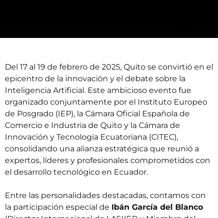
Del 17 al 19 de febrero de 2025, Quito se convirtió en el
epicentro de la innovación y el debate sobre la
Inteligencia Artificial. Este ambicioso evento fue
organizado conjuntamente por el
Instituto Europeo
de Posgrado
(IEP), la
Cámara Oficial Española de
Comercio e Industria de Quito
y la
Cámara de
Innovación y Tecnología Ecuatoriana
(CITEC),
consolidando una alianza estratégica que reunió a
expertos, líderes y profesionales comprometidos con
el desarrollo tecnológico en Ecuador.
Entre las personalidades destacadas, contamos con
la participación especial de
Ibán García del Blanco