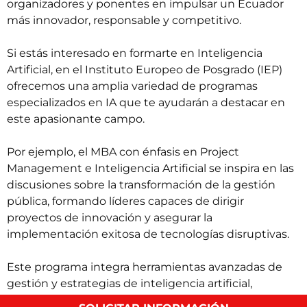
organizadores y ponentes en impulsar un Ecuador
más innovador, responsable y competitivo.
Si estás interesado en formarte en Inteligencia
Artificial, en el Instituto Europeo de Posgrado (IEP)
ofrecemos una amplia variedad de
programas
especializados en IA
que te ayudarán a destacar en
este apasionante campo.
Por ejemplo, el MBA con énfasis en
Project
Management e Inteligencia Artificial
se inspira en las
discusiones sobre la transformación de la gestión
pública, formando líderes capaces de dirigir
proyectos de innovación y asegurar la
implementación exitosa de tecnologías disruptivas.
Este programa integra herramientas avanzadas de
gestión y estrategias de inteligencia artificial,
permitiendo a sus participantes afrontar los retos de