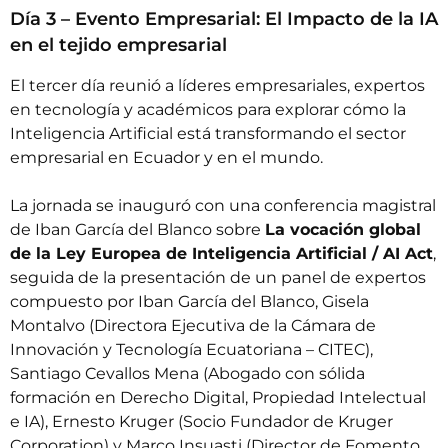
Día 3 – Evento Empresarial: El Impacto de la IA
en el tejido empresarial
El tercer día reunió a líderes empresariales, expertos
en tecnología y académicos para explorar cómo la
Inteligencia Artificial está transformando el sector
empresarial en Ecuador y en el mundo.
La jornada se inauguró con una conferencia magistral
de Iban García del Blanco sobre 
La vocación global
de la Ley Europea de Inteligencia Artificial / AI Act
,
seguida de la presentación de un panel de expertos
compuesto por Iban García del Blanco, Gisela
Montalvo (Directora Ejecutiva de la Cámara de
Innovación y Tecnología Ecuatoriana – CITEC),
Santiago Cevallos Mena (Abogado con sólida
formación en Derecho Digital, Propiedad Intelectual
e IA), Ernesto Kruger (Socio Fundador de Kruger
Corporation) y Marco Insuasti (Director de Fomento