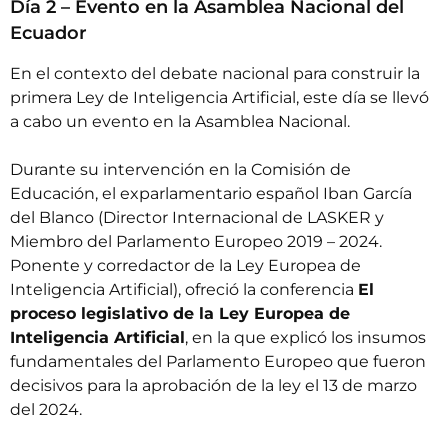
Día 2 – Evento en la Asamblea Nacional del
Ecuador
En el contexto del debate nacional para construir la
primera Ley de Inteligencia Artificial, este día se llevó
a cabo un evento en la Asamblea Nacional.
Durante su intervención en la Comisión de
Educación, el exparlamentario español Iban García
del Blanco (Director Internacional de LASKER y
Miembro del Parlamento Europeo 2019 – 2024.
Ponente y corredactor de la Ley Europea de
Inteligencia Artificial), ofreció la conferencia 
El
proceso legislativo de la Ley Europea de
Inteligencia Artificial
, en la que explicó los insumos
fundamentales del Parlamento Europeo que fueron
decisivos para la aprobación de la ley el 13 de marzo
del 2024.