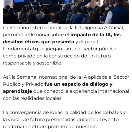
La Semana Internacional de la Inteligencia Artificial,
permitió reflexionar sobre el
impacto de la IA, los
desafíos éticos que presenta
y el papel
fundamental que juegan tanto el sector público
como privado en la construcción de un futuro
responsable y sostenible.
Así, la Semana Internacional de la IA aplicada al Sector
Público y Privado
fue un espacio de diálogo y
aprendizaje
que conectó la experiencia internacional
con las realidades locales.
La convergencia de ideas, la calidad de los debates y
la visión de futuro presentadas durante el evento
reafirmaron el compromiso de nuestros