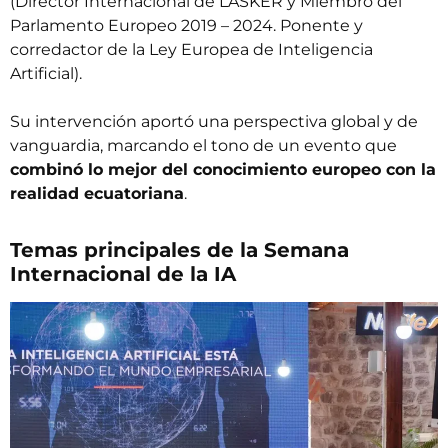
(Director Internacional de LASKER y Miembro del
Parlamento Europeo 2019 – 2024. Ponente y
corredactor de la Ley Europea de Inteligencia
Artificial).
Su intervención aportó una perspectiva global y de
vanguardia, marcando el tono de un evento que
combinó lo mejor del conocimiento europeo con la
realidad ecuatoriana
.
Temas principales de la Semana
Internacional de la IA