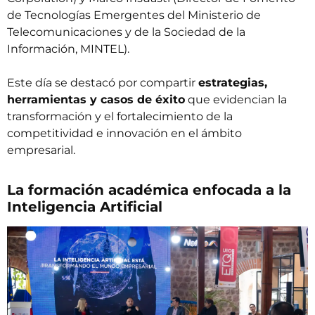
de Tecnologías Emergentes del Ministerio de
Telecomunicaciones y de la Sociedad de la
Información, MINTEL).
Este día se destacó por compartir
estrategias,
herramientas y casos de éxito
que evidencian la
transformación y el fortalecimiento de la
competitividad e innovación en el ámbito
empresarial.
La formación académica enfocada a la
Inteligencia Artificial