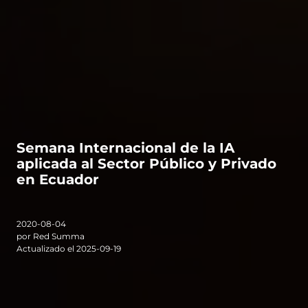
Semana Internacional de la IA
aplicada al Sector Público y Privado
en Ecuador
2020-08-04
por Red Summa
Actualizado el 2025-09-19