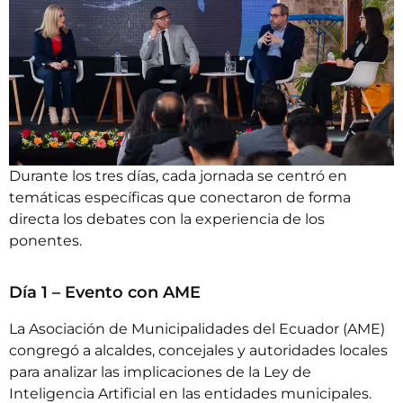
Durante los tres días, cada jornada se centró en
temáticas específicas que conectaron de forma
directa los debates con la experiencia de los
ponentes.
Día 1 – Evento con AME
La Asociación de Municipalidades del Ecuador (AME)
congregó a alcaldes, concejales y autoridades locales
para analizar las implicaciones de la Ley de
Inteligencia Artificial en las entidades municipales.