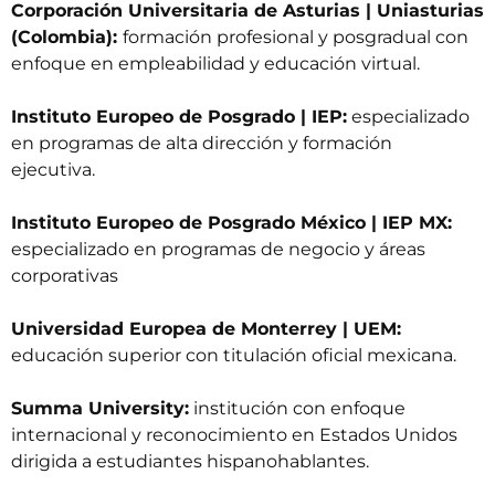
Corporación Universitaria de Asturias | Uniasturias
(Colombia):
formación profesional y posgradual con
enfoque en empleabilidad y educación virtual.
Instituto Europeo de Posgrado | IEP:
especializado
en programas de alta dirección y formación
ejecutiva.
Instituto Europeo de Posgrado México | IEP MX:
especializado en programas de negocio y áreas
corporativas
Universidad Europea de Monterrey | UEM:
educación superior con titulación oficial mexicana.
Summa University:
institución con enfoque
internacional y reconocimiento en Estados Unidos
dirigida a estudiantes hispanohablantes.