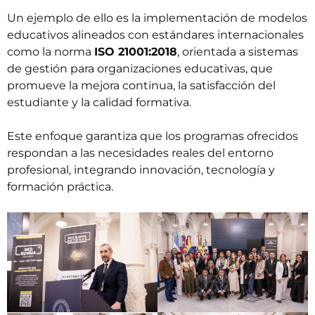
Un ejemplo de ello es la implementación de modelos
educativos alineados con estándares internacionales
como la norma
ISO 21001:2018
, orientada a sistemas
de gestión para organizaciones educativas, que
promueve la mejora continua, la satisfacción del
estudiante y la calidad formativa.
Este enfoque garantiza que los programas ofrecidos
respondan a las necesidades reales del entorno
profesional, integrando innovación, tecnología y
formación práctica.