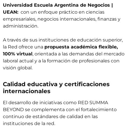
Universidad Escuela Argentina de Negocios |
UEAN:
con un enfoque práctico en ciencias
empresariales, negocios internacionales, finanzas y
administración.
A través de sus instituciones de educación superior,
la Red ofrece una
propuesta académica flexible,
100% virtual
, orientada a las demandas del mercado
laboral actual y a la formación de profesionales con
visión global.
Calidad educativa y certificaciones
internacionales
El desarrollo de iniciativas como RED SUMMA
BEYOND se complementa con el fortalecimiento
continuo de estándares de calidad en las
instituciones de la red.