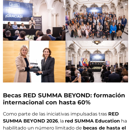
Becas RED SUMMA BEYOND: formación
internacional con hasta 60%
Como parte de las iniciativas impulsadas tras
RED
SUMMA BEYOND 2026
, la
red SUMMA Education
ha
habilitado un número limitado de
becas de hasta el