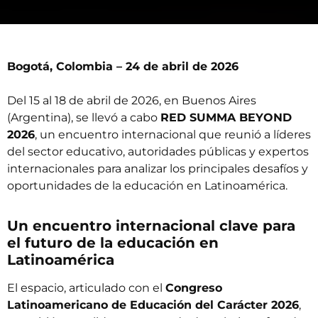
Bogotá, Colombia – 24 de abril de 2026
Del 15 al 18 de abril de 2026, en Buenos Aires
(Argentina), se llevó a cabo
RED SUMMA BEYOND
2026
, un encuentro internacional que reunió a líderes
del sector educativo, autoridades públicas y expertos
internacionales para analizar los principales desafíos y
oportunidades de la educación en Latinoamérica.
Un encuentro internacional clave para
el futuro de la educación en
Latinoamérica
El espacio, articulado con el
Congreso
Latinoamericano de Educación del Carácter 2026
,