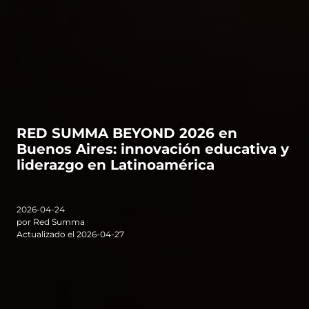
RED SUMMA BEYOND 2026 en
Buenos Aires: innovación educativa y
liderazgo en Latinoamérica
2026-04-24
por Red Summa
Actualizado el 2026-04-27