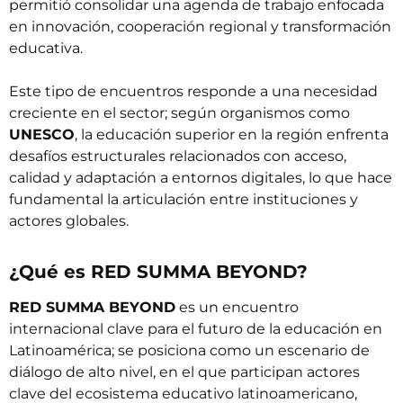
permitió consolidar una agenda de trabajo enfocada
en innovación, cooperación regional y transformación
educativa.
Este tipo de encuentros responde a una necesidad
creciente en el sector; según organismos como
UNESCO
, la educación superior en la región enfrenta
desafíos estructurales relacionados con acceso,
calidad y adaptación a entornos digitales, lo que hace
fundamental la articulación entre instituciones y
actores globales.
¿Qué es RED SUMMA BEYOND?
RED SUMMA BEYOND
es un encuentro
internacional clave para el futuro de la educación en
Latinoamérica; se posiciona como un escenario de
diálogo de alto nivel, en el que participan actores
clave del ecosistema educativo latinoamericano,