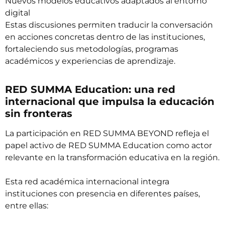
Nuevos modelos educativos adaptados al entorno
digital
Estas discusiones permiten traducir la conversación
en acciones concretas dentro de las instituciones,
fortaleciendo sus metodologías, programas
académicos y experiencias de aprendizaje.
RED SUMMA Education: una red
internacional que impulsa la educación
sin fronteras
La participación en RED SUMMA BEYOND refleja el
papel activo de
RED SUMMA Education
como actor
relevante en la transformación educativa en la región.
Esta red académica internacional integra
instituciones con presencia en diferentes países,
entre ellas: