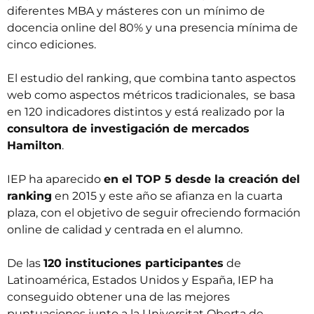
diferentes MBA y másteres con un mínimo de
docencia online del 80% y una presencia mínima de
cinco ediciones.
El estudio del ranking, que combina tanto aspectos
web como aspectos métricos tradicionales, se basa
en 120 indicadores distintos y está realizado por la
consultora de investigación de mercados
Hamilton
.
IEP ha aparecido
en el TOP 5 desde la creación del
ranking
en 2015 y este año se afianza en la cuarta
plaza, con el objetivo de seguir ofreciendo formación
online de calidad y centrada en el alumno.
De las
120 instituciones participantes
de
Latinoamérica, Estados Unidos y España, IEP ha
conseguido obtener una de las mejores
puntuaciones junto a la Universitat Oberta de