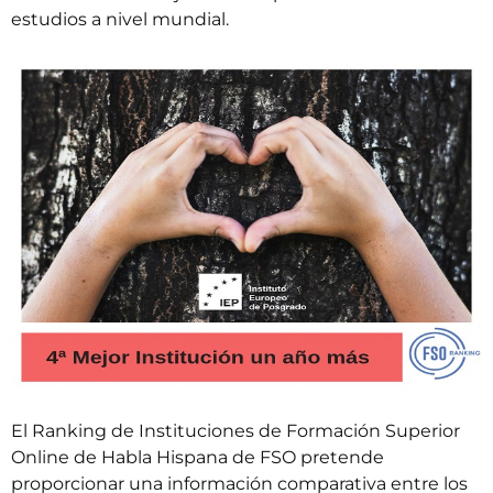
estudios a nivel mundial.
El
Ranking de Instituciones de Formación Superior
Online de Habla Hispana
de
FSO
pretende
proporcionar una información comparativa entre los