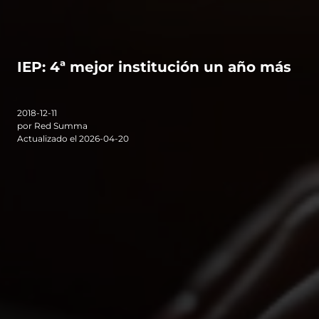
IEP: 4ª mejor institución un año más
2018-12-11
por Red Summa
Actualizado el 2026-04-20