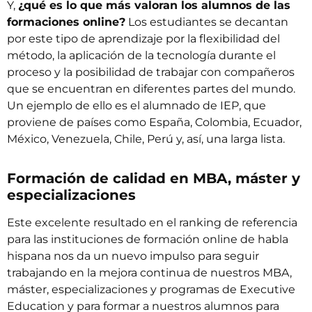
Y,
¿qué es lo que más valoran los alumnos de las
formaciones online?
Los estudiantes se decantan
por este tipo de aprendizaje por la flexibilidad del
método, la aplicación de la tecnología durante el
proceso y la posibilidad de trabajar con compañeros
que se encuentran en diferentes partes del mundo.
Un ejemplo de ello es el alumnado de IEP, que
proviene de países como España, Colombia, Ecuador,
México, Venezuela, Chile, Perú y, así, una larga lista.
Formación de calidad en MBA, máster y
especializaciones
Este excelente resultado en el ranking de referencia
para las instituciones de formación online de habla
hispana nos da un nuevo impulso para seguir
trabajando en la mejora continua de nuestros
MBA
,
máster
, especializaciones y programas de
Executive
Education
y para formar a nuestros alumnos para