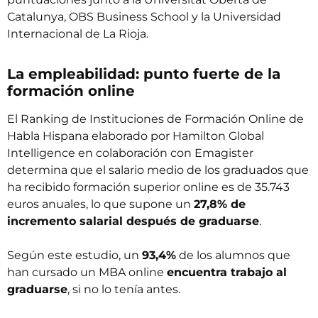
Catalunya, OBS Business School y la Universidad
Internacional de La Rioja.
La empleabilidad: punto fuerte de la
formación online
El Ranking de Instituciones de Formación Online de
Habla Hispana elaborado por Hamilton Global
Intelligence en colaboración con Emagister
determina que el salario medio de los graduados que
ha recibido formación superior online es de 35.743
euros anuales, lo que supone un
27,8% de
incremento salarial después de graduarse
.
Según este estudio, un
93,4%
de los alumnos que
han cursado un MBA online
encuentra trabajo al
graduarse
, si no lo tenía antes.