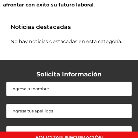
afrontar con éxito su futuro laboral
.
Noticias destacadas
No hay noticias destacadas en esta categoría.
Solicita Información
+1
SOLICITAR INFORMACIÓN