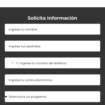
Solicita Información
+1