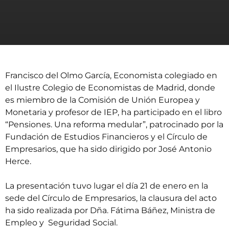
Francisco del Olmo García, Economista colegiado en
el Ilustre Colegio de Economistas de Madrid, donde
es miembro de la Comisión de Unión Europea y
Monetaria y profesor de IEP, ha participado en el libro
“Pensiones. Una reforma medular”, patrocinado por la
Fundación de Estudios Financieros y el Círculo de
Empresarios, que ha sido dirigido por José Antonio
Herce.
La presentación tuvo lugar el día 21 de enero en la
sede del Círculo de Empresarios, la clausura del acto
ha sido realizada por Dña. Fátima Báñez, Ministra de
Empleo y Seguridad Social.