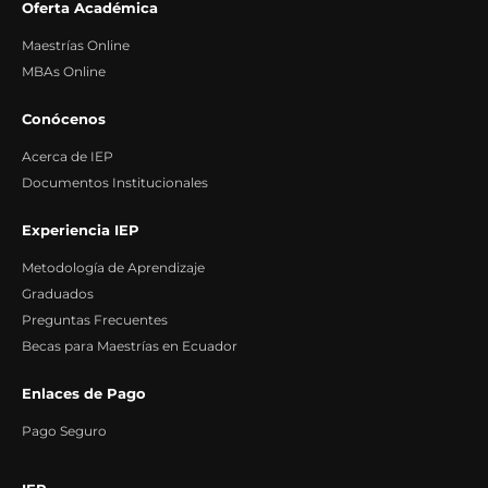
Oferta Académica
Maestrías Online
MBAs Online
Conócenos
Acerca de IEP
Documentos Institucionales
Experiencia IEP
Metodología de Aprendizaje
Graduados
Preguntas Frecuentes
Becas para Maestrías en Ecuador
Enlaces de Pago
Pago Seguro