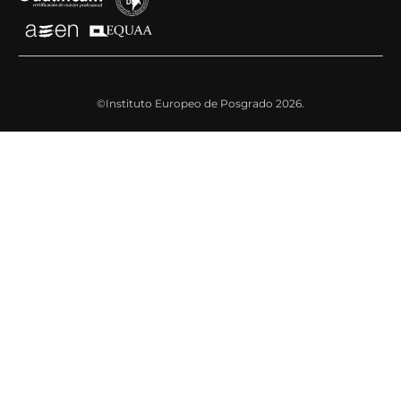
©Instituto Europeo de Posgrado 2026.