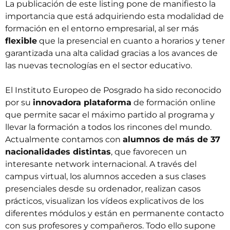
La publicación de este listing pone de manifiesto la
importancia que está adquiriendo esta modalidad de
formación en el entorno empresarial, al ser más
flexible
que la presencial en cuanto a horarios y tener
garantizada una alta calidad gracias a los avances de
las nuevas tecnologías en el sector educativo.
El Instituto Europeo de Posgrado ha sido reconocido
por su
innovadora plataforma
de formación online
que permite sacar el máximo partido al programa y
llevar la formación a todos los rincones del mundo.
Actualmente contamos con
alumnos de más de 37
nacionalidades distintas
, que favorecen un
interesante network internacional. A través del
campus virtual, los alumnos acceden a sus clases
presenciales desde su ordenador, realizan casos
prácticos, visualizan los vídeos explicativos de los
diferentes módulos y están en permanente contacto
con sus profesores y compañeros. Todo ello supone