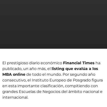
El prestigioso diario económico
Financial Times
ha
publicado, un año más, el
listing que evalúa a los
MBA online
de todo el mundo. Por segundo año
consecutivo, el Instituto Europeo de Posgrado figura
en esta importante clasificación, compitiendo con
grandes Escuelas de Negocios del ámbito nacional e
internacional.