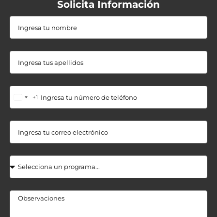
Solicita Información
+1