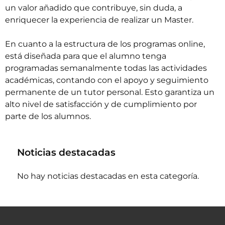
un valor añadido que contribuye, sin duda, a
enriquecer la experiencia de realizar un Master.
En cuanto a la estructura de los programas online,
está diseñada para que el alumno tenga
programadas semanalmente todas las actividades
académicas, contando con el apoyo y seguimiento
permanente de un tutor personal. Esto garantiza un
alto nivel de satisfacción y de cumplimiento por
parte de los alumnos.
Noticias destacadas
No hay noticias destacadas en esta categoría.