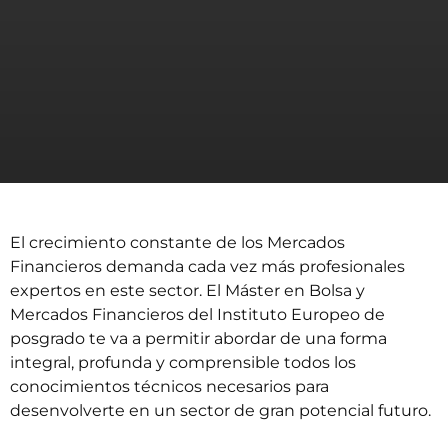
El crecimiento constante de los Mercados
Financieros demanda cada vez más profesionales
expertos en este sector. El Máster en Bolsa y
Mercados Financieros del Instituto Europeo de
posgrado te va a permitir abordar de una forma
integral, profunda y comprensible todos los
conocimientos técnicos necesarios para
desenvolverte en un sector de gran potencial futuro.