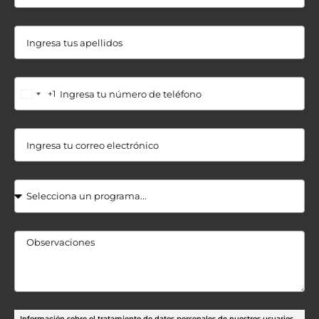
+1
Información sobre el tratamiento de datos personales de nuestros usuarios