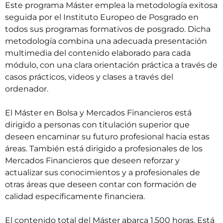
Este programa Máster emplea la metodología exitosa
seguida por el Instituto Europeo de Posgrado en
todos sus programas formativos de posgrado. Dicha
metodología combina una adecuada presentación
multimedia del contenido elaborado para cada
módulo, con una clara orientación práctica a través de
casos prácticos, videos y clases a través del
ordenador.
El
Máster en Bolsa y Mercados Financieros
está
dirigido a personas con titulación superior que
deseen encaminar su futuro profesional hacia estas
áreas. También está dirigido a profesionales de los
Mercados Financieros que deseen reforzar y
actualizar sus conocimientos y a profesionales de
otras áreas que deseen contar con formación de
calidad específicamente financiera.
El contenido total del Máster abarca 1.500 horas. Está