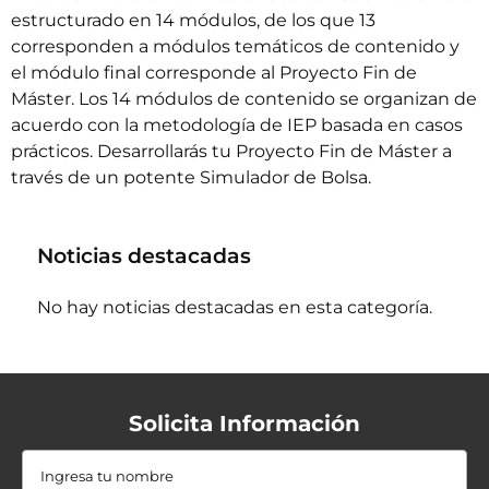
estructurado en 14 módulos, de los que 13
corresponden a módulos temáticos de contenido y
el módulo final corresponde al Proyecto Fin de
Máster. Los 14 módulos de contenido se organizan de
acuerdo con la metodología de IEP basada en casos
prácticos. Desarrollarás tu Proyecto Fin de Máster a
través de un potente Simulador de Bolsa.
Noticias destacadas
No hay noticias destacadas en esta categoría.
Solicita Información