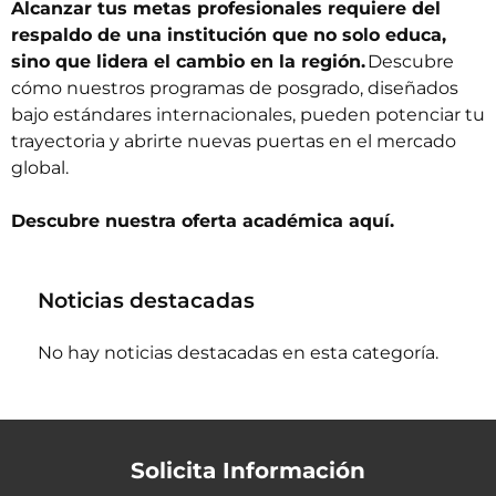
Alcanzar tus metas profesionales requiere del
respaldo de una institución que no solo educa,
sino que lidera el cambio en la región.
Descubre
cómo nuestros programas de posgrado, diseñados
bajo estándares internacionales, pueden potenciar tu
trayectoria y abrirte nuevas puertas en el mercado
global.
Descubre nuestra oferta académica
aquí.
Noticias destacadas
No hay noticias destacadas en esta categoría.
Solicita Información