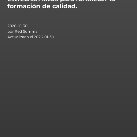
formación de calidad.
2026-01-30
por Red Summa
Actualizado el 2026-01-30