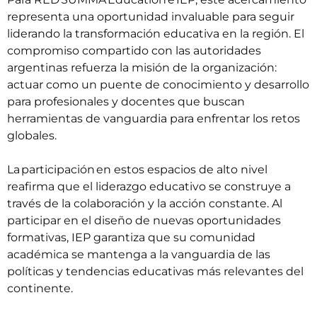
representa una oportunidad invaluable para seguir
liderando la transformación educativa en la región. El
compromiso compartido con las autoridades
argentinas refuerza la misión de la organización:
actuar como un puente de conocimiento y desarrollo
para profesionales y docentes que buscan
herramientas de vanguardia para enfrentar los retos
globales.
La participación en estos espacios de alto nivel
reafirma que el liderazgo educativo se construye a
través de la colaboración y la acción constante. Al
participar en el diseño de nuevas oportunidades
formativas, IEP garantiza que su comunidad
académica se mantenga a la vanguardia de las
políticas y tendencias educativas más relevantes del
continente.