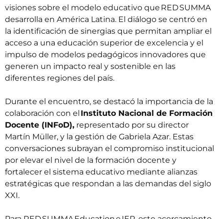
visiones sobre el modelo educativo que RED SUMMA
desarrolla en América Latina. El diálogo se centró en
la identificación de sinergias que permitan ampliar el
acceso a una educación superior de excelencia y el
impulso de modelos pedagógicos innovadores que
generen un impacto real y sostenible en las
diferentes regiones del país.
Durante el encuentro, se destacó la importancia de la
colaboración con el
Instituto Nacional de Formación
Docente (INFoD),
representado por su director
Martín Müller, y la gestión de Gabriela Azar. Estas
conversaciones subrayan el compromiso institucional
por elevar el nivel de la formación docente y
fortalecer el sistema educativo mediante alianzas
estratégicas que respondan a las demandas del siglo
XXI.
Para RED SUMMA Education e IEP, este acercamiento