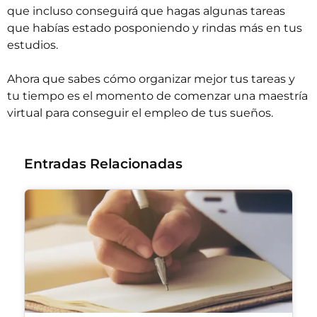
que incluso conseguirá que hagas algunas tareas
que habías estado posponiendo y rindas más en tus
estudios.
Ahora que sabes cómo organizar mejor tus tareas y
tu tiempo es el momento de comenzar una
maestría
virtual
para conseguir el empleo de tus sueños.
Entradas Relacionadas