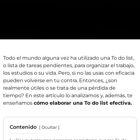
Todo el mundo alguna vez ha utilizado una To do list,
o lista de tareas pendientes, para organizar el trabajo,
los estudios o su vida. Pero, si no las usas con eficacia
pueden volverse en tu contra. Entonces, ¿son
realmente útiles o se trata de una pérdida de
tiempo? En este artículo lo analizamos y, además, te
enseñamos
cómo elaborar una To do list efectiva.
Contenido
Ocultar