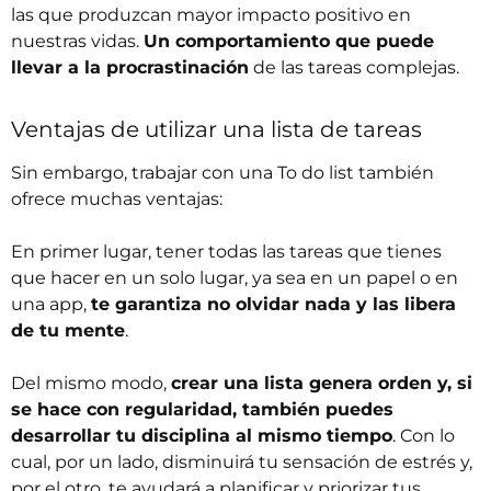
las que produzcan mayor impacto positivo en
nuestras vidas.
Un comportamiento que puede
llevar a la procrastinación
de las tareas complejas.
Ventajas de utilizar una lista de tareas
Sin embargo, trabajar con una To do list también
ofrece muchas ventajas:
En primer lugar, tener todas las tareas que tienes
que hacer en un solo lugar, ya sea en un papel o en
una app,
te garantiza no olvidar nada y las libera
de tu mente
.
Del mismo modo,
crear una lista genera orden y, si
se hace con regularidad, también puedes
desarrollar tu disciplina al mismo tiempo
. Con lo
cual, por un lado, disminuirá tu sensación de estrés y,
por el otro, te ayudará a planificar y priorizar tus