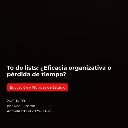
To do lists: ¿Eficacia organizativa o
pérdida de tiempo?
Educación y Técnicas de Estudio
2021-10-09
por Red Summa
Actualizado el 2025-08-29