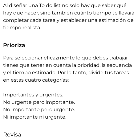
Al diseñar una To do list no solo hay que saber qué
hay que hacer, sino también cuánto tiempo te llevará
completar cada tarea y establecer una estimación de
tiempo realista.
Prioriza
Para seleccionar eficazmente lo que debes trabajar
tienes que tener en cuenta la prioridad, la secuencia
y el tiempo estimado. Por lo tanto, divide tus tareas
en estas cuatro categorías:
Importantes y urgentes.
No urgente pero importante.
No importante pero urgente.
Ni importante ni urgente.
Revisa