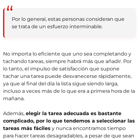
Por lo general, estas personas consideran que
se trata de un esfuerzo interminable.
No importa lo eficiente que uno sea completando y
tachando tareas, siempre habrá más que añadir. Por
lo tanto, el impulso de satisfacción que supone
tachar una tarea puede desvanecerse rápidamente,
ya que al final del día la lista sigue siendo larga,
incluso a veces más de lo que era a primera hora de la
mañana.
Además,
elegir la tarea adecuada es bastante
complicado, por lo que tendemos a seleccionar las
tareas más fáciles
y nunca encontramos tiempo
para hacer tareas desagradables, a pesar de que sean