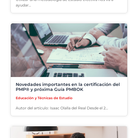
ayudar…
Novedades importantes en la certificación del
PMP® y próxima Guía PMBOK
Educación y Técnicas de Estudio
Autor del artículo: Isaac Olalla del Real Desde el 2…