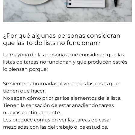
¿Por qué algunas personas consideran
que las To do lists no funcionan?
La mayoría de las personas que consideran que las
listas de tareas no funcionan y que producen estrés
lo piensan porque:
Se sienten abrumadas al ver todas las cosas que
tienen que hacer.
No saben cómo priorizar los elementos de la lista.
Tienen la sensación de estar añadiendo tareas
nuevas continuamente.
Les produce confusión ver las tareas de casa
mezcladas con las del trabajo o los estudios.