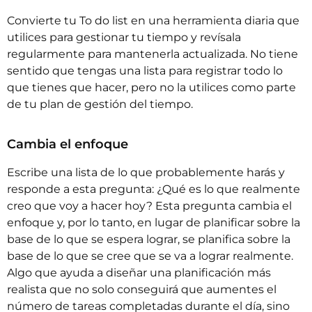
Convierte tu To do list en una herramienta diaria que
utilices para gestionar tu tiempo y revísala
regularmente para mantenerla actualizada. No tiene
sentido que tengas una lista para registrar todo lo
que tienes que hacer, pero no la utilices como parte
de tu plan de gestión del tiempo.
Cambia el enfoque
Escribe una lista de lo que probablemente harás y
responde a esta pregunta: ¿Qué es lo que realmente
creo que voy a hacer hoy? Esta pregunta cambia el
enfoque y, por lo tanto, en lugar de planificar sobre la
base de lo que se espera lograr, se planifica sobre la
base de lo que se cree que se va a lograr realmente.
Algo que ayuda a diseñar una planificación más
realista que no solo conseguirá que aumentes el
número de tareas completadas durante el día, sino