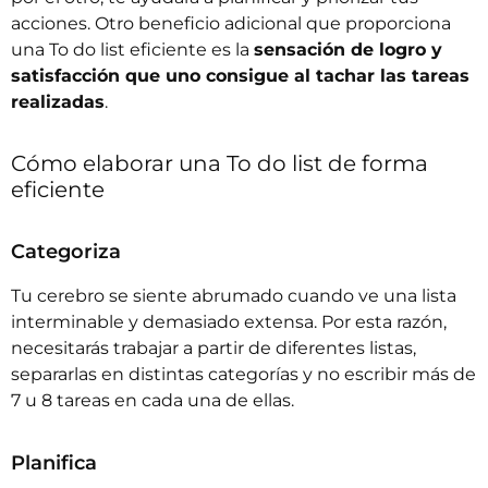
acciones. Otro beneficio adicional que proporciona
una To do list eficiente es la
sensación de logro y
satisfacción que uno consigue al tachar las tareas
realizadas
.
Cómo elaborar una To do list de forma
eficiente
Categoriza
Tu cerebro se siente abrumado cuando ve una lista
interminable y demasiado extensa. Por esta razón,
necesitarás trabajar a partir de diferentes listas,
separarlas en distintas categorías y no escribir más de
7 u 8 tareas en cada una de ellas.
Planifica