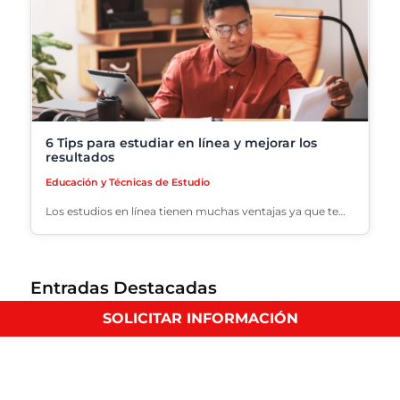
6 Tips para estudiar en línea y mejorar los
resultados
Educación y Técnicas de Estudio
Los estudios en línea tienen muchas ventajas ya que te…
Entradas Destacadas
SOLICITAR INFORMACIÓN