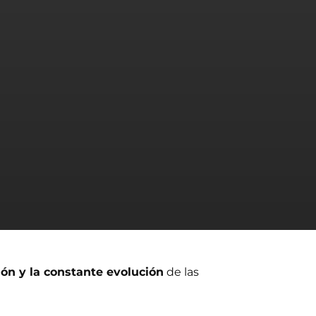
ción y la constante evolución
de las