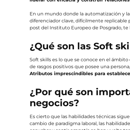
En un mundo donde la automatización y la int
diferenciador clave, difícilmente replicable
post del
Instituto Europeo de Posgrado
, te
¿Qué son las Soft ski
Soft skills es lo que se conoce en el ámbit
de rasgos positivos que posee una persona, 
Atributos imprescindibles para establec
¿Por qué son importa
negocios?
Es cierto que las habilidades técnicas sig
cambio de paradigma laboral, las habilidade