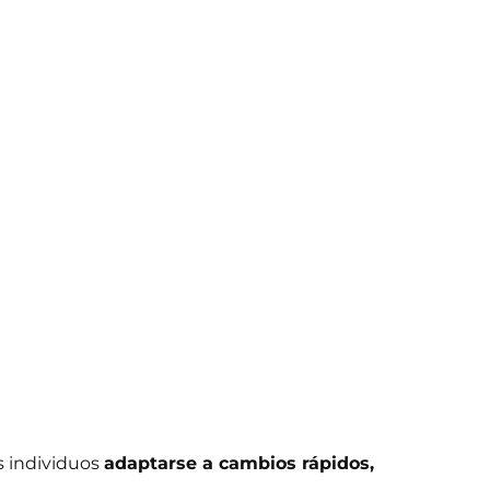
s individuos
adaptarse a cambios rápidos,