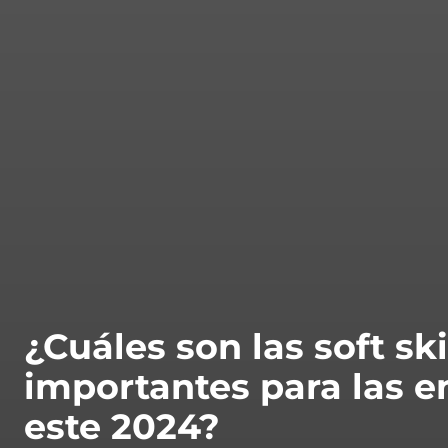
¿Cuáles son las soft sk
importantes para las 
este 2024?