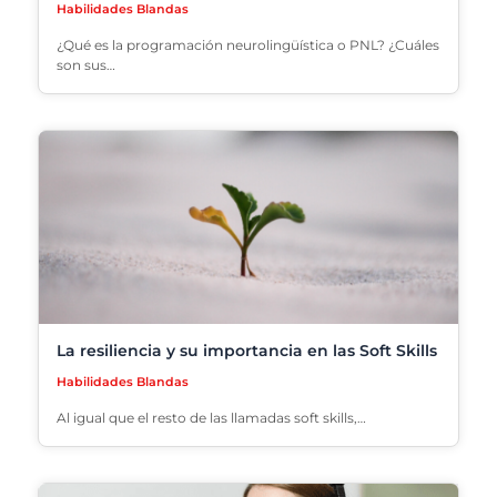
Habilidades Blandas
¿Qué es la programación neurolingüística o PNL? ¿Cuáles
son sus…
La resiliencia y su importancia en las Soft Skills
Habilidades Blandas
Al igual que el resto de las llamadas soft skills,…