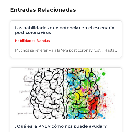
Entradas Relacionadas
Las habilidades que potenciar en el escenario
post coronavirus
Habilidades Blandas
Muchos se refieren ya a la “era post coronavirus”. ¿Hasta…
¿Qué es la PNL y cómo nos puede ayudar?