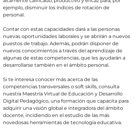
altamente calificado, productivo y eficaz para, por
ejemplo, disminuir los índices de rotación de
personal.
Contar con estas capacidades dará a las personas
nuevas oportunidades laborales y se abrirán a nuevos
puestos de trabajo. Además, podrán disponer de
nuevos conocimientos a través del aprendizaje de
algunas de estas competencias, que les ayudarán a
desarrollarse también en el ámbito personal.
Si te interesa conocer más acerca de las
competencias transversales o
soft skills
, consulta
nuestra
Maestría Virtual de Educación y Desarrollo
Digital Pedagógico,
una formación que capacita para
adquirir una visión global e integradora del ámbito
docente, incidiendo en el estudio de las más
novedosas herramientas de tecnología educativa.