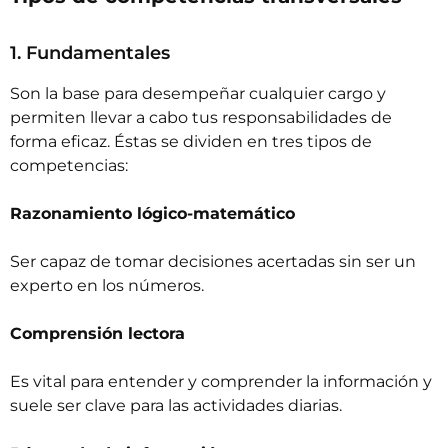
1. Fundamentales
Son la base para desempeñar cualquier cargo y
permiten llevar a cabo tus responsabilidades de
forma eficaz. Éstas se dividen en tres tipos de
competencias:
Razonamiento lógico-matemático
Ser capaz de tomar decisiones acertadas sin ser un
experto en los números.
Comprensión lectora
Es vital para entender y comprender la información y
suele ser clave para las actividades diarias.