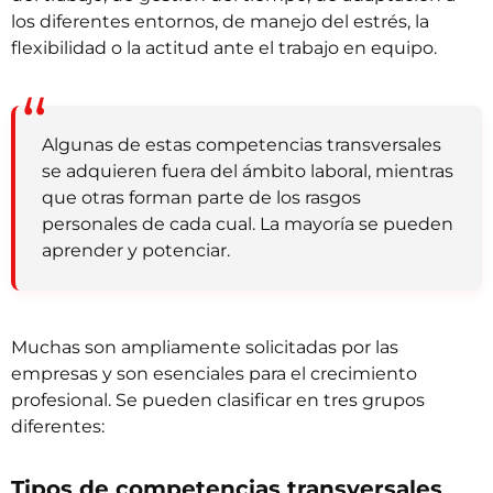
los diferentes entornos, de manejo del estrés, la
flexibilidad o la actitud ante el trabajo en equipo.
Algunas de estas competencias transversales
se adquieren fuera del ámbito laboral, mientras
que otras forman parte de los rasgos
personales de cada cual. La mayoría se pueden
aprender y potenciar.
Muchas son ampliamente solicitadas por las
empresas y son esenciales para el crecimiento
profesional. Se pueden clasificar en tres grupos
diferentes:
Tipos de competencias transversales