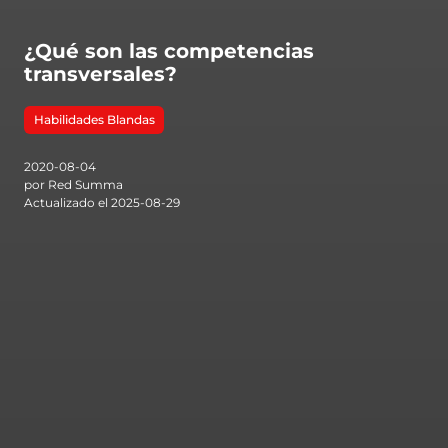
¿Qué son las competencias
transversales?
Habilidades Blandas
2020-08-04
por Red Summa
Actualizado el 2025-08-29