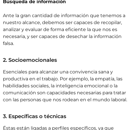
Búsqueda de información
Ante la gran cantidad de información que tenemos a
nuestro alcance, debemos ser capaces de recopilar,
analizar y evaluar de forma eficiente la que nos es
necesaria, y ser capaces de desechar la información
falsa.
2. Socioemocionales
Esenciales para alcanzar una convivencia sana y
productiva en el trabajo. Por ejemplo, la empatía, las
habilidades sociales, la inteligencia emocional o la
comunicación son capacidades necesarias para tratar
con las personas que nos rodean en el mundo laboral.
3. Específicas o técnicas
Éstas están ligadas a perfiles específicos, ya que