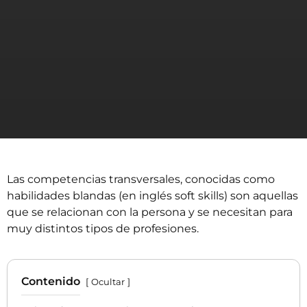
Las competencias transversales, conocidas como
habilidades blandas (en inglés
soft skills
) son aquellas
que se relacionan con la persona y se necesitan para
muy distintos tipos de profesiones.
Contenido
Ocultar