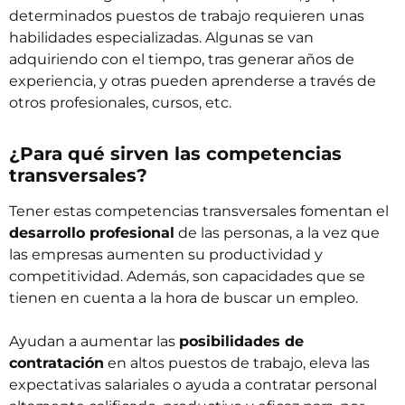
determinados puestos de trabajo requieren unas
habilidades especializadas. Algunas se van
adquiriendo con el tiempo, tras generar años de
experiencia, y otras pueden aprenderse a través de
otros profesionales, cursos, etc.
¿Para qué sirven las competencias
transversales?
Tener estas competencias transversales fomentan el
desarrollo profesional
de las personas, a la vez que
las empresas aumenten su productividad y
competitividad. Además, son capacidades que se
tienen en cuenta a la hora de buscar un empleo.
Ayudan a aumentar las
posibilidades de
contratación
en altos puestos de trabajo, eleva las
expectativas salariales o ayuda a contratar personal