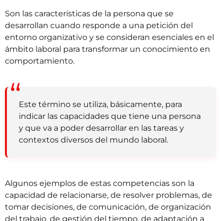
Son las características de la persona que se
desarrollan cuando responde a una petición del
entorno organizativo y se consideran esenciales en el
ámbito laboral para transformar un conocimiento en
comportamiento.
Este término se utiliza, básicamente, para
indicar las capacidades que tiene una persona
y que va a poder desarrollar en las tareas y
contextos diversos del mundo laboral.
Algunos ejemplos de estas competencias son la
capacidad de relacionarse, de resolver problemas, de
tomar decisiones, de comunicación, de organización
del trabajo, de gestión del tiempo, de adaptación a