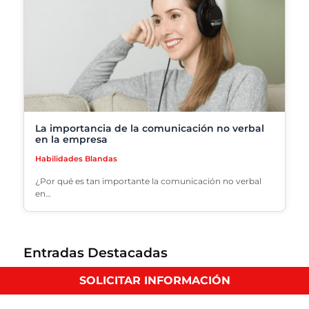
La importancia de la comunicación no verbal
en la empresa
Habilidades Blandas
¿Por qué es tan importante la comunicación no verbal
en…
Entradas Destacadas
SOLICITAR INFORMACIÓN