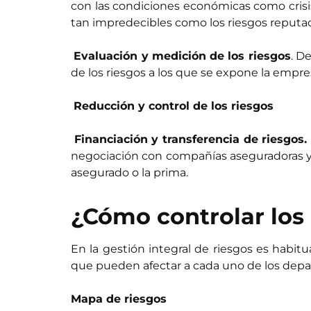
con las condiciones económicas como crisis
tan impredecibles como los riesgos reputac

Evaluación y medición de los riesgos
. D
de los riesgos a los que se expone la empre

Reducción y control de los riesgos

Financiación y transferencia de riesgos.
negociación con compañías aseguradoras y br
asegurado o la prima.
¿Cómo controlar los 
En la gestión integral de riesgos es habitu
que pueden afectar a cada uno de los depar
Mapa de riesgos