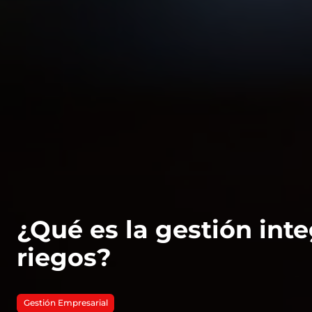
¿Qué es la gestión inte
riegos?
Gestión Empresarial