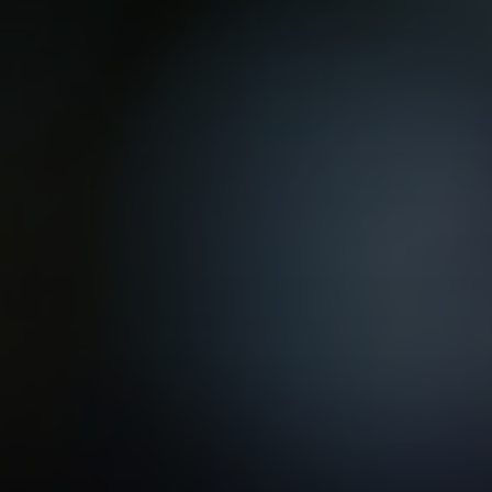
VER TODAS LAS MAESTRÍAS