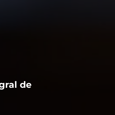
gral de