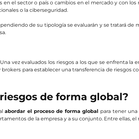
 en el sector o país o cambios en el mercado y con los 
ionales o la ciberseguridad.
ependiendo de su tipología se evaluarán y se tratará de
sa.
Una vez evaluados los riesgos a los que se enfrenta la e
okers para establecer una transferencia de riesgos con f
riesgos de forma global?
al
abordar el proceso de forma global
para tener una
tamentos de la empresa y a su conjunto. Entre ellas, el 