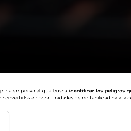
ciplina empresarial que busca
identificar los peligros 
 convertirlos en oportunidades de rentabilidad para la 