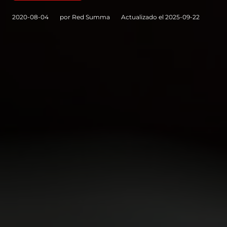
2020-08-04
por Red Summa
Actualizado el 2025-09-22