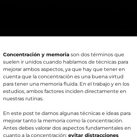
Concentración y memoria
son dos términos que
suelen ir unidos cuando hablamos de técnicas para
mejorar ambos aspectos, ya que hay que tener en
cuenta que la concentración es una buena virtud
para tener una memoria fluida. En el trabajo y en los
estudios, ambos factores inciden directamente en
nuestras rutinas.
En este post te damos algunas técnicas e ideas para
mejorar tanto la memoria como la concentración.
Antes debes valorar dos aspectos fundamentales en
cuanto a la concentración:
evitar distracciones