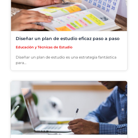
Diseñar un plan de estudio eficaz paso a paso
Educación y Técnicas de Estudio
Diseñar un plan de estudio es una estrategia fantástica
para…