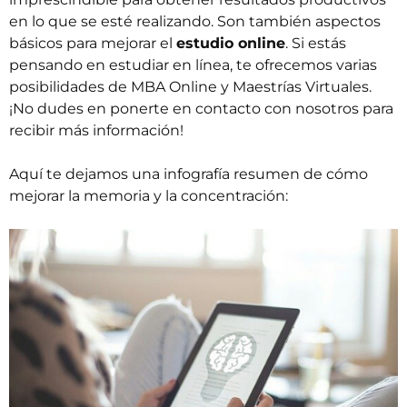
en lo que se esté realizando. Son también aspectos
básicos para mejorar el
estudio online
. Si estás
pensando en estudiar en línea, te ofrecemos varias
posibilidades de
MBA Online
y
Maestrías Virtuales
.
¡No dudes en ponerte en
contacto
con nosotros para
recibir más información!
Aquí te dejamos una infografía resumen de cómo
mejorar la memoria y la concentración: