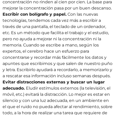
concentración no rinden al cien por cien. La base para
mejorar la concentración pasa por un buen descanso.
Escribir con bolígrafo y papel.
Con las nuevas
tecnologías, tendemos cada vez más a escribir a
través de una pantalla, el teclado de un ordenador,
etc. Es un método que facilita el trabajo y el estudio,
pero no ayuda a mejorar ni la concentración ni la
memoria. Cuando se escribe a mano, según los
expertos, el cerebro hace un esfuerzo para
concentrarse y recordar más fácilmente los datos y
apuntes que escribimos y que salen de nuestro puño
y letra. Escribirlo ayudará a recordarlo, a memorizarlo y
a rescatar esa información incluso semanas después.
Evitar distracciones externas y buscar un lugar
adecuado.
Eludir estímulos externos (la televisión, el
móvil, etc.) evitará la distracción. Lo mejor es estar en
silencio y con una luz adecuada, en un ambiente en
el que el ruido no pueda afectar al rendimiento, sobre
todo, a la hora de realizar una tarea que requiere de