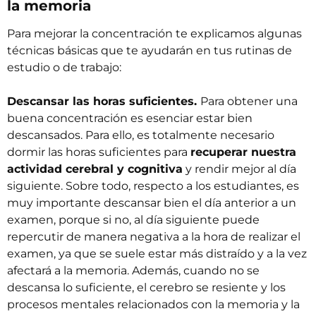
la memoria
Para mejorar la concentración te explicamos algunas
técnicas básicas que te ayudarán en tus rutinas de
estudio o de trabajo:
Descansar las horas suficientes.
Para obtener una
buena concentración es esenciar estar bien
descansados. Para ello, es totalmente necesario
dormir las horas suficientes para
recuperar nuestra
actividad cerebral y cognitiva
y rendir mejor al día
siguiente. Sobre todo, respecto a los estudiantes, es
muy importante descansar bien el día anterior a un
examen, porque si no, al día siguiente puede
repercutir de manera negativa a la hora de realizar el
examen, ya que se suele estar más distraído y a la vez
afectará a la memoria. Además, cuando no se
descansa lo suficiente, el cerebro se resiente y los
procesos mentales relacionados con la memoria y la