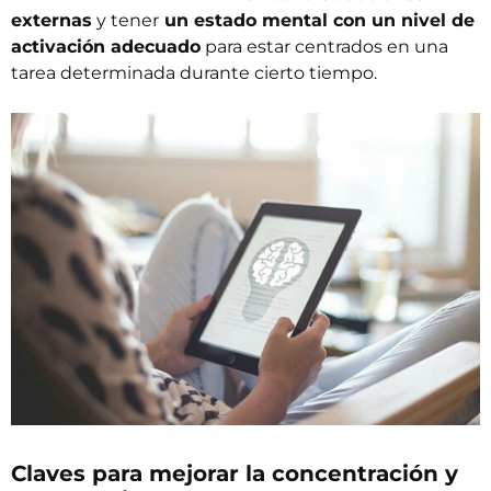
externas
y tener
un estado mental con un nivel de
activación adecuado
para estar centrados en una
tarea determinada durante cierto tiempo.
Claves para mejorar la concentración y