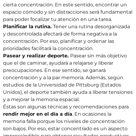
cierta concentración. En este sentido, encontrar un
espacio cómodo y sin distracciones será fundamental
para poder focalizar tu atención en una tarea.
Planificar la rutina.
Tener una rutina desorganizada
y descontrolada afectará de forma negativa a la
concentración. Por eso, planificar y ordenar las
prioridades facilitará la concentración.
Pasear y realizar deporte.
Pasear sin más objetivo
que el de caminar, ayudará a relajarse y liberar
preocupaciones. En ese sentido, se ganará
concentración y a la par memoria. Además, según
estudios de la Universidad de Pittsburg (Estados
Unidos), el deporte también ayuda a liberar tensiones
y a mejorar la memoria espacial.
Éstas son algunas técnicas y recomendaciones para
rendir mejor en el día a día
. En ocasiones la
memoria falla porque los niveles de concentración
son bajos. Por eso, estar concentrado es un aspecto
imprescindible para obtener resultados productivos