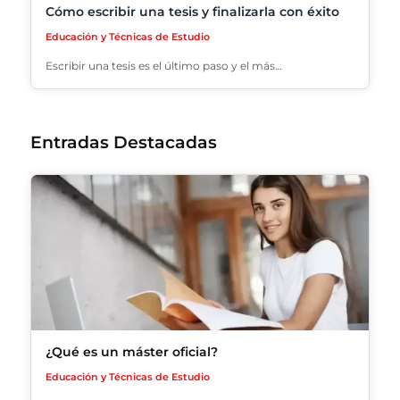
Cómo escribir una tesis y finalizarla con éxito
Educación y Técnicas de Estudio
Escribir una tesis es el último paso y el más…
Entradas Destacadas
¿Qué es un máster oficial?
Educación y Técnicas de Estudio