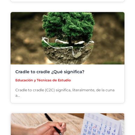
Cradle to cradle ¿Qué significa?
Educación y Técnicas de Estudio
Cradle to cradle (C2C) significa, literalmente, de la cuna
a…