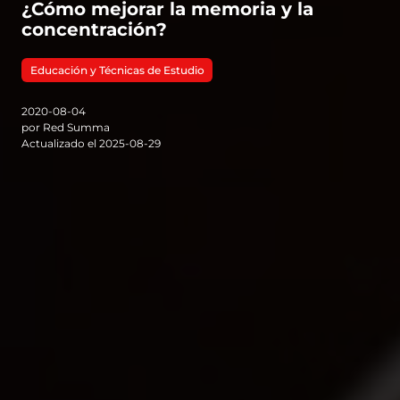
¿Cómo mejorar la memoria y la
concentración?
Educación y Técnicas de Estudio
2020-08-04
por Red Summa
Actualizado el 2025-08-29