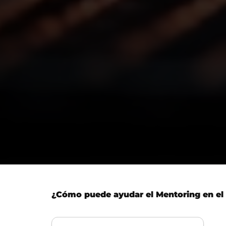
¿Cómo puede ayudar el Mentoring en el 