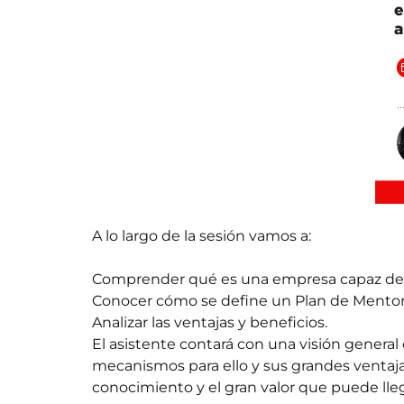
A lo largo de la sesión vamos a:
Comprender qué es una empresa capaz de
Conocer cómo se define un Plan de Mentor
Analizar las ventajas y beneficios.
El asistente contará con una visión general
mecanismos para ello y sus grandes venta
conocimiento y el gran valor que puede lleg