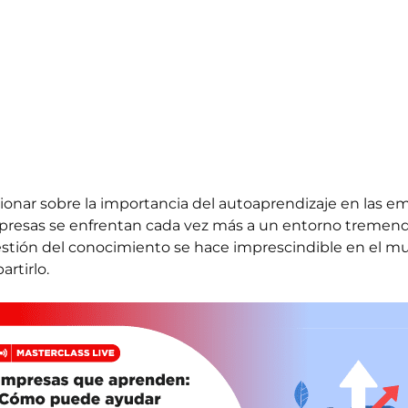
xionar sobre la importancia del autoaprendizaje en las 
mpresas se enfrentan cada vez más a un entorno treme
stión del conocimiento se hace imprescindible en el mun
rtirlo.