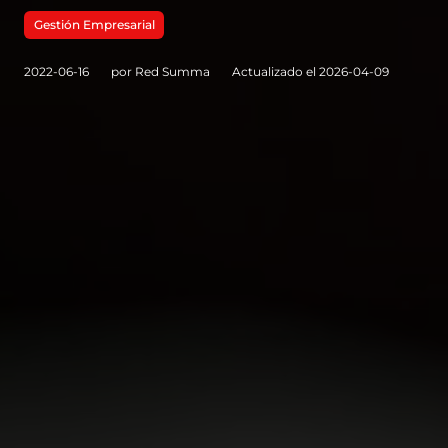
Gestión Empresarial
2022-06-16
por Red Summa
Actualizado el 2026-04-09