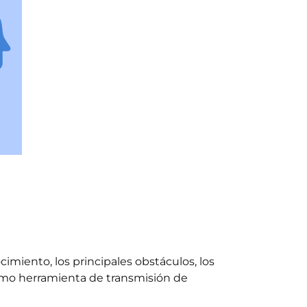
imiento, los principales obstáculos, los
omo herramienta de transmisión de