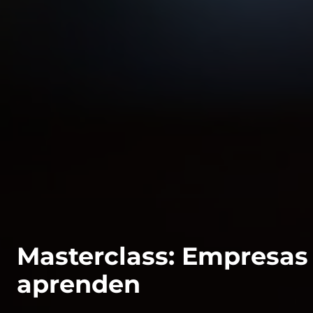
Masterclass: Empresas
aprenden