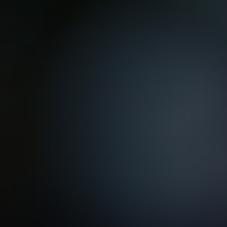
VER TODAS LAS MAESTRÍAS