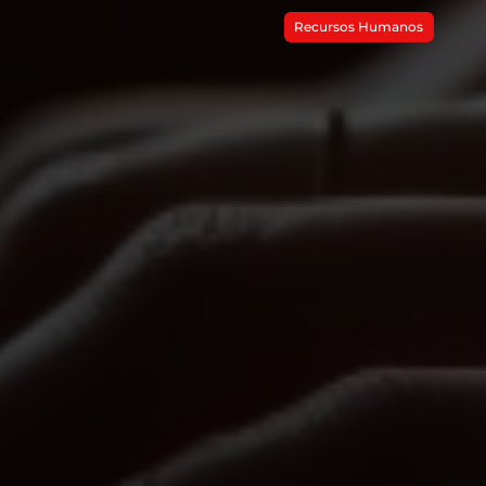
Recursos Humanos