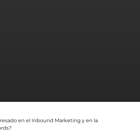
resado en el Inbound Marketing y en la
ords?