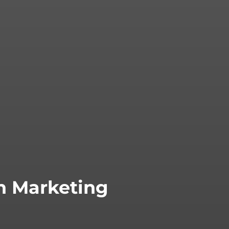
n Marketing