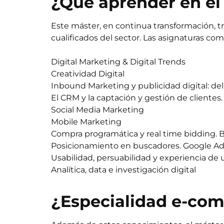
¿Qué aprender en el
Este máster, en continua transformación, t
cualificados del sector. Las asignaturas c
Digital Marketing & Digital Trends
Creatividad Digital
Inbound Marketing y publicidad digital: del 
El CRM y la captación y gestión de clientes. 
Social Media Marketing
Mobile Marketing
Compra programática y real time bidding. 
Posicionamiento en buscadores. Google A
Usabilidad, persuabilidad y experiencia de 
Analítica, data e investigación digital
¿Especialidad e-co