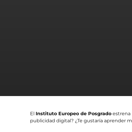
El
Instituto Europeo de Posgrado
estrena
publicidad digital?
¿Te gustaría aprender 