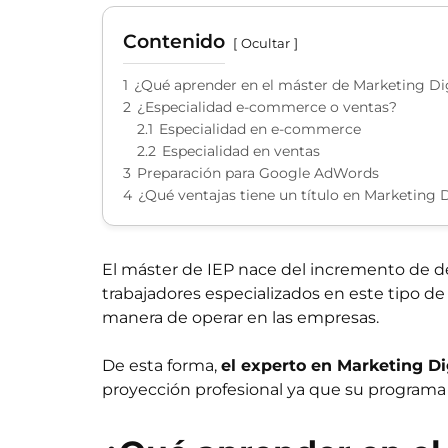
Contenido
Ocultar
1
¿Qué aprender en el máster de Marketing Di
2
¿Especialidad e-commerce o ventas?
2.1
Especialidad en e-commerce
2.2
Especialidad en ventas
3
Preparación para Google AdWords
4
¿Qué ventajas tiene un título en Marketing D
El máster de IEP nace del incremento de d
trabajadores especializados en este tipo d
manera de operar en las empresas.
De esta forma,
el experto en Marketing Dig
proyección profesional ya que su programa 