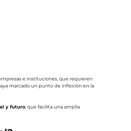
empresas e instituciones, que requieren
aya marcado un punto de inflexión en la
al y futuro
, que facilita una amplia