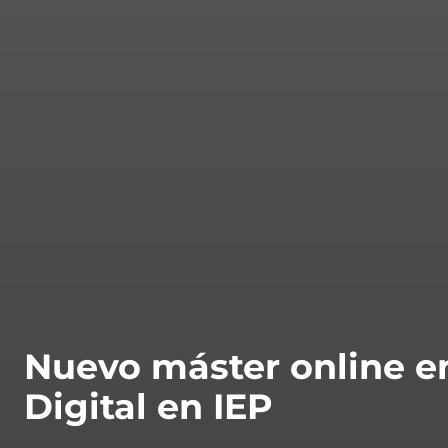
Nuevo máster online e
Digital en IEP