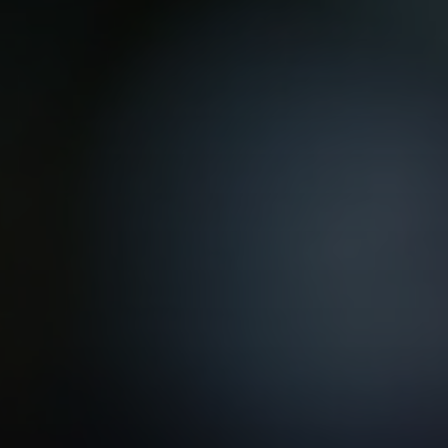
VER TODAS LAS MAESTRÍAS