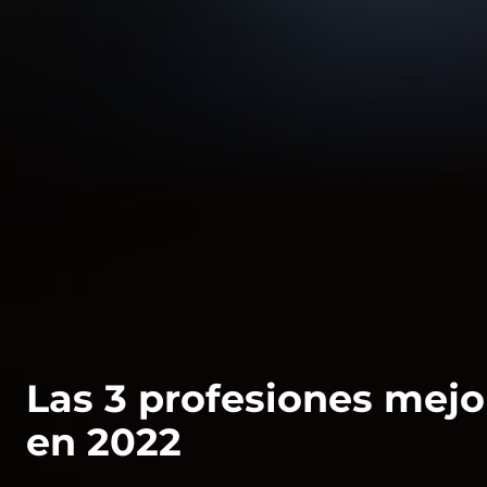
Las 3 profesiones mej
en 2022