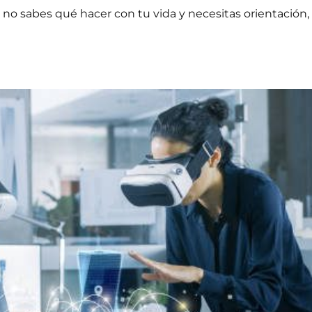
e
no sabes qué hacer con tu vida
y necesitas orientación, 