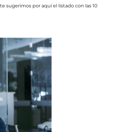
te sugerimos por aquí el listado con las 10