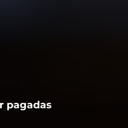
or pagadas