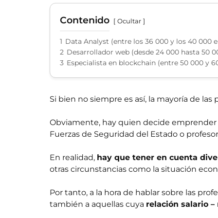
Contenido
Ocultar
1
Data Analyst (entre los 36 000 y los 40 000 
2
Desarrollador web (desde 24 000 hasta 50 00
3
Especialista en blockchain (entre 50 000 y 6
Si bien no siempre es así, la mayoría de las
Obviamente, hay quien decide emprender 
Fuerzas de Seguridad del Estado o profesora
En realidad,
hay que tener en cuenta dive
otras circunstancias como la situación eco
Por tanto, a la hora de hablar sobre las pro
también a aquellas cuya
relación salario –