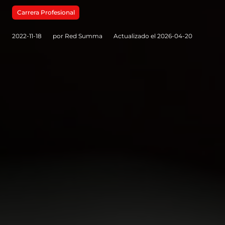
Carrera Profesional
2022-11-18
por Red Summa
Actualizado el 2026-04-20