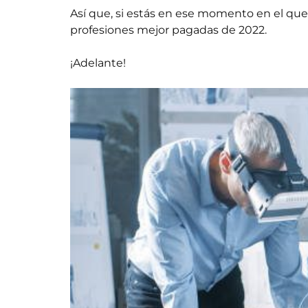
Así que, si estás en ese momento en el qu
profesiones mejor pagadas de 2022.
¡Adelante!