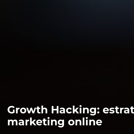
Growth Hacking: estrat
marketing online