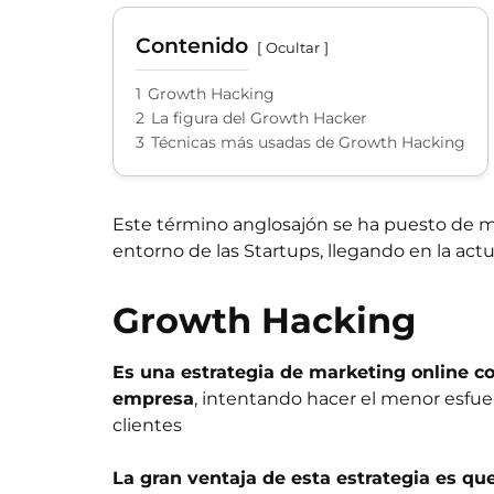
Contenido
Ocultar
1
Growth Hacking
2
La figura del Growth Hacker
3
Técnicas más usadas de Growth Hacking
Este término anglosajón se ha puesto de m
entorno de las Startups, llegando en la act
Growth Hacking
Es una estrategia de marketing online co
empresa
, intentando hacer el menor esfue
clientes
La gran ventaja de esta estrategia es qu