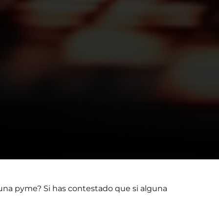
una pyme? Si has contestado que si alguna