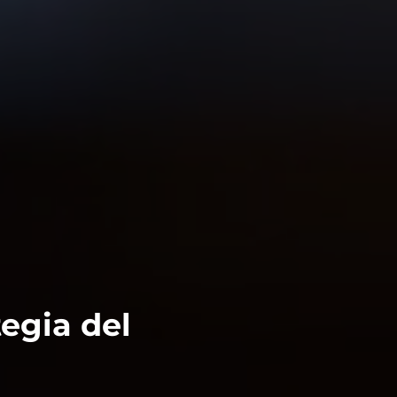
egia del