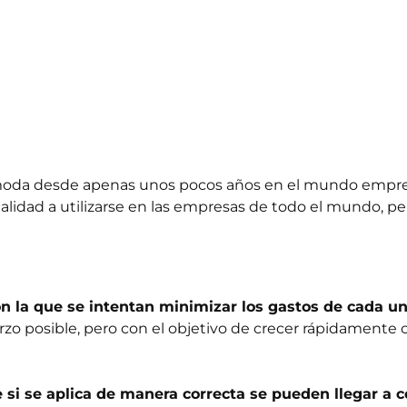
oda desde apenas unos pocos años en el mundo empresar
ualidad a utilizarse en las empresas de todo el mundo, p
n la que se intentan minimizar los gastos de cada un
rzo posible, pero con el objetivo de crecer rápidamente 
e si se aplica de manera correcta se pueden llegar a