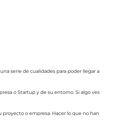
 una serie de cualidades para poder llegar a
mpresa o Startup y de su entorno. Si algo ves
tu proyecto o empresa. Hacer lo que no han