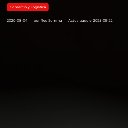
Comercio y Logística
2020-08-04
por Red Summa
Actualizado el 2025-09-22