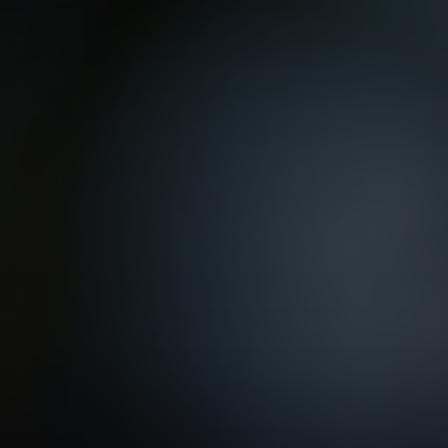
VER TODAS LAS MAESTRÍAS