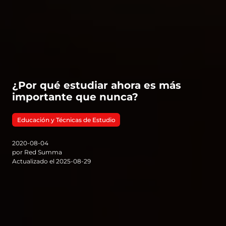
¿Por qué estudiar ahora es más
importante que nunca?
Educación y Técnicas de Estudio
2020-08-04
por Red Summa
Actualizado el 2025-08-29