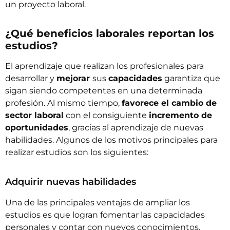
un proyecto laboral.
¿Qué beneficios laborales reportan los
estudios?
El aprendizaje que realizan los profesionales para
desarrollar y
mejorar
sus
capacidades
garantiza que
sigan siendo competentes en una determinada
profesión. Al mismo tiempo,
favorece el cambio de
sector laboral
con el consiguiente
incremento de
oportunidades
, gracias al aprendizaje de nuevas
habilidades. Algunos de los motivos principales para
realizar estudios son los siguientes:
Adquirir nuevas habilidades
Una de las principales ventajas de ampliar los
estudios es que logran fomentar las capacidades
personales y contar con nuevos conocimientos.