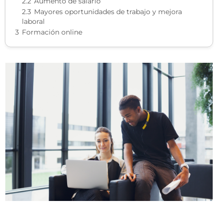
2.2
Aumento de salario
2.3
Mayores oportunidades de trabajo y mejora
laboral
3
Formación online