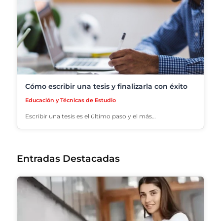
Cómo escribir una tesis y finalizarla con éxito
Educación y Técnicas de Estudio
Escribir una tesis es el último paso y el más…
Entradas Destacadas