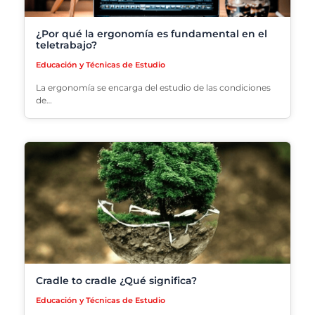
¿Por qué la ergonomía es fundamental en el
teletrabajo?
Educación y Técnicas de Estudio
La ergonomía se encarga del estudio de las condiciones
de…
Cradle to cradle ¿Qué significa?
Educación y Técnicas de Estudio