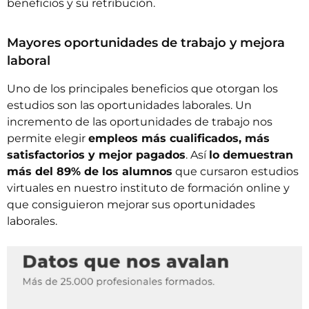
beneficios y su retribución.
Mayores oportunidades de trabajo y mejora
laboral
Uno de los principales beneficios que otorgan los
estudios son las oportunidades laborales. Un
incremento de las oportunidades de trabajo nos
permite elegir
empleos más cualificados, más
satisfactorios y mejor pagados
. Así
lo demuestran
más del 89% de los alumnos
que cursaron estudios
virtuales en nuestro instituto de formación online y
que consiguieron mejorar sus oportunidades
laborales.