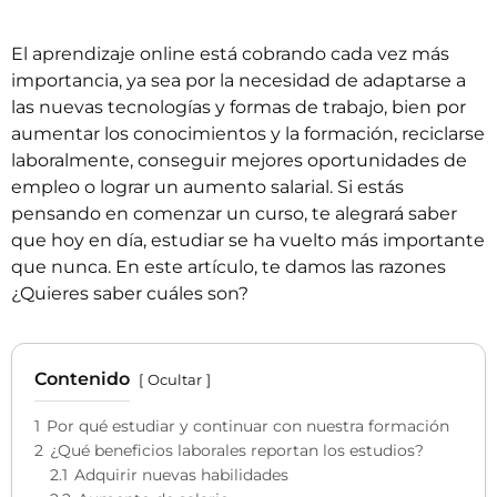
El aprendizaje online está cobrando cada vez más
importancia, ya sea por la necesidad de adaptarse a
las nuevas tecnologías y formas de trabajo, bien por
aumentar los conocimientos y la formación, reciclarse
laboralmente, conseguir mejores oportunidades de
empleo o lograr un aumento salarial. Si estás
pensando en comenzar un curso, te alegrará saber
que hoy en día, estudiar se ha vuelto más importante
que nunca. En este artículo, te damos las razones
¿Quieres saber cuáles son?
Contenido
Ocultar
1
Por qué estudiar y continuar con nuestra formación
2
¿Qué beneficios laborales reportan los estudios?
2.1
Adquirir nuevas habilidades