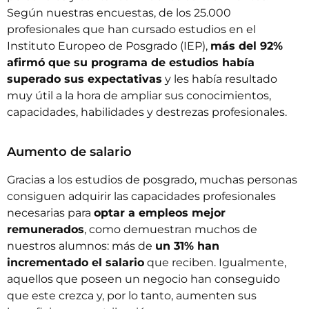
Según nuestras encuestas, de los 25.000
profesionales que han cursado estudios en el
Instituto Europeo de Posgrado (IEP
),
más del 92%
afirmó que su programa de estudios había
superado sus expectativas
y les había resultado
muy útil a la hora de ampliar sus conocimientos,
capacidades, habilidades y destrezas profesionales.
Aumento de salario
Gracias a los estudios de posgrado, muchas personas
consiguen adquirir las capacidades profesionales
necesarias para
optar a empleos mejor
remunerados
, como demuestran muchos de
nuestros alumnos: más de
un 31% han
incrementado el salario
que reciben. Igualmente,
aquellos que poseen un negocio han conseguido
que este crezca y, por lo tanto, aumenten sus