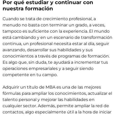
Por qué estudiar y continuar con
nuestra formación
Cuando se trata de crecimiento profesional, a
menudo no basta con terminar un grado, a veces,
tampoco es suficiente con la experiencia. El mundo
está cambiando y en un escenario de transformación
continua, un profesional necesita estar al día, seguir
avanzando, desarrollar sus habilidades y sus
conocimientos a través de programas de formación.
Es algo que, sin duda, te ayudará a incrementar tus
operaciones empresariales y a seguir siendo
competente en tu campo.
Adquirir un título de
MBA
es una de las mejores
fórmulas para ampliar los conocimientos, actualizar el
talento personal y mejorar las habilidades en
cualquier sector. Además, permite ampliar la red de
contactos, algo especialmente útil a la hora de iniciar