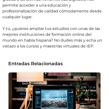
permite acceder a una educación y
profesionalización de calidad cómodamente desde
cualquier lugar.
Y tú, ¿quieres ampliar tus estudios con unas de las
mejores instituciones de formación online del
mundo en habla hispana? No dudes más y echa un
vistazo a los
cursos y maestrías virtuales de IEP
.
Entradas Relacionadas