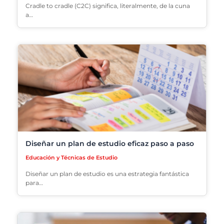
Cradle to cradle (C2C) significa, literalmente, de la cuna
a…
Diseñar un plan de estudio eficaz paso a paso
Educación y Técnicas de Estudio
Diseñar un plan de estudio es una estrategia fantástica
para…