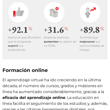
Formación online
El aprendizaje virtual ha ido creciendo en la última
década, el número de cursos, grados y másteres en
línea ha aumentado considerablemente, gracias a la
eficacia del aprendizaje online
. La educación en
línea facilita el seguimiento de los estudios y, además,
gracias a las últimas herramientas digitales, nos