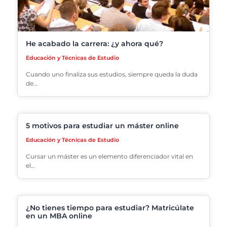
He acabado la carrera: ¿y ahora qué?
Educación y Técnicas de Estudio
Cuando uno finaliza sus estudios, siempre queda la duda
de…
5 motivos para estudiar un máster online
Educación y Técnicas de Estudio
Cursar un máster es un elemento diferenciador vital en
el…
¿No tienes tiempo para estudiar? Matricúlate
en un MBA online