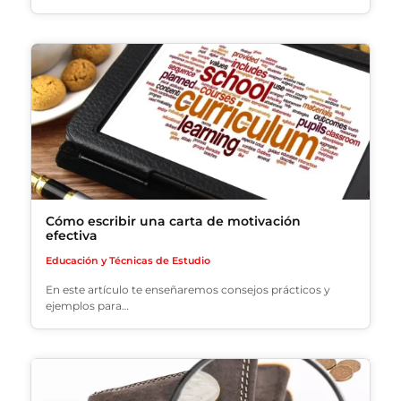
Cómo escribir una carta de motivación
efectiva
Educación y Técnicas de Estudio
En este artículo te enseñaremos consejos prácticos y
ejemplos para…