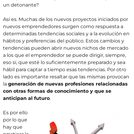
un detonante?
Así es. Muchas de los nuevos proyectos iniciados por
nuevos emprendedores surgen como respuesta a
determinadas tendencias sociales y a la evolución en
hábitos y preferencias del público. Estos cambios y
tendencias pueden abrir nuevos nichos de mercado
a los que el emprendedor se puede dirigir, siempre,
eso sí, que esté lo suficientemente preparado y sea
hábil para captar a tiempo esas tendencias. Por otro
lado es importante resaltar que las mismas provocan
la
generación de nuevas profesiones relacionadas
con otras formas de conocimiento y que se
anticipan al futuro
.
Es por ello
por lo que
hay que