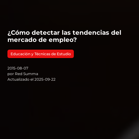
¿Cómo detectar las tendencias del
mercado de empleo?
Educación y Técnicas de Estudio
2015-08-07
por Red Summa
Actualizado el 2025-09-22