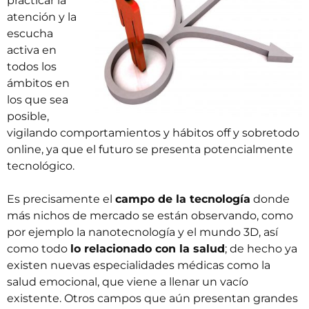
practicar la
atención y la
escucha
activa en
todos los
ámbitos en
los que sea
posible,
vigilando comportamientos y hábitos off y sobretodo
online, ya que el futuro se presenta potencialmente
tecnológico.
Es precisamente el
campo de la tecnología
donde
más nichos de mercado se están observando, como
por ejemplo la nanotecnología y el mundo 3D, así
como todo
lo relacionado con la salud
; de hecho ya
existen nuevas especialidades médicas como la
salud emocional, que viene a llenar un vacío
existente. Otros campos que aún presentan grandes