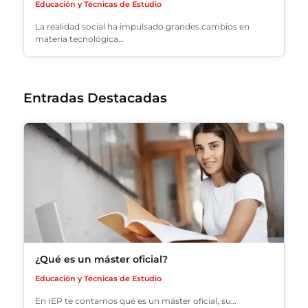
Educación y Técnicas de Estudio
La realidad social ha impulsado grandes cambios en
materia tecnológica…
Entradas Destacadas
¿Qué es un máster oficial?
Educación y Técnicas de Estudio
En IEP te contamos qué es un máster oficial, su…