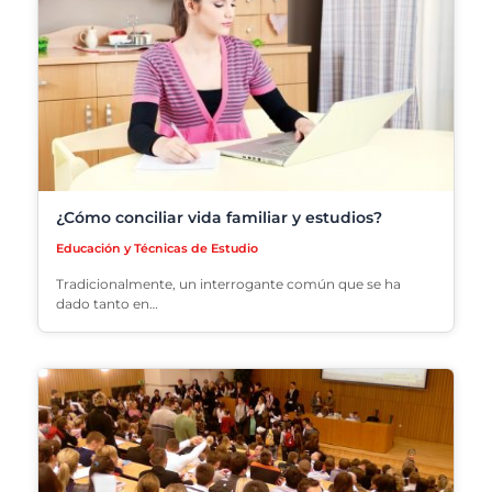
¿Cómo conciliar vida familiar y estudios?
Educación y Técnicas de Estudio
Tradicionalmente, un interrogante común que se ha
dado tanto en…