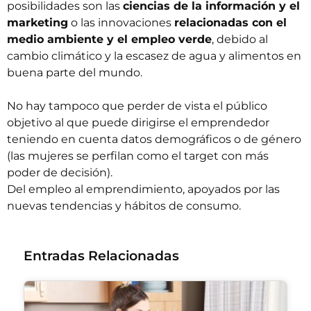
posibilidades son las
ciencias de la información y el
marketing
o las innovaciones
relacionadas con el
medio ambiente y el empleo verde
, debido al
cambio climático y la escasez de agua y alimentos en
buena parte del mundo.
No hay tampoco que perder de vista el público
objetivo al que puede dirigirse el emprendedor
teniendo en cuenta datos demográficos o de género
(las mujeres se perfilan como el target con más
poder de decisión).
Del empleo al emprendimiento, apoyados por las
nuevas tendencias y hábitos de consumo.
Entradas Relacionadas